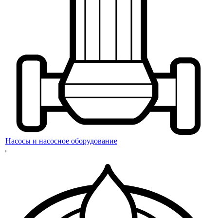
Насосы и насосное оборудование