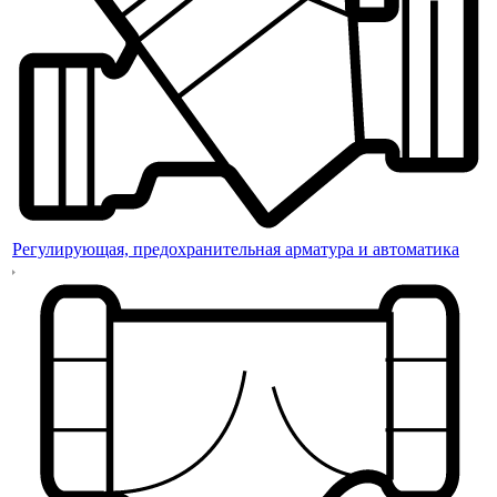
Регулирующая, предохранительная арматура и автоматика