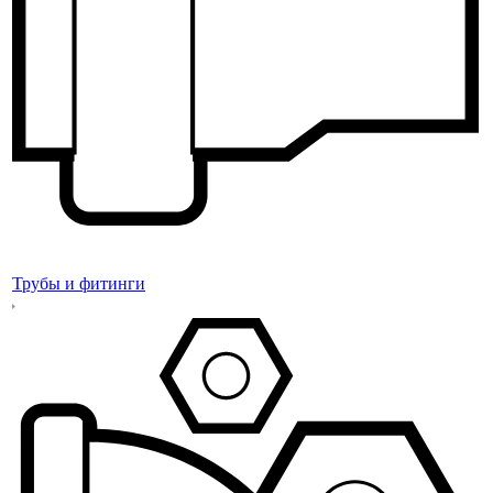
Трубы и фитинги