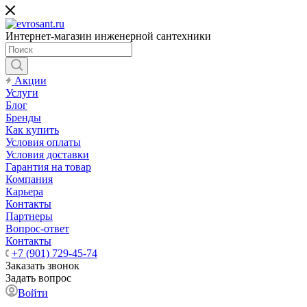
Интернет-магазин инженерной сантехники
Акции
Услуги
Блог
Бренды
Как купить
Условия оплаты
Условия доставки
Гарантия на товар
Компания
Карьера
Контакты
Партнеры
Вопрос-ответ
Контакты
+7 (901) 729-45-74
Заказать звонок
Задать вопрос
Войти