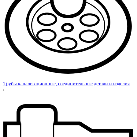
Трубы канализационные, соединительные детали и изделия