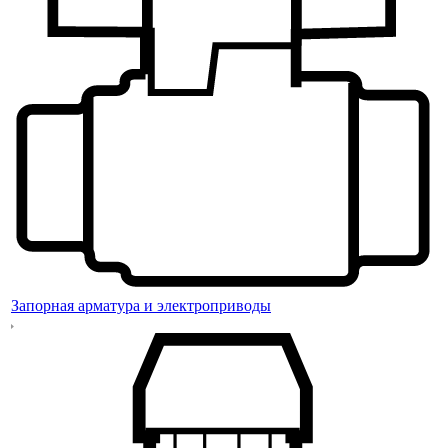
Запорная арматура и электроприводы