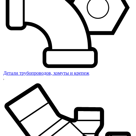
Детали трубопроводов, хомуты и крепеж