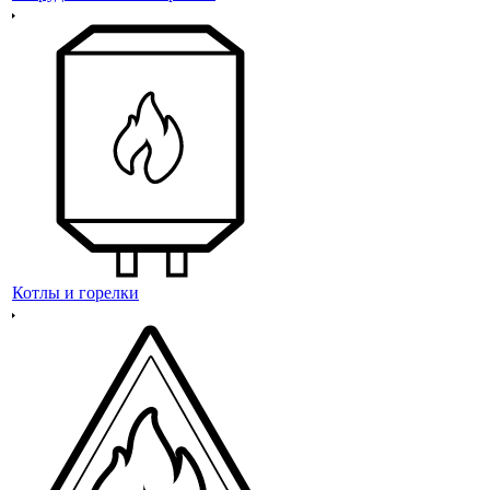
Котлы и горелки