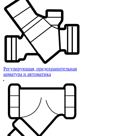
Регулирующая, предохранительная
арматура и автоматика