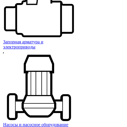
Запорная арматура и
электроприводы
Насосы и насосное оборудование