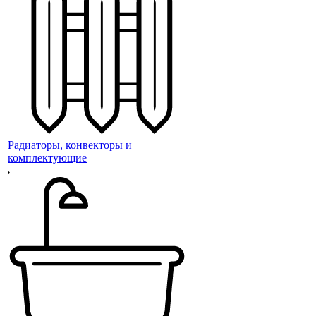
Радиаторы, конвекторы и
комплектующие