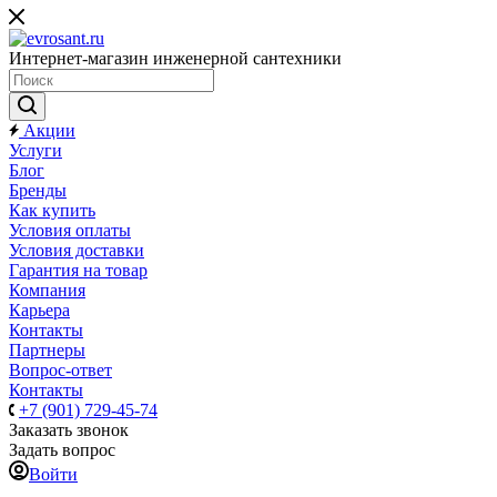
Интернет-магазин инженерной сантехники
Акции
Услуги
Блог
Бренды
Как купить
Условия оплаты
Условия доставки
Гарантия на товар
Компания
Карьера
Контакты
Партнеры
Вопрос-ответ
Контакты
+7 (901) 729-45-74
Заказать звонок
Задать вопрос
Войти