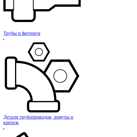
Трубы и фитинги
Детали трубопроводов, хомуты и
крепеж