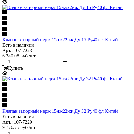
Клапан запорный нерж 15нж22нж Ду 15 Ру40 фл Китай
Есть в наличии
Арт.: 107-7223
6 240.08
руб.
/шт
Купить
Клапан запорный нерж 15нж22нж Ду 32 Ру40 фл Китай
Есть в наличии
Арт.: 107-7220
9 776.75
руб.
/шт