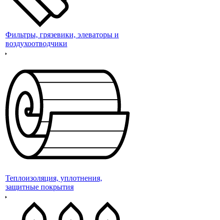
Фильтры, грязевики, элеваторы и
воздухоотводчики
Теплоизоляция, уплотнения,
защитные покрытия