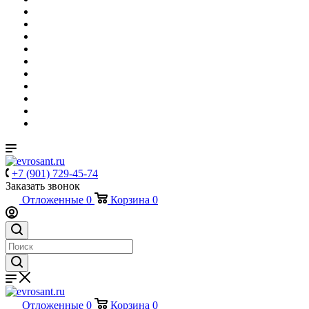
+7 (901) 729-45-74
Заказать звонок
Отложенные
0
Корзина
0
Отложенные
0
Корзина
0