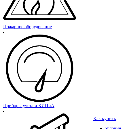
Пожарное оборудование
Приборы учета и КИПиА
Как купить
Условия