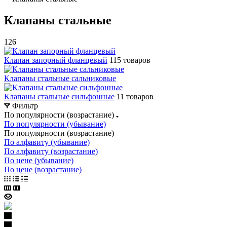
Клапаны стальные
126
Клапан запорный фланцевый
115 товаров
Клапаны стальные сальниковые
Клапаны стальные сильфонные
11 товаров
Фильтр
По популярности (возрастание)
По популярности (убывание)
По популярности (возрастание)
По алфавиту (убывание)
По алфавиту (возрастание)
По цене (убывание)
По цене (возрастание)