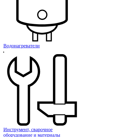
Водонагреватели
Инструмент, сварочное
оборудование и материалы