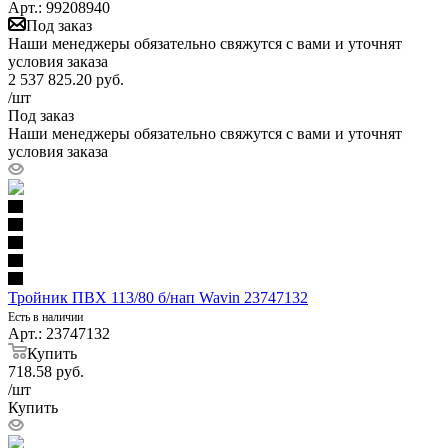
Арт.: 99208940
Под заказ
Наши менеджеры обязательно свяжутся с вами и уточнят
условия заказа
2 537 825.20
руб.
/шт
Под заказ
Наши менеджеры обязательно свяжутся с вами и уточнят
условия заказа
Тройник ПВХ 113/80 б/нап Wavin 23747132
Есть в наличии
Арт.: 23747132
Купить
718.58
руб.
/шт
Купить