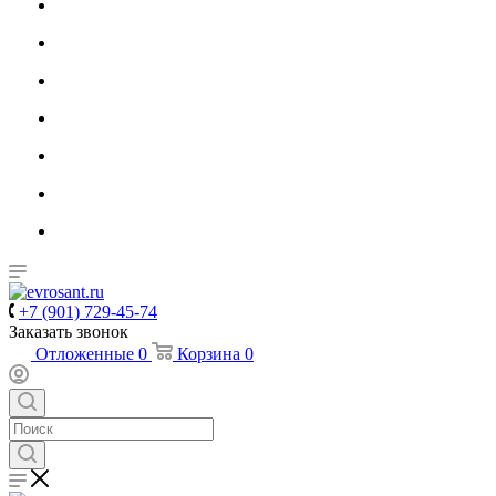
+7 (901) 729-45-74
Заказать звонок
Отложенные
0
Корзина
0