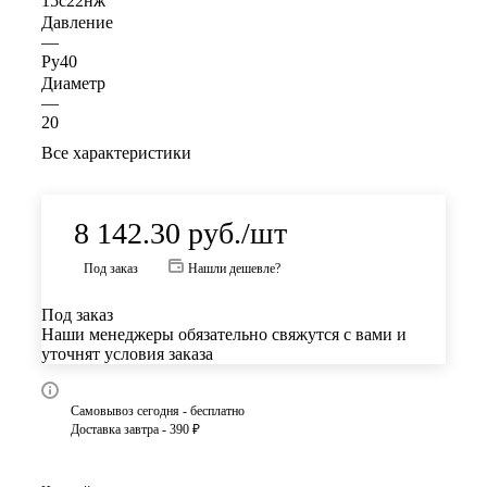
15с22нж
Давление
—
Ру40
Диаметр
—
20
Все характеристики
8 142.30
руб.
/шт
Под заказ
Нашли дешевле?
Под заказ
Наши менеджеры обязательно свяжутся с вами и
уточнят условия заказа
Самовывоз сегодня - бесплатно
Доставка завтра - 390 ₽