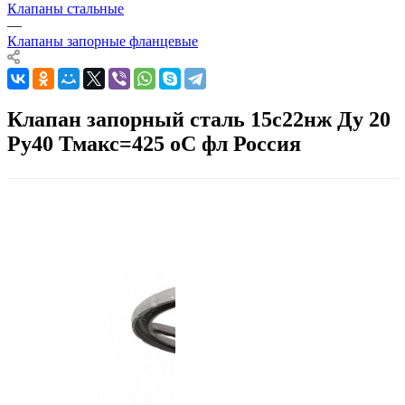
Клапаны стальные
—
Клапаны запорные фланцевые
Клапан запорный сталь 15с22нж Ду 20
Ру40 Тмакс=425 оС фл Россия