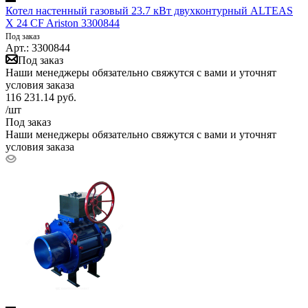
Котел настенный газовый 23.7 кВт двухконтурный ALTEAS
X 24 CF Ariston 3300844
Под заказ
Арт.: 3300844
Под заказ
Наши менеджеры обязательно свяжутся с вами и уточнят
условия заказа
116 231.14
руб.
/шт
Под заказ
Наши менеджеры обязательно свяжутся с вами и уточнят
условия заказа