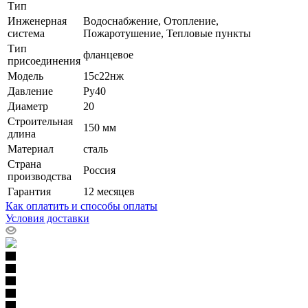
Тип
Инженерная
Водоснабжение, Отопление,
система
Пожаротушение, Тепловые пункты
Тип
фланцевое
присоединения
Модель
15с22нж
Давление
Ру40
Диаметр
20
Строительная
150 мм
длина
Материал
сталь
Страна
Россия
производства
Гарантия
12 месяцев
Как оплатить и способы оплаты
Условия доставки