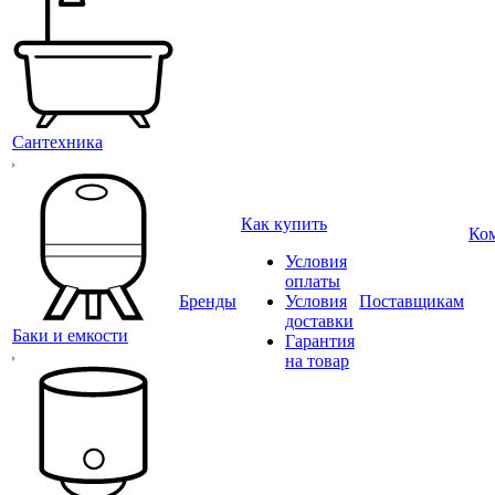
Сантехника
Как купить
Ко
Условия
оплаты
Бренды
Условия
Поставщикам
доставки
Баки и емкости
Гарантия
на товар