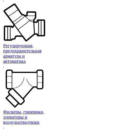
Регулирующая,
предохранительная
арматура и
автоматика
Фильтры, грязевики,
элеваторы и
воздухоотводчики