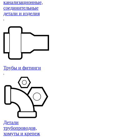
канализационные,
соединительные
детали и изделия
Трубы и фитинги
Детали
трубопроводов,
хомуты и крепеж