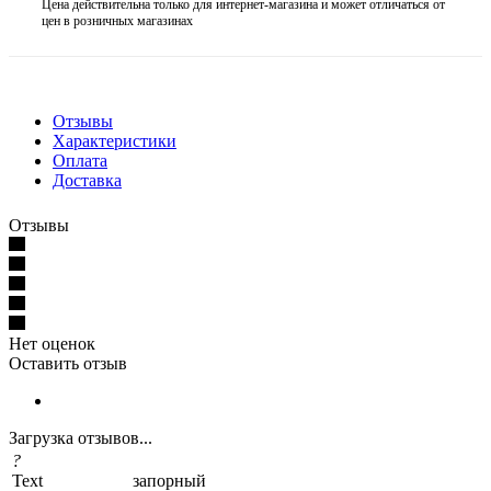
Цена действительна только для интернет-магазина и может отличаться от
цен в розничных магазинах
Отзывы
Характеристики
Оплата
Доставка
Отзывы
Нет оценок
Оставить отзыв
Загрузка отзывов...
?
Text
запорный