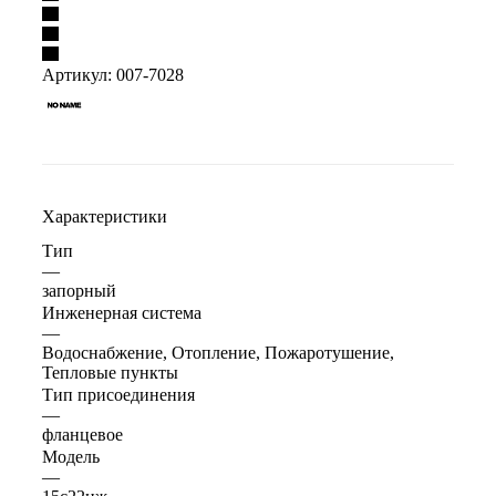
Артикул:
007-7028
Характеристики
Тип
—
запорный
Инженерная система
—
Водоснабжение, Отопление, Пожаротушение,
Тепловые пункты
Тип присоединения
—
фланцевое
Модель
—