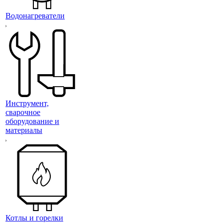
Водонагреватели
Инструмент,
сварочное
оборудование и
материалы
Котлы и горелки