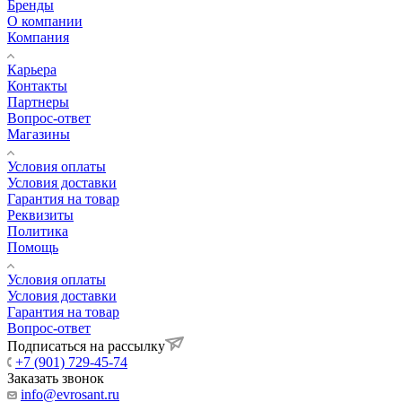
Бренды
О компании
Компания
Карьера
Контакты
Партнеры
Вопрос-ответ
Магазины
Условия оплаты
Условия доставки
Гарантия на товар
Реквизиты
Политика
Помощь
Условия оплаты
Условия доставки
Гарантия на товар
Вопрос-ответ
Подписаться на рассылку
+7 (901) 729-45-74
Заказать звонок
info@evrosant.ru