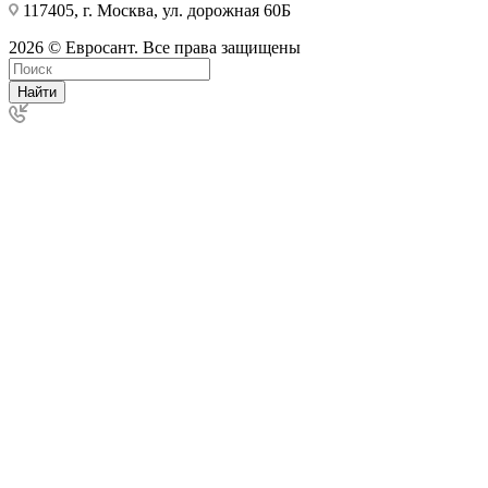
117405, г. Москва, ул. дорожная 60Б
2026 © Евросант. Все права защищены
Найти