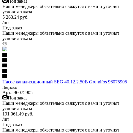
Под заказ
Наши менеджеры обязательно свяжутся с вами и уточнят
условия заказа
5 263.24
руб.
/шт
Под заказ
Наши менеджеры обязательно свяжутся с вами и уточнят
условия заказа
Насос канализационный SEG 40.12.2.50В Grundfos 96075905
Под заказ
Арт.: 96075905
Под заказ
Наши менеджеры обязательно свяжутся с вами и уточнят
условия заказа
191 061.49
руб.
/шт
Под заказ
Наши менеджеры обязательно свяжутся с вами и уточнят