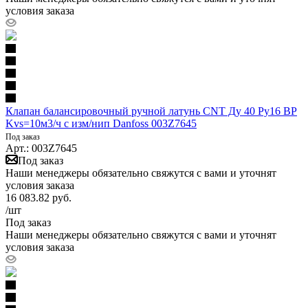
условия заказа
Клапан балансировочный ручной латунь CNT Ду 40 Ру16 ВР
Kvs=10м3/ч с изм/нип Danfoss 003Z7645
Под заказ
Арт.: 003Z7645
Под заказ
Наши менеджеры обязательно свяжутся с вами и уточнят
условия заказа
16 083.82
руб.
/шт
Под заказ
Наши менеджеры обязательно свяжутся с вами и уточнят
условия заказа