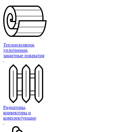
Теплоизоляция,
уплотнения,
защитные покрытия
Радиаторы,
конвекторы и
комплектующие