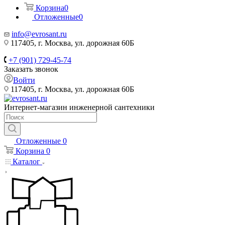
Корзина
0
Отложенные
0
info@evrosant.ru
117405, г. Москва, ул. дорожная 60Б
+7 (901) 729-45-74
Заказать звонок
Войти
117405, г. Москва, ул. дорожная 60Б
Интернет-магазин инженерной сантехники
Отложенные
0
Корзина
0
Каталог