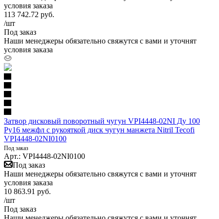
условия заказа
113 742.72
руб.
/шт
Под заказ
Наши менеджеры обязательно свяжутся с вами и уточнят
условия заказа
Затвор дисковый поворотный чугун VPI4448-02NI Ду 100
Ру16 межфл с рукояткой диск чугун манжета Nitril Tecofi
VPI4448-02NI0100
Под заказ
Арт.: VPI4448-02NI0100
Под заказ
Наши менеджеры обязательно свяжутся с вами и уточнят
условия заказа
10 863.91
руб.
/шт
Под заказ
Наши менеджеры обязательно свяжутся с вами и уточнят