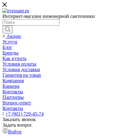
Интернет-магазин инженерной сантехники
Акции
Услуги
Блог
Бренды
Как купить
Условия оплаты
Условия доставки
Гарантия на товар
Компания
Карьера
Контакты
Партнеры
Вопрос-ответ
Контакты
+7 (901) 729-45-74
Заказать звонок
Задать вопрос
Войти