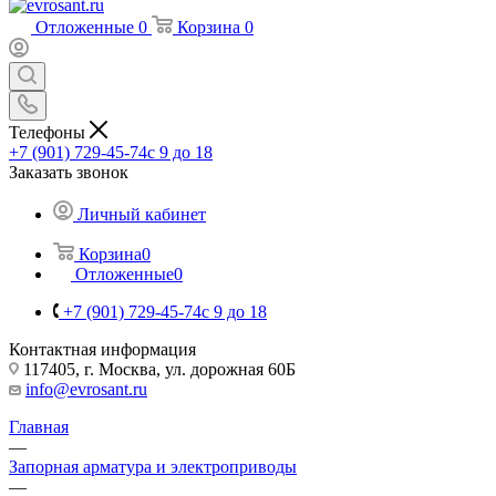
Отложенные
0
Корзина
0
Телефоны
+7 (901) 729-45-74
c 9 до 18
Заказать звонок
Личный кабинет
Корзина
0
Отложенные
0
+7 (901) 729-45-74
c 9 до 18
Контактная информация
117405, г. Москва, ул. дорожная 60Б
info@evrosant.ru
Главная
—
Запорная арматура и электроприводы
—