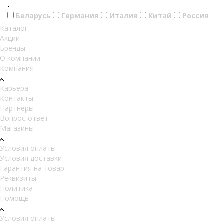
Беларусь
Германия
Италия
Китай
Россия
Каталог
Акции
Бренды
О компании
Компания
Карьера
Контакты
Партнеры
Вопрос-ответ
Магазины
Условия оплаты
Условия доставки
Гарантия на товар
Реквизиты
Политика
Помощь
Условия оплаты