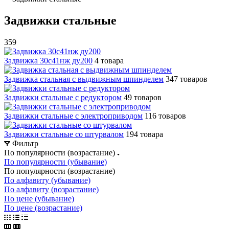
Задвижки стальные
359
Задвижка 30с41нж ду200
4 товара
Задвижка стальная с выдвижным шпинделем
347 товаров
Задвижки стальные c редуктором
49 товаров
Задвижки стальные с электроприводом
116 товаров
Задвижки стальные со штурвалом
194 товара
Фильтр
По популярности (возрастание)
По популярности (убывание)
По популярности (возрастание)
По алфавиту (убывание)
По алфавиту (возрастание)
По цене (убывание)
По цене (возрастание)