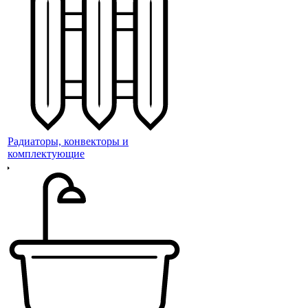
Радиаторы, конвекторы и
комплектующие