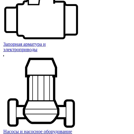
Запорная арматура и
электроприводы
Насосы и насосное оборудование