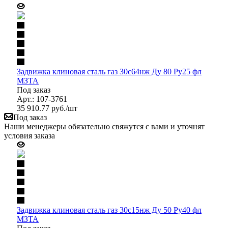
Задвижка клиновая сталь газ 30с64нж Ду 80 Ру25 фл
МЗТА
Под заказ
Арт.: 107-3761
35 910.77
руб.
/шт
Под заказ
Наши менеджеры обязательно свяжутся с вами и уточнят
условия заказа
Задвижка клиновая сталь газ 30с15нж Ду 50 Ру40 фл
МЗТА