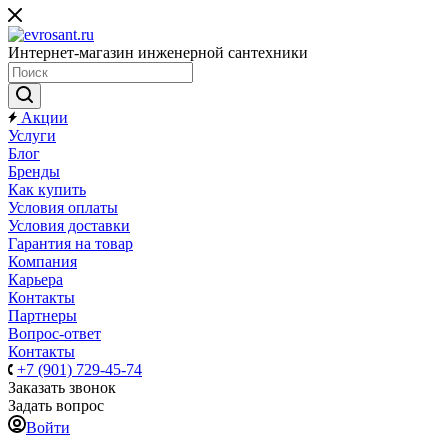
Интернет-магазин инженерной сантехники
Акции
Услуги
Блог
Бренды
Как купить
Условия оплаты
Условия доставки
Гарантия на товар
Компания
Карьера
Контакты
Партнеры
Вопрос-ответ
Контакты
+7 (901) 729-45-74
Заказать звонок
Задать вопрос
Войти