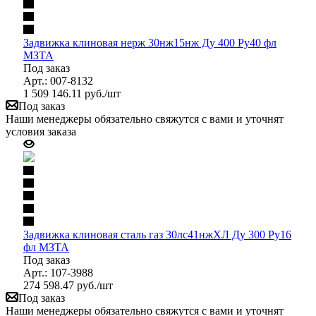
Задвижка клиновая нерж 30нж15нж Ду 400 Ру40 фл
МЗТА
Под заказ
Арт.: 007-8132
1 509 146.11
руб.
/шт
Под заказ
Наши менеджеры обязательно свяжутся с вами и уточнят
условия заказа
Задвижка клиновая сталь газ 30лс41нжХЛ Ду 300 Ру16
фл МЗТА
Под заказ
Арт.: 107-3988
274 598.47
руб.
/шт
Под заказ
Наши менеджеры обязательно свяжутся с вами и уточнят