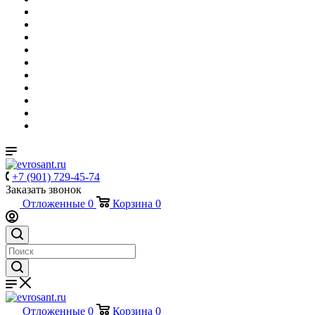
+7 (901) 729-45-74
Заказать звонок
Отложенные
0
Корзина
0
Отложенные
0
Корзина
0