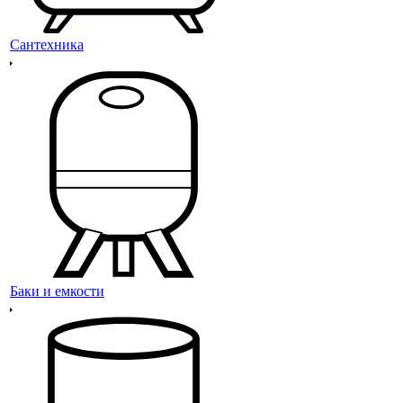
Сантехника
Баки и емкости