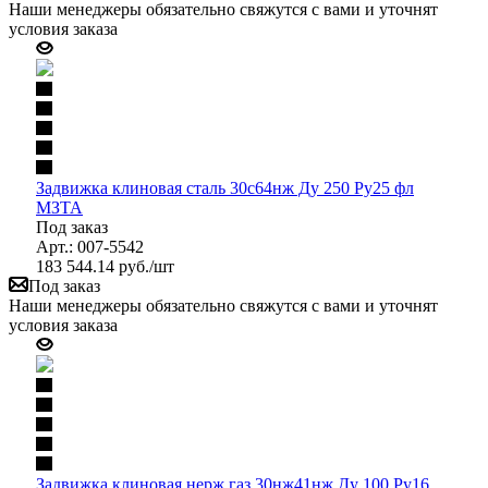
Наши менеджеры обязательно свяжутся с вами и уточнят
условия заказа
Задвижка клиновая сталь 30с64нж Ду 250 Ру25 фл
МЗТА
Под заказ
Арт.: 007-5542
183 544.14
руб.
/шт
Под заказ
Наши менеджеры обязательно свяжутся с вами и уточнят
условия заказа
Задвижка клиновая нерж газ 30нж41нж Ду 100 Ру16