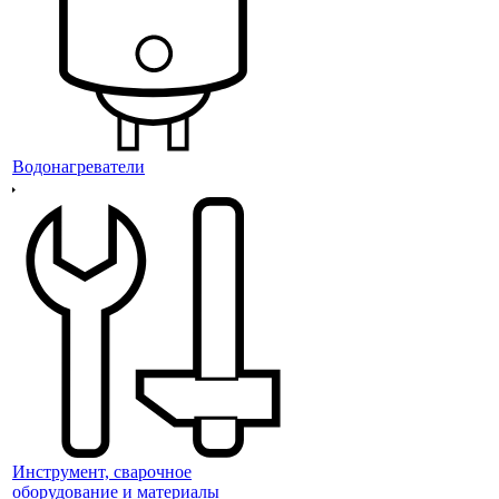
Водонагреватели
Инструмент, сварочное
оборудование и материалы