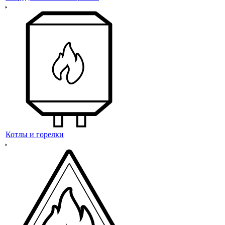
Котлы и горелки