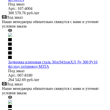
Под заказ
Арт.: 107-4004
300 570.76
руб.
/шт
Под заказ
Наши менеджеры обязательно свяжутся с вами и уточнят
условия заказа
Задвижка клиновая сталь 30лс941нжХЛ Ду 300 Ру16
фл под эл/привод МЗТА
Под заказ
Арт.: 007-8180
264 542.69
руб.
/шт
Под заказ
Наши менеджеры обязательно свяжутся с вами и уточнят
условия заказа