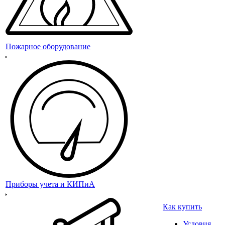
Пожарное оборудование
Приборы учета и КИПиА
Как купить
Условия