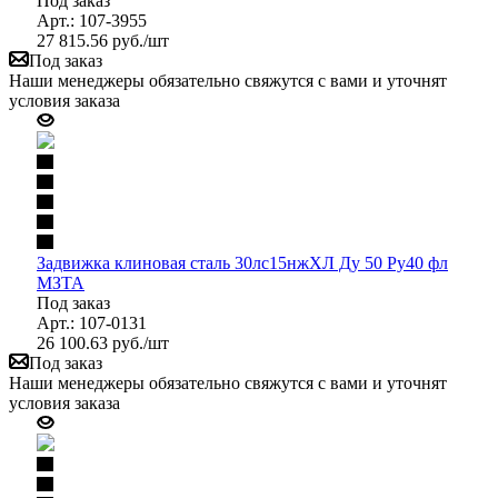
Под заказ
Арт.: 107-3955
27 815.56
руб.
/шт
Под заказ
Наши менеджеры обязательно свяжутся с вами и уточнят
условия заказа
Задвижка клиновая сталь 30лс15нжХЛ Ду 50 Ру40 фл
МЗТА
Под заказ
Арт.: 107-0131
26 100.63
руб.
/шт
Под заказ
Наши менеджеры обязательно свяжутся с вами и уточнят
условия заказа