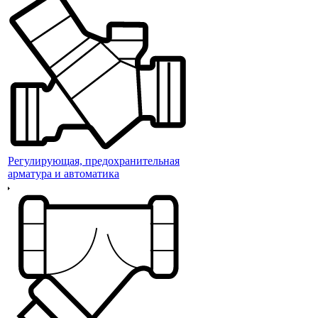
Регулирующая, предохранительная
арматура и автоматика