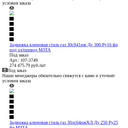
условия заказа
Задвижка клиновая сталь газ 30с941нж Ду 300 Ру16 фл
под эл/привод МЗТА
Под заказ
Арт.: 107-3749
274 475.79
руб.
/шт
Под заказ
Наши менеджеры обязательно свяжутся с вами и уточнят
условия заказа
Задвижка клиновая сталь газ 30лс64нжХЛ Ду 250 Ру25
фл МЗТА