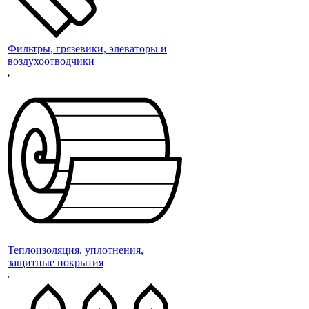
Фильтры, грязевики, элеваторы и
воздухоотводчики
Теплоизоляция, уплотнения,
защитные покрытия