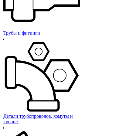
Трубы и фитинги
Детали трубопроводов, хомуты и
крепеж