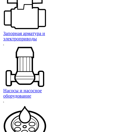
Запорная арматура и
электроприводы
Насосы и насосное
оборудование