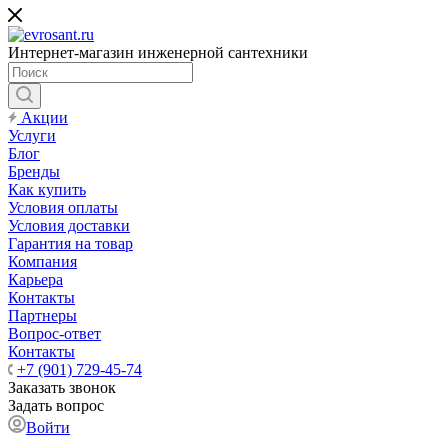
Интернет-магазин инженерной сантехники
Акции
Услуги
Блог
Бренды
Как купить
Условия оплаты
Условия доставки
Гарантия на товар
Компания
Карьера
Контакты
Партнеры
Вопрос-ответ
Контакты
+7 (901) 729-45-74
Заказать звонок
Задать вопрос
Войти