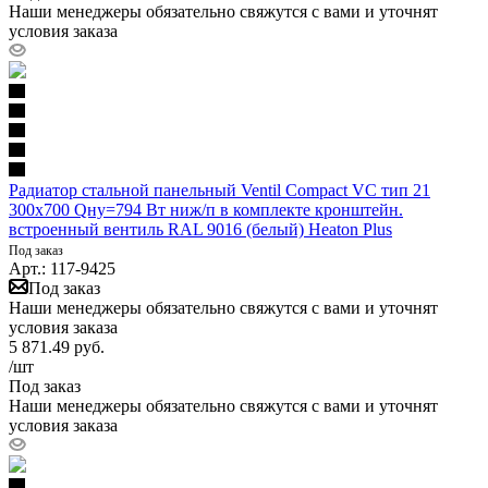
Наши менеджеры обязательно свяжутся с вами и уточнят
условия заказа
Радиатор стальной панельный Ventil Compact VC тип 21
300х700 Qну=794 Вт ниж/п в комплекте кронштейн.
встроенный вентиль RAL 9016 (белый) Heaton Plus
Под заказ
Арт.: 117-9425
Под заказ
Наши менеджеры обязательно свяжутся с вами и уточнят
условия заказа
5 871.49
руб.
/шт
Под заказ
Наши менеджеры обязательно свяжутся с вами и уточнят
условия заказа