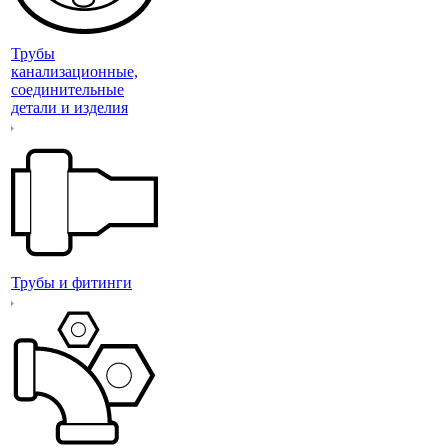
Трубы
канализационные,
соединительные
детали и изделия
Трубы и фитинги