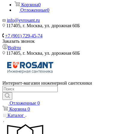
Корзина
0
Отложенные
0
info@evrosant.ru
117405, г. Москва, ул. дорожная 60Б
+7 (901) 729-45-74
Заказать звонок
Войти
117405, г. Москва, ул. дорожная 60Б
Интернет-магазин инженерной сантехники
Отложенные
0
Корзина
0
Каталог