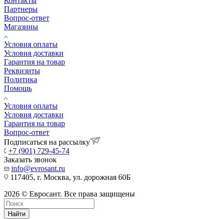
Контакты
Партнеры
Вопрос-ответ
Магазины
Условия оплаты
Условия доставки
Гарантия на товар
Реквизиты
Политика
Помощь
Условия оплаты
Условия доставки
Гарантия на товар
Вопрос-ответ
Подписаться на рассылку
+7 (901) 729-45-74
Заказать звонок
info@evrosant.ru
117405, г. Москва, ул. дорожная 60Б
2026 © Евросант. Все права защищены
Найти