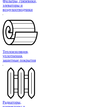
Фильтры, грязевики,
элеваторы и
воздухоотводчики
Теплоизоляция,
уплотнения,
защитные покрытия
Радиаторы,
конвекторы и