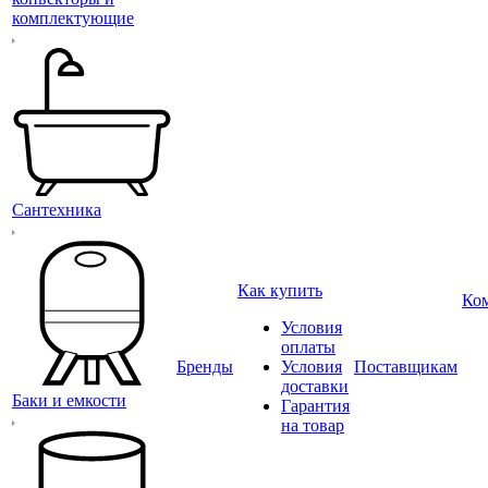
комплектующие
Сантехника
Как купить
Ко
Условия
оплаты
Бренды
Условия
Поставщикам
доставки
Баки и емкости
Гарантия
на товар