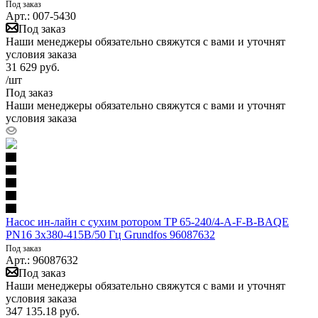
Под заказ
Арт.: 007-5430
Под заказ
Наши менеджеры обязательно свяжутся с вами и уточнят
условия заказа
31 629
руб.
/шт
Под заказ
Наши менеджеры обязательно свяжутся с вами и уточнят
условия заказа
Насос ин-лайн с сухим ротором TP 65-240/4-A-F-B-BAQE
PN16 3х380-415В/50 Гц Grundfos 96087632
Под заказ
Арт.: 96087632
Под заказ
Наши менеджеры обязательно свяжутся с вами и уточнят
условия заказа
347 135.18
руб.