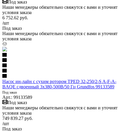
Под заказ
Наши менеджеры обязательно свяжутся с вами и уточнят
условия заказа
6 752.62
руб.
/шт
Под заказ
Наши менеджеры обязательно свяжутся с вами и уточнят
условия заказа
Насос ин-лайн с сухим ротором TPED 32-250/2-S A-F-A-
BAQE сдвоенный 3х380-500В/50 Гц Grundfos 99133589
Под заказ
Арт.: 99133589
Под заказ
Наши менеджеры обязательно свяжутся с вами и уточнят
условия заказа
749 839.27
руб.
/шт
Под заказ