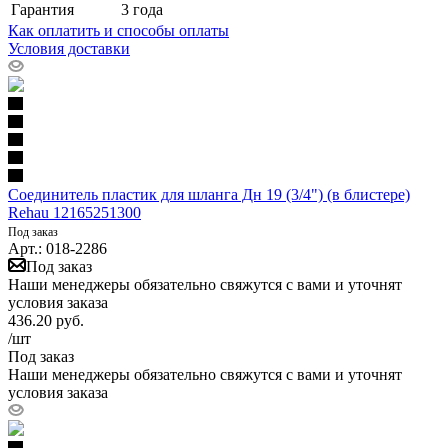
Гарантия
3 года
Как оплатить и способы оплаты
Условия доставки
Соединитель пластик для шланга Дн 19 (3/4") (в блистере)
Rehau 12165251300
Под заказ
Арт.: 018-2286
Под заказ
Наши менеджеры обязательно свяжутся с вами и уточнят
условия заказа
436.20
руб.
/шт
Под заказ
Наши менеджеры обязательно свяжутся с вами и уточнят
условия заказа