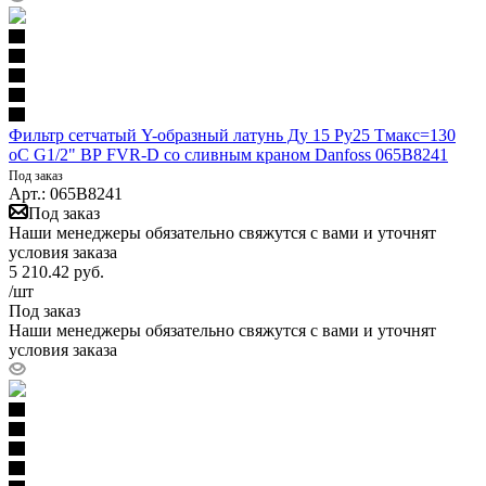
Фильтр сетчатый Y-образный латунь Ду 15 Ру25 Тмакс=130
oC G1/2" ВР FVR-D со сливным краном Danfoss 065B8241
Под заказ
Арт.: 065B8241
Под заказ
Наши менеджеры обязательно свяжутся с вами и уточнят
условия заказа
5 210.42
руб.
/шт
Под заказ
Наши менеджеры обязательно свяжутся с вами и уточнят
условия заказа