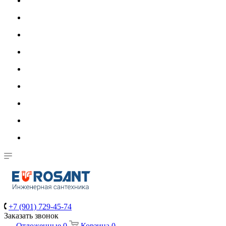
+7 (901) 729-45-74
Заказать звонок
Отложенные
0
Корзина
0