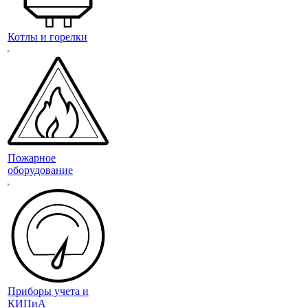
Котлы и горелки
Пожарное
оборудование
Приборы учета и
КИПиА