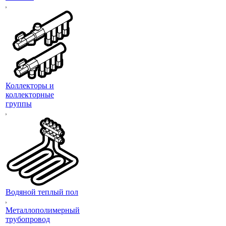
Коллекторы и
коллекторные
группы
Водяной теплый пол
Металлополимерный
трубопровод