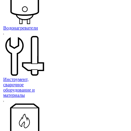
Водонагреватели
Инструмент,
сварочное
оборудование и
материалы