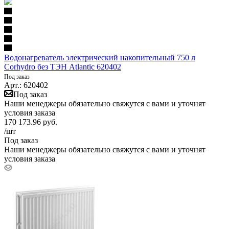
Водонагреватель электрический накопительный 750 л
Corhydro без ТЭН Atlantic 620402
Под заказ
Арт.: 620402
Под заказ
Наши менеджеры обязательно свяжутся с вами и уточнят
условия заказа
170 173.96
руб.
/шт
Под заказ
Наши менеджеры обязательно свяжутся с вами и уточнят
условия заказа