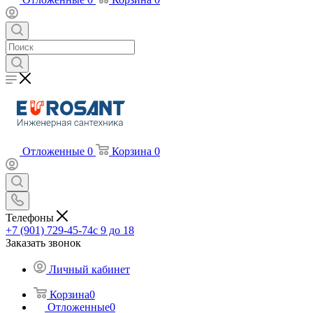
Отложенные
0
Корзина
0
Телефоны
+7 (901) 729-45-74
c 9 до 18
Заказать звонок
Личный кабинет
Корзина
0
Отложенные
0