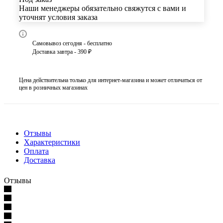
Наши менеджеры обязательно свяжутся с вами и
уточнят условия заказа
Самовывоз сегодня - бесплатно
Доставка завтра - 390 ₽
Цена действительна только для интернет-магазина и может отличаться от
цен в розничных магазинах
Отзывы
Характеристики
Оплата
Доставка
Отзывы