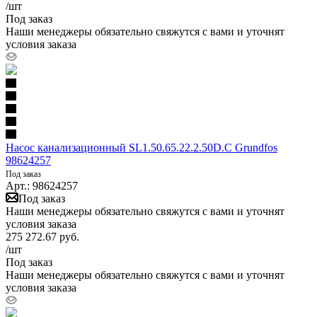
/шт
Под заказ
Наши менеджеры обязательно свяжутся с вами и уточнят
условия заказа
Насос канализационный SL1.50.65.22.2.50D.C Grundfos
98624257
Под заказ
Арт.: 98624257
Под заказ
Наши менеджеры обязательно свяжутся с вами и уточнят
условия заказа
275 272.67
руб.
/шт
Под заказ
Наши менеджеры обязательно свяжутся с вами и уточнят
условия заказа