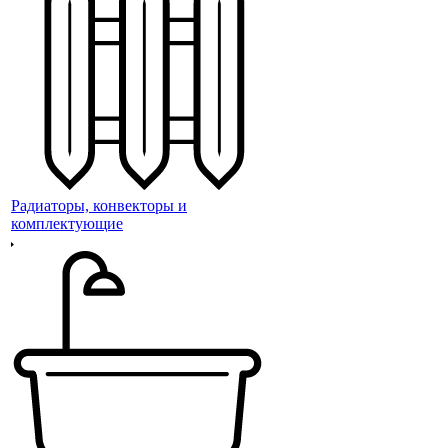
Радиаторы, конвекторы и
комплектующие