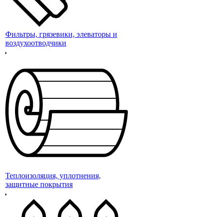
Фильтры, грязевики, элеваторы и
воздухоотводчики
Теплоизоляция, уплотнения,
защитные покрытия