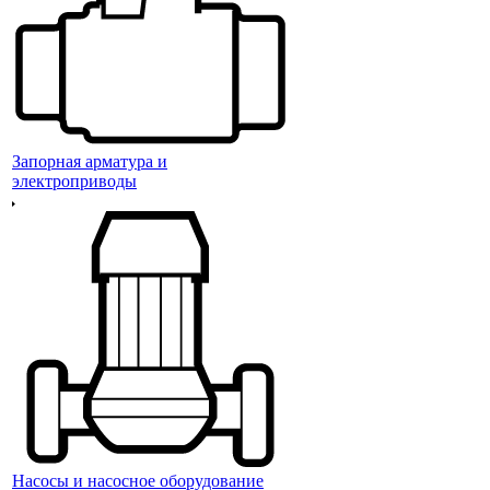
Запорная арматура и
электроприводы
Насосы и насосное оборудование