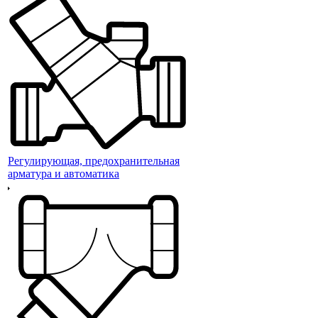
Регулирующая, предохранительная
арматура и автоматика