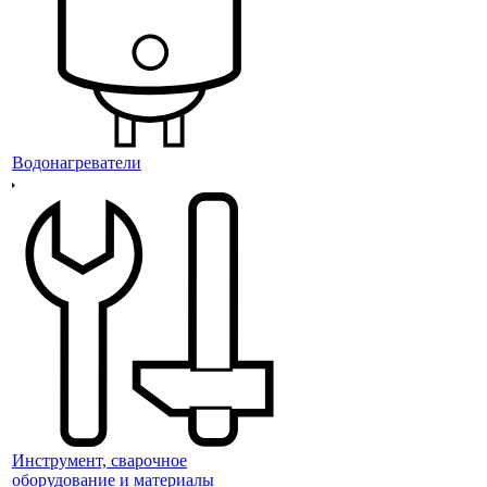
Водонагреватели
Инструмент, сварочное
оборудование и материалы