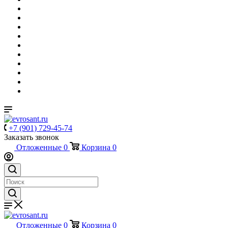
+7 (901) 729-45-74
Заказать звонок
Отложенные
0
Корзина
0
Отложенные
0
Корзина
0