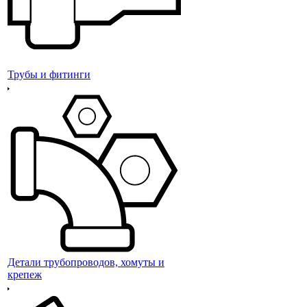
Трубы и фитинги
Детали трубопроводов, хомуты и
крепеж