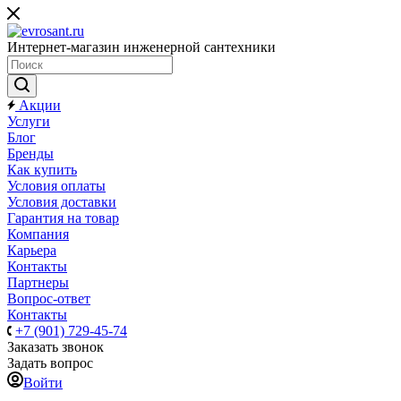
Интернет-магазин инженерной сантехники
Акции
Услуги
Блог
Бренды
Как купить
Условия оплаты
Условия доставки
Гарантия на товар
Компания
Карьера
Контакты
Партнеры
Вопрос-ответ
Контакты
+7 (901) 729-45-74
Заказать звонок
Задать вопрос
Войти