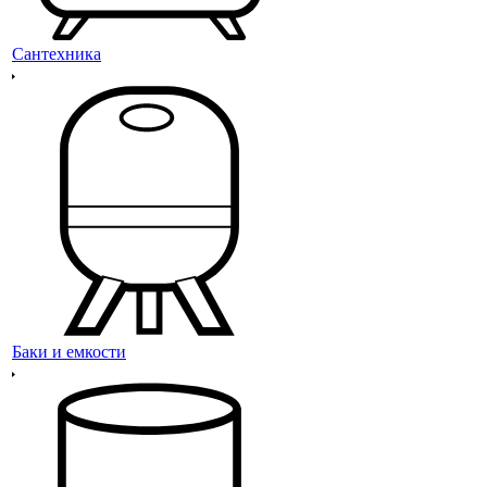
Сантехника
Баки и емкости