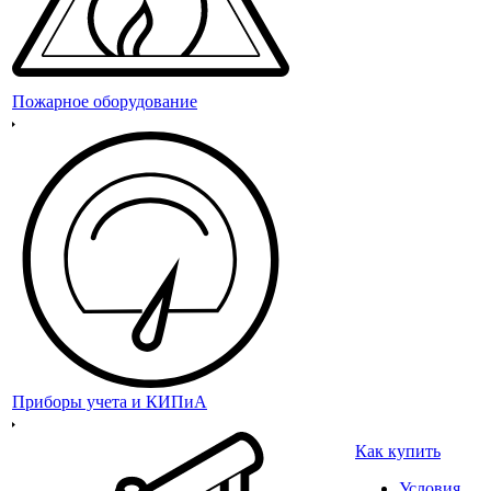
Пожарное оборудование
Приборы учета и КИПиА
Как купить
Условия