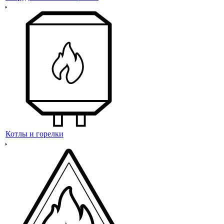
Котлы и горелки