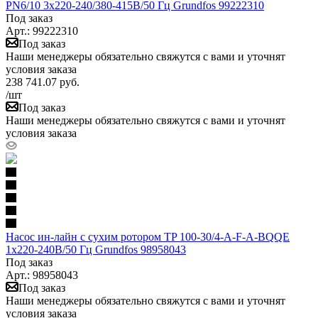
PN6/10 3х220-240/380-415В/50 Гц Grundfos 99222310
Под заказ
Арт.: 99222310
Под заказ
Наши менеджеры обязательно свяжутся с вами и уточнят
условия заказа
238 741.07
руб.
/шт
Под заказ
Наши менеджеры обязательно свяжутся с вами и уточнят
условия заказа
Насос ин-лайн с сухим ротором TP 100-30/4-A-F-A-BQQE
1х220-240В/50 Гц Grundfos 98958043
Под заказ
Арт.: 98958043
Под заказ
Наши менеджеры обязательно свяжутся с вами и уточнят
условия заказа