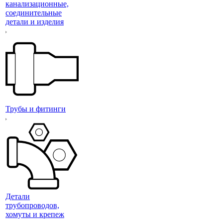
канализационные,
соединительные
детали и изделия
Трубы и фитинги
Детали
трубопроводов,
хомуты и крепеж