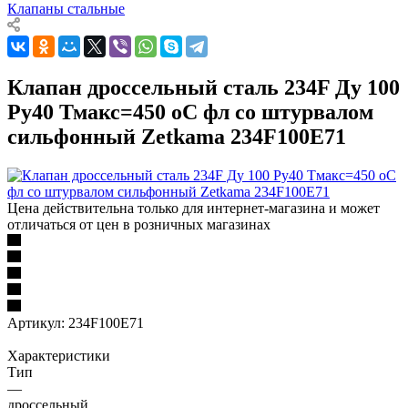
Клапаны стальные
Клапан дроссельный сталь 234F Ду 100
Ру40 Тмакс=450 оС фл со штурвалом
сильфонный Zetkama 234F100E71
Цена действительна только для интернет-магазина и может
отличаться от цен в розничных магазинах
Артикул:
234F100E71
Характеристики
Тип
—
дроссельный