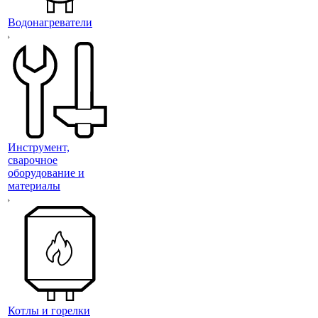
Водонагреватели
Инструмент,
сварочное
оборудование и
материалы
Котлы и горелки