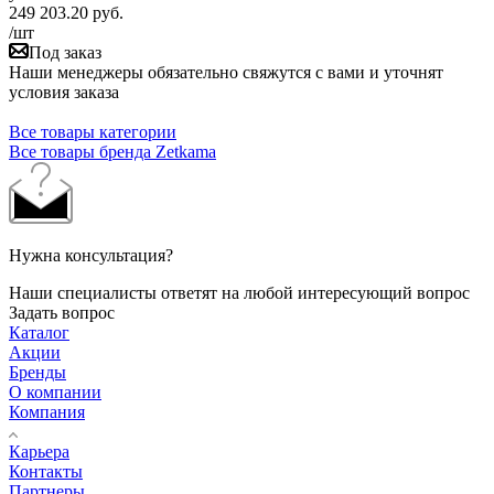
249 203.20
руб.
/шт
Под заказ
Наши менеджеры обязательно свяжутся с вами и уточнят
условия заказа
Все товары категории
Все товары бренда Zetkama
Нужна консультация?
Наши специалисты ответят на любой интересующий вопрос
Задать вопрос
Каталог
Акции
Бренды
О компании
Компания
Карьера
Контакты
Партнеры