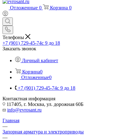
Отложенные
0
Корзина
0
Телефоны
+7 (901) 729-45-74
c 9 до 18
Заказать звонок
Личный кабинет
Корзина
0
Отложенные
0
+7 (901) 729-45-74
c 9 до 18
Контактная информация
117405, г. Москва, ул. дорожная 60Б
info@evrosant.ru
Главная
—
Запорная арматура и электроприводы
—