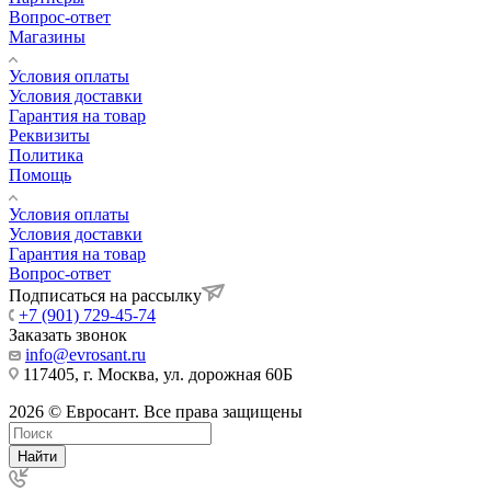
Вопрос-ответ
Магазины
Условия оплаты
Условия доставки
Гарантия на товар
Реквизиты
Политика
Помощь
Условия оплаты
Условия доставки
Гарантия на товар
Вопрос-ответ
Подписаться на рассылку
+7 (901) 729-45-74
Заказать звонок
info@evrosant.ru
117405, г. Москва, ул. дорожная 60Б
2026 © Евросант. Все права защищены
Найти