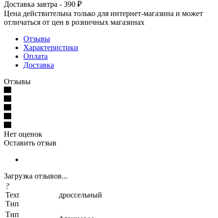
Доставка завтра - 390 ₽
Цена действительна только для интернет-магазина и может
отличаться от цен в розничных магазинах
Отзывы
Характеристики
Оплата
Доставка
Отзывы
Нет оценок
Оставить отзыв
Загрузка отзывов...
?
Text
дроссельный
Тип
Тип