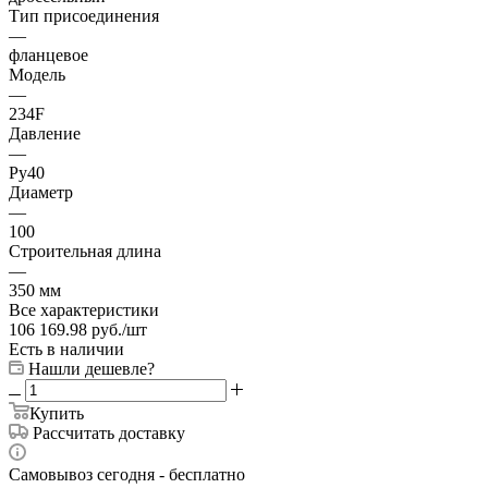
Тип присоединения
—
фланцевое
Модель
—
234F
Давление
—
Ру40
Диаметр
—
100
Строительная длина
—
350 мм
Все характеристики
106 169.98
руб.
/шт
Есть в наличии
Нашли дешевле?
Купить
Рассчитать доставку
Самовывоз сегодня - бесплатно