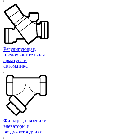
Регулирующая,
предохранительная
арматура и
автоматика
Фильтры, грязевики,
элеваторы и
воздухоотводчики