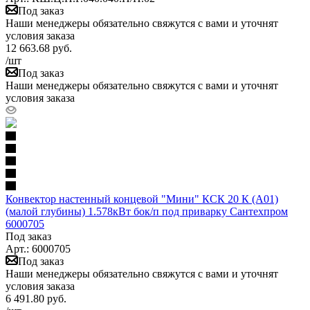
Под заказ
Наши менеджеры обязательно свяжутся с вами и уточнят
условия заказа
12 663.68
руб.
/шт
Под заказ
Наши менеджеры обязательно свяжутся с вами и уточнят
условия заказа
Конвектор настенный концевой "Мини" КСК 20 К (А01)
(малой глубины) 1.578кВт бок/п под приварку Сантехпром
6000705
Под заказ
Арт.: 6000705
Под заказ
Наши менеджеры обязательно свяжутся с вами и уточнят
условия заказа
6 491.80
руб.