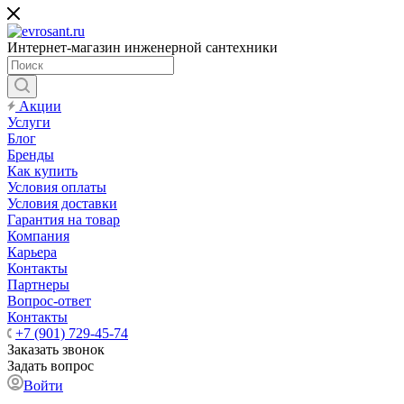
Интернет-магазин инженерной сантехники
Акции
Услуги
Блог
Бренды
Как купить
Условия оплаты
Условия доставки
Гарантия на товар
Компания
Карьера
Контакты
Партнеры
Вопрос-ответ
Контакты
+7 (901) 729-45-74
Заказать звонок
Задать вопрос
Войти