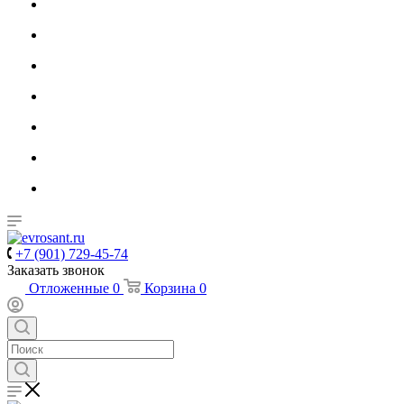
+7 (901) 729-45-74
Заказать звонок
Отложенные
0
Корзина
0