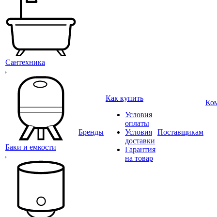
Сантехника
Как купить
Ко
Условия
оплаты
Бренды
Условия
Поставщикам
доставки
Баки и емкости
Гарантия
на товар