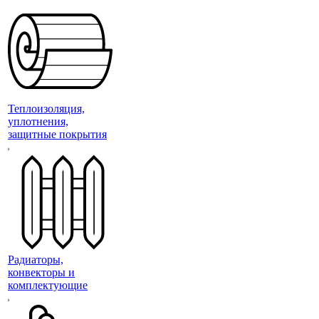
Теплоизоляция,
уплотнения,
защитные покрытия
Радиаторы,
конвекторы и
комплектующие