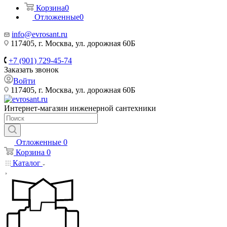
Корзина
0
Отложенные
0
info@evrosant.ru
117405, г. Москва, ул. дорожная 60Б
+7 (901) 729-45-74
Заказать звонок
Войти
117405, г. Москва, ул. дорожная 60Б
Интернет-магазин инженерной сантехники
Отложенные
0
Корзина
0
Каталог