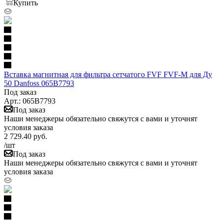
Купить
Вставка магнитная для фильтра сетчатого FVF FVF-M для Ду
50 Danfoss 065B7793
Под заказ
Арт.: 065B7793
Под заказ
Наши менеджеры обязательно свяжутся с вами и уточнят
условия заказа
2 729.40
руб.
/шт
Под заказ
Наши менеджеры обязательно свяжутся с вами и уточнят
условия заказа