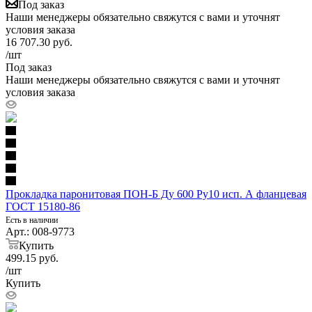
Под заказ
Наши менеджеры обязательно свяжутся с вами и уточнят
условия заказа
16 707.30
руб.
/шт
Под заказ
Наши менеджеры обязательно свяжутся с вами и уточнят
условия заказа
Прокладка паронитовая ПОН-Б Ду 600 Ру10 исп. А фланцевая
ГОСТ 15180-86
Есть в наличии
Арт.: 008-9773
Купить
499.15
руб.
/шт
Купить