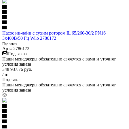
Насос ин-лайн с сухим ротором IL 65/260-30/2 PN16
3х400В/50 Гц Wilo 2786172
Под заказ
Арт.: 2786172
Под заказ
Наши менеджеры обязательно свяжутся с вами и уточнят
условия заказа
348 937.76
руб.
/шт
Под заказ
Наши менеджеры обязательно свяжутся с вами и уточнят
условия заказа