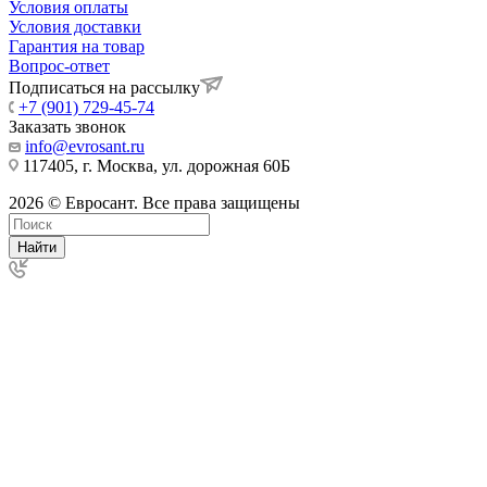
Условия оплаты
Условия доставки
Гарантия на товар
Вопрос-ответ
Подписаться на рассылку
+7 (901) 729-45-74
Заказать звонок
info@evrosant.ru
117405, г. Москва, ул. дорожная 60Б
2026 © Евросант. Все права защищены
Найти