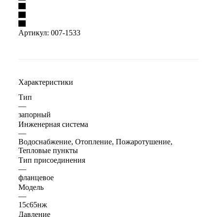
Артикул:
007-1533
Характеристики
Тип
—
запорный
Инженерная система
—
Водоснабжение, Отопление, Пожаротушение,
Тепловые пункты
Тип присоединения
—
фланцевое
Модель
—
15с65нж
Давление