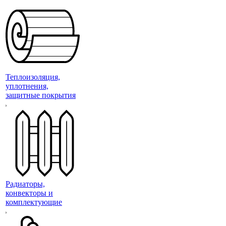
Теплоизоляция,
уплотнения,
защитные покрытия
Радиаторы,
конвекторы и
комплектующие