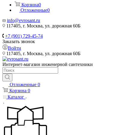
Корзина
0
Отложенные
0
info@evrosant.ru
117405, г. Москва, ул. дорожная 60Б
+7 (901) 729-45-74
Заказать звонок
Войти
117405, г. Москва, ул. дорожная 60Б
Интернет-магазин инженерной сантехники
Отложенные
0
Корзина
0
Каталог