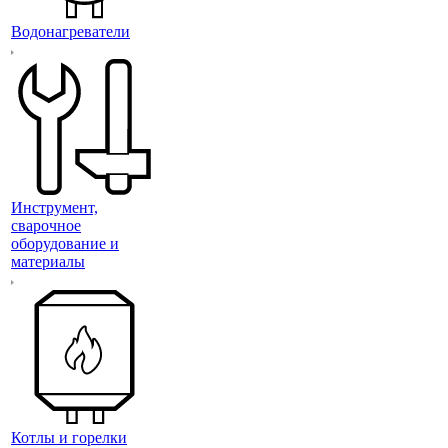
Водонагреватели
Инструмент,
сварочное
оборудование и
материалы
Котлы и горелки