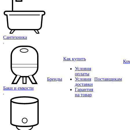
Сантехника
Как купить
Ко
Условия
оплаты
Бренды
Условия
Поставщикам
доставки
Баки и емкости
Гарантия
на товар