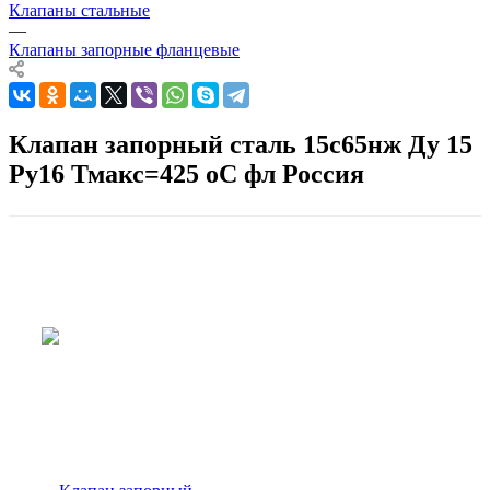
Клапаны стальные
—
Клапаны запорные фланцевые
Клапан запорный сталь 15с65нж Ду 15
Ру16 Тмакс=425 оС фл Россия