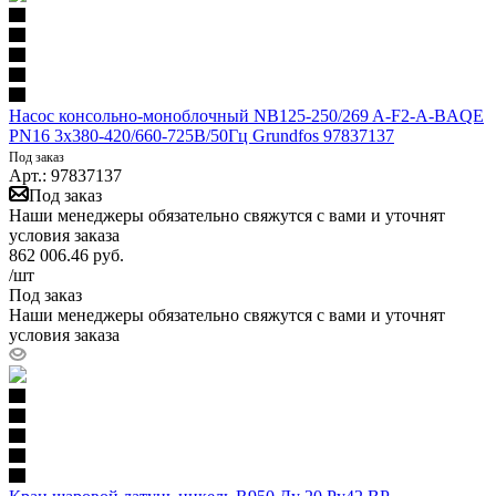
Насос консольно-моноблочный NB125-250/269 A-F2-A-BAQE
PN16 3х380-420/660-725В/50Гц Grundfos 97837137
Под заказ
Арт.: 97837137
Под заказ
Наши менеджеры обязательно свяжутся с вами и уточнят
условия заказа
862 006.46
руб.
/шт
Под заказ
Наши менеджеры обязательно свяжутся с вами и уточнят
условия заказа