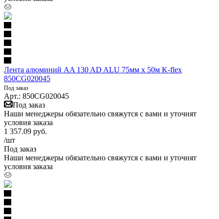
Лента алюминий AA 130 AD ALU 75мм х 50м K-flex
850CG020045
Под заказ
Арт.: 850CG020045
Под заказ
Наши менеджеры обязательно свяжутся с вами и уточнят
условия заказа
1 357.09
руб.
/шт
Под заказ
Наши менеджеры обязательно свяжутся с вами и уточнят
условия заказа