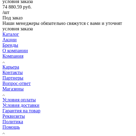
условия заказа
74 880.59
руб.
/шт
Под заказ
Наши менеджеры обязательно свяжутся с вами и уточнят
условия заказа
Каталог
Акции
Бренды
О компании
Компания
Карьера
Контакты
Партнеры
Вопрос-ответ
Магазины
Условия оплаты
Условия доставки
Гарантия на товар
Реквизиты
Политика
Помощь