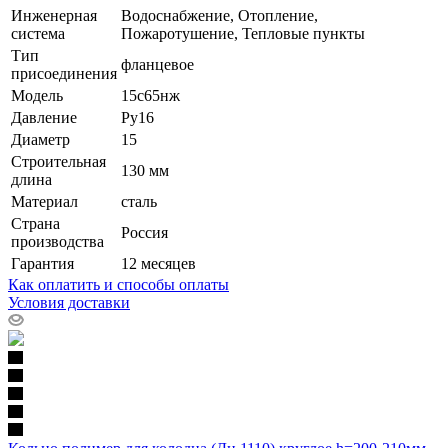
Инженерная
Водоснабжение, Отопление,
система
Пожаротушение, Тепловые пункты
Тип
фланцевое
присоединения
Модель
15с65нж
Давление
Ру16
Диаметр
15
Строительная
130 мм
длина
Материал
сталь
Страна
Россия
производства
Гарантия
12 месяцев
Как оплатить и способы оплаты
Условия доставки