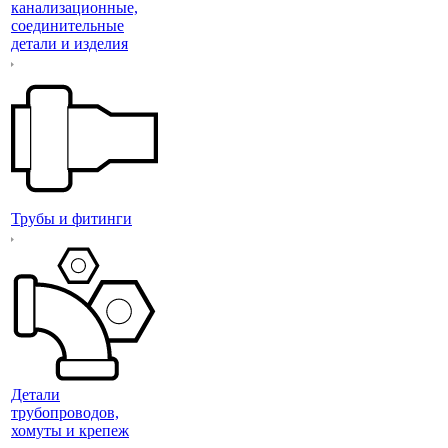
канализационные,
соединительные
детали и изделия
Трубы и фитинги
Детали
трубопроводов,
хомуты и крепеж