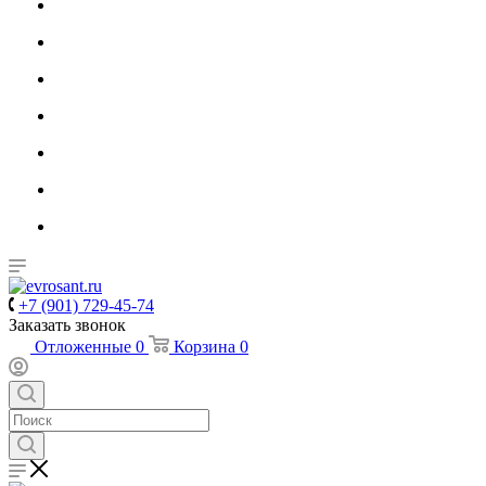
+7 (901) 729-45-74
Заказать звонок
Отложенные
0
Корзина
0