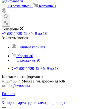
Отложенные
0
Корзина
0
Телефоны
+7 (901) 729-45-74
c 9 до 18
Заказать звонок
Личный кабинет
Корзина
0
Отложенные
0
+7 (901) 729-45-74
c 9 до 18
Контактная информация
117405, г. Москва, ул. дорожная 60Б
info@evrosant.ru
Главная
—
Запорная арматура и электроприводы
—