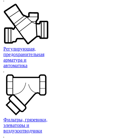
Регулирующая,
предохранительная
арматура и
автоматика
Фильтры, грязевики,
элеваторы и
воздухоотводчики