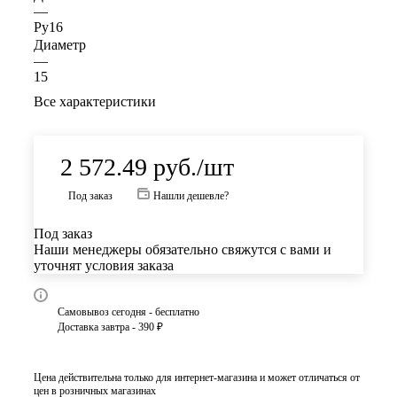
—
Ру16
Диаметр
—
15
Все характеристики
2 572.49
руб.
/шт
Под заказ
Нашли дешевле?
Под заказ
Наши менеджеры обязательно свяжутся с вами и
уточнят условия заказа
Самовывоз сегодня - бесплатно
Доставка завтра - 390 ₽
Цена действительна только для интернет-магазина и может отличаться от
цен в розничных магазинах