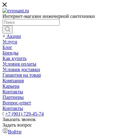
Интернет-магазин инженерной сантехники
Акции
Услуги
Блог
Бренды
Как купить
Условия оплаты
Условия доставки
Гарантия на товар
Компания
Карьера
Контакты
Партнеры
Вопрос-ответ
Контакты
+7 (901) 729-45-74
Заказать звонок
Задать вопрос
Войти