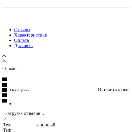
Отзывы
Характеристики
Оплата
Доставка
Отзывы
Оставить отзыв
Нет оценок
Загрузка отзывов...
?
Text
запорный
Тип