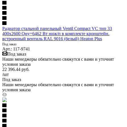
Радиатор стальной панельный Ventil Compact VC тип 33
400х2600 Qну=6462 Вт ниж/п в комплекте кронштейн.
встроенный вентиль RAL 9016 (белый) Heaton Plus
Под заказ
Арт.: 117-9741
Под заказ
Наши менеджеры обязательно свяжутся с вами и уточнят
условия заказа
22 396.44
руб.
/шт
Под заказ
Наши менеджеры обязательно свяжутся с вами и уточнят
условия заказа