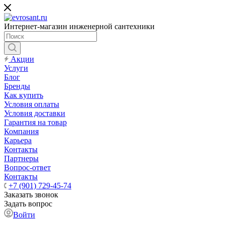
Интернет-магазин инженерной сантехники
Акции
Услуги
Блог
Бренды
Как купить
Условия оплаты
Условия доставки
Гарантия на товар
Компания
Карьера
Контакты
Партнеры
Вопрос-ответ
Контакты
+7 (901) 729-45-74
Заказать звонок
Задать вопрос
Войти