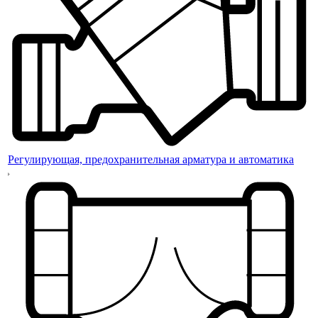
Регулирующая, предохранительная арматура и автоматика