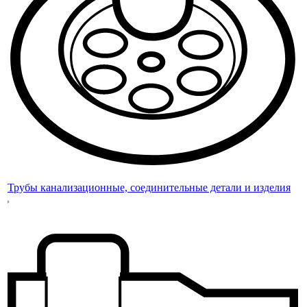
Трубы канализационные, соединительные детали и изделия