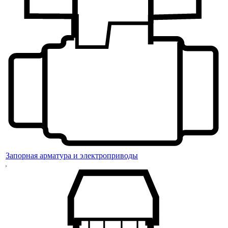
Запорная арматура и электроприводы