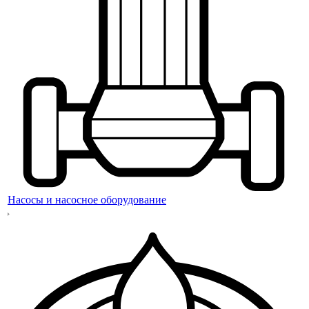
Насосы и насосное оборудование