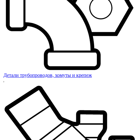
Детали трубопроводов, хомуты и крепеж