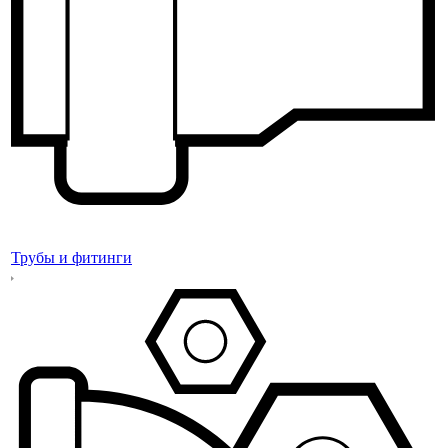
Трубы и фитинги