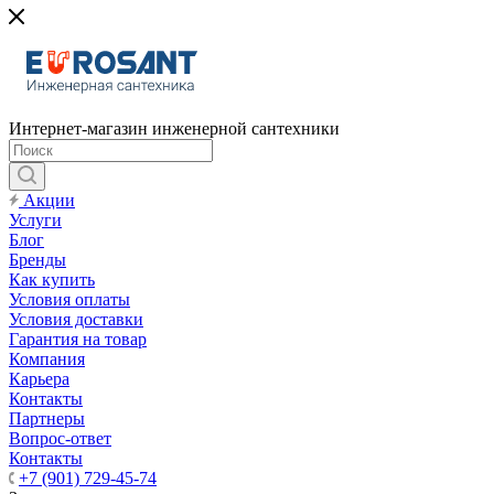
Интернет-магазин инженерной сантехники
Акции
Услуги
Блог
Бренды
Как купить
Условия оплаты
Условия доставки
Гарантия на товар
Компания
Карьера
Контакты
Партнеры
Вопрос-ответ
Контакты
+7 (901) 729-45-74