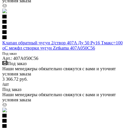
условия заказа
Клапан обратный чугун 2/створ 407A Ду 50 Ру16 Тмакс=100
оС межфл створки чугун Zetkama 407A050C56
Под заказ
Арт.: 407A050C56
Под заказ
Наши менеджеры обязательно свяжутся с вами и уточнят
условия заказа
3 366.72
руб.
/шт
Под заказ
Наши менеджеры обязательно свяжутся с вами и уточнят
условия заказа