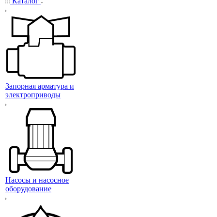
Каталог
Запорная арматура и
электроприводы
Насосы и насосное
оборудование