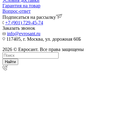
Условия доставки
Гарантия на товар
Вопрос-ответ
Подписаться на рассылку
+7 (901) 729-45-74
Заказать звонок
info@evrosant.ru
117405, г. Москва, ул. дорожная 60Б
2026 © Евросант. Все права защищены
Найти