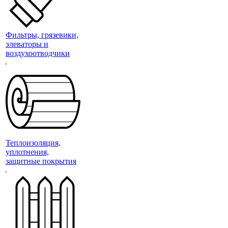
Фильтры, грязевики,
элеваторы и
воздухоотводчики
Теплоизоляция,
уплотнения,
защитные покрытия