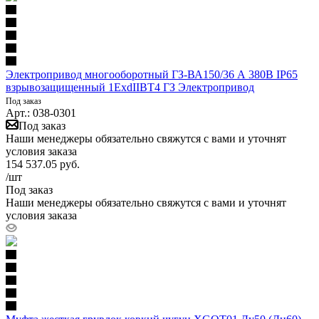
Электропривод многооборотный ГЗ-ВА150/36 А 380В IP65
взрывозащищенный 1ЕхdIIBТ4 ГЗ Электропривод
Под заказ
Арт.: 038-0301
Под заказ
Наши менеджеры обязательно свяжутся с вами и уточнят
условия заказа
154 537.05
руб.
/шт
Под заказ
Наши менеджеры обязательно свяжутся с вами и уточнят
условия заказа