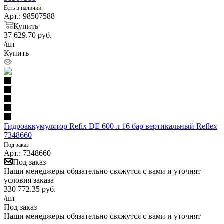
Есть в наличии
Арт.: 98507588
Купить
37 629.70
руб.
/шт
Купить
Гидроаккумулятор Refix DE 600 л 16 бар вертикальный Reflex
7348660
Под заказ
Арт.: 7348660
Под заказ
Наши менеджеры обязательно свяжутся с вами и уточнят
условия заказа
330 772.35
руб.
/шт
Под заказ
Наши менеджеры обязательно свяжутся с вами и уточнят