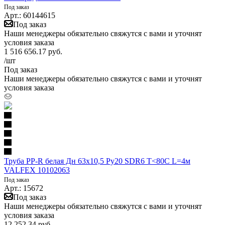
Под заказ
Арт.: 60144615
Под заказ
Наши менеджеры обязательно свяжутся с вами и уточнят
условия заказа
1 516 656.17
руб.
/шт
Под заказ
Наши менеджеры обязательно свяжутся с вами и уточнят
условия заказа
Труба PP-R белая Дн 63х10,5 Ру20 SDR6 Т<80С L=4м
VALFEX 10102063
Под заказ
Арт.: 15672
Под заказ
Наши менеджеры обязательно свяжутся с вами и уточнят
условия заказа
12 252.34
руб.