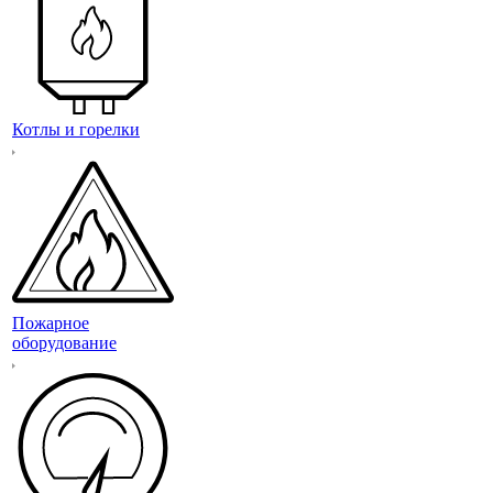
Котлы и горелки
Пожарное
оборудование