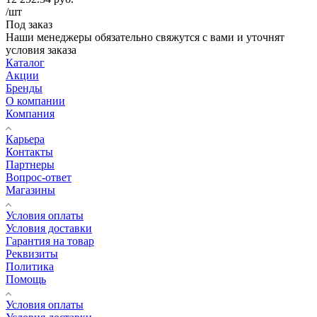
/шт
Под заказ
Наши менеджеры обязательно свяжутся с вами и уточнят
условия заказа
Каталог
Акции
Бренды
О компании
Компания
Карьера
Контакты
Партнеры
Вопрос-ответ
Магазины
Условия оплаты
Условия доставки
Гарантия на товар
Реквизиты
Политика
Помощь
Условия оплаты