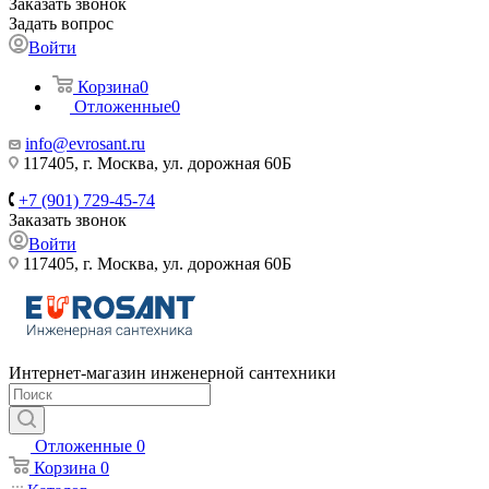
Заказать звонок
Задать вопрос
Войти
Корзина
0
Отложенные
0
info@evrosant.ru
117405, г. Москва, ул. дорожная 60Б
+7 (901) 729-45-74
Заказать звонок
Войти
117405, г. Москва, ул. дорожная 60Б
Интернет-магазин инженерной сантехники
Отложенные
0
Корзина
0