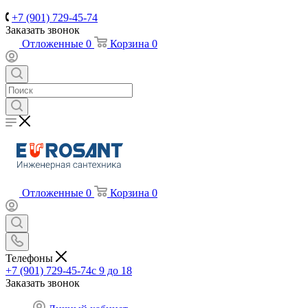
+7 (901) 729-45-74
Заказать звонок
Отложенные
0
Корзина
0
Отложенные
0
Корзина
0
Телефоны
+7 (901) 729-45-74
c 9 до 18
Заказать звонок