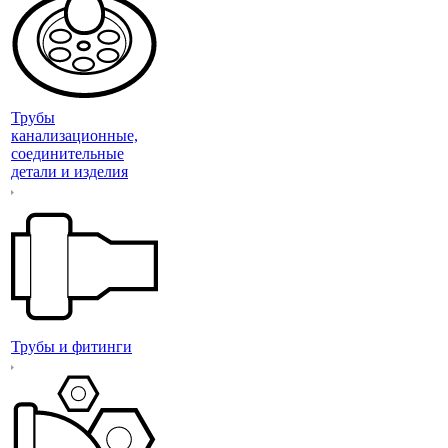
Трубы
канализационные,
соединительные
детали и изделия
Трубы и фитинги