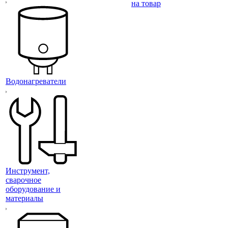
на товар
Водонагреватели
Инструмент,
сварочное
оборудование и
материалы