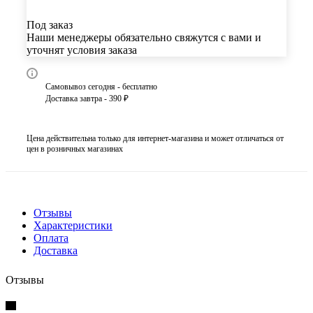
Под заказ
Наши менеджеры обязательно свяжутся с вами и
уточнят условия заказа
Самовывоз сегодня - бесплатно
Доставка завтра - 390 ₽
Цена действительна только для интернет-магазина и может отличаться от
цен в розничных магазинах
Отзывы
Характеристики
Оплата
Доставка
Отзывы