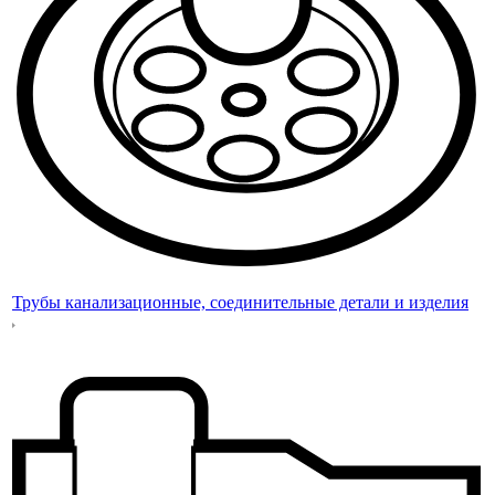
Трубы канализационные, соединительные детали и изделия