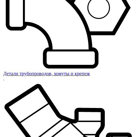
Детали трубопроводов, хомуты и крепеж