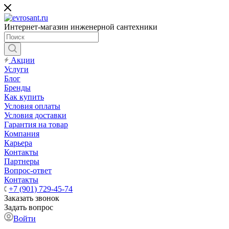
Интернет-магазин инженерной сантехники
Акции
Услуги
Блог
Бренды
Как купить
Условия оплаты
Условия доставки
Гарантия на товар
Компания
Карьера
Контакты
Партнеры
Вопрос-ответ
Контакты
+7 (901) 729-45-74
Заказать звонок
Задать вопрос
Войти