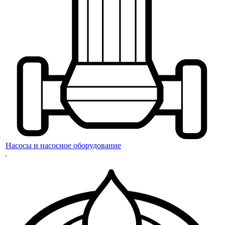
Насосы и насосное оборудование