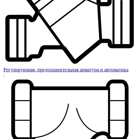
Регулирующая, предохранительная арматура и автоматика