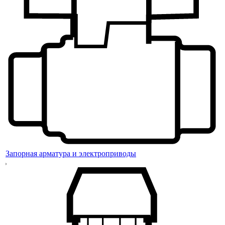
Запорная арматура и электроприводы