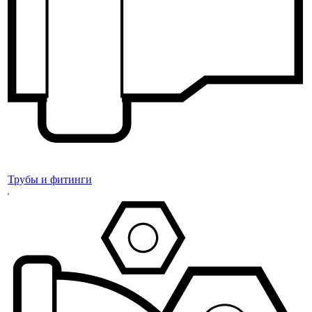
Трубы и фитинги