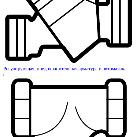
Регулирующая, предохранительная арматура и автоматика