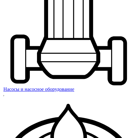
Насосы и насосное оборудование