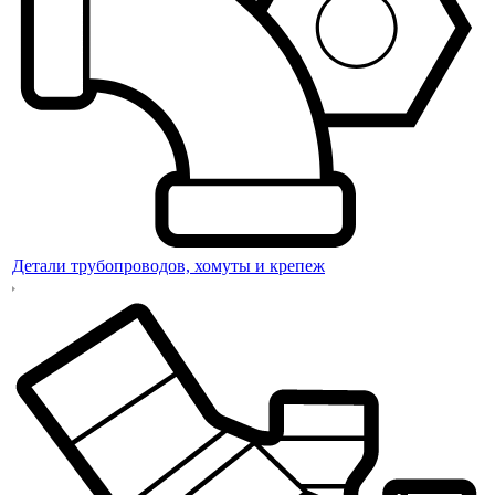
Детали трубопроводов, хомуты и крепеж