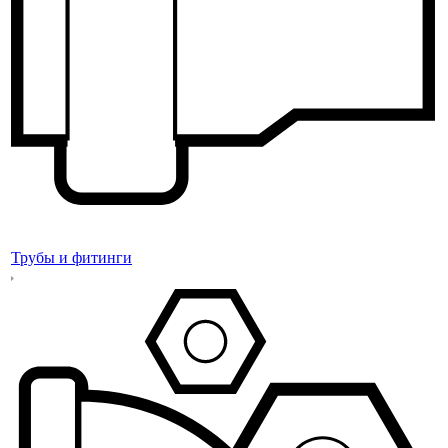
Трубы и фитинги