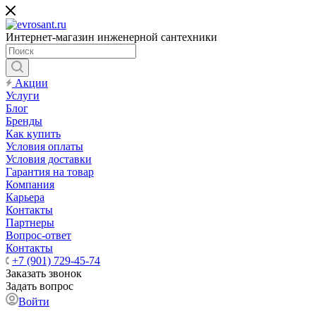
Интернет-магазин инженерной сантехники
Акции
Услуги
Блог
Бренды
Как купить
Условия оплаты
Условия доставки
Гарантия на товар
Компания
Карьера
Контакты
Партнеры
Вопрос-ответ
Контакты
+7 (901) 729-45-74
Заказать звонок
Задать вопрос
Войти