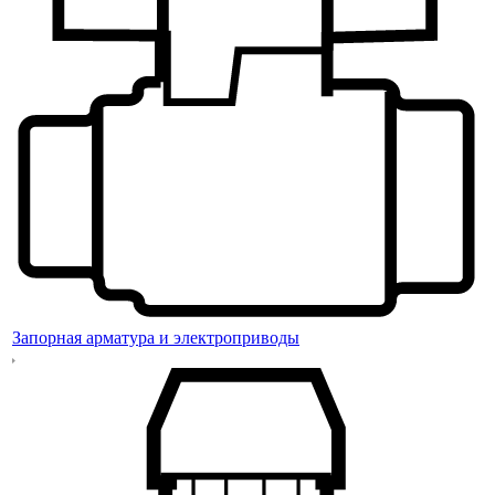
Запорная арматура и электроприводы