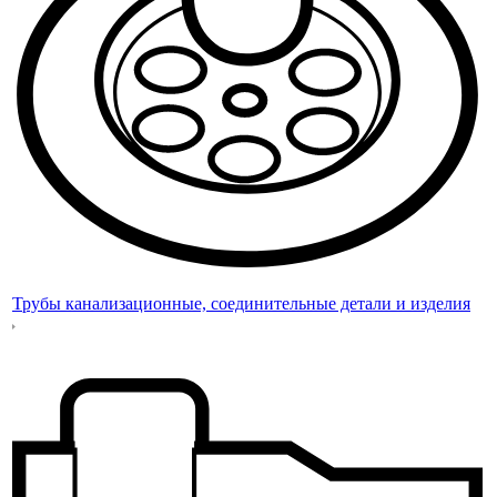
Трубы канализационные, соединительные детали и изделия