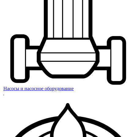
Насосы и насосное оборудование