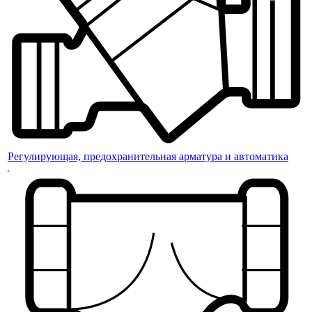
Регулирующая, предохранительная арматура и автоматика