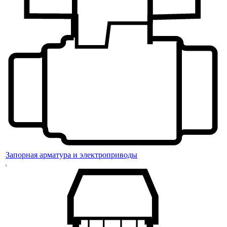
Запорная арматура и электроприводы