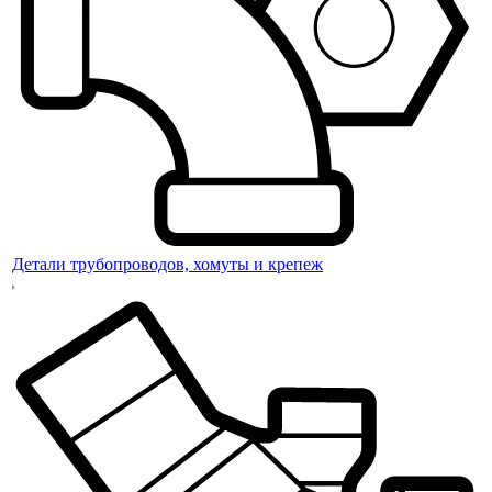
Детали трубопроводов, хомуты и крепеж