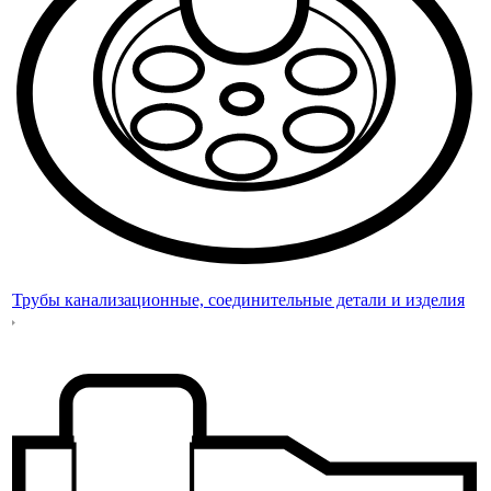
Трубы канализационные, соединительные детали и изделия