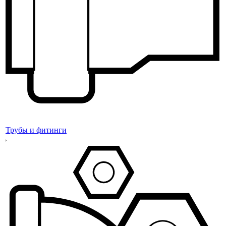
Трубы и фитинги