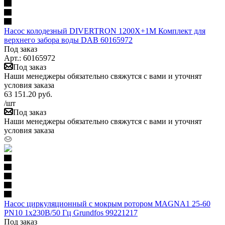
Насос колодезный DIVERTRON 1200X+1M Комплект для
верхнего забора воды DAB 60165972
Под заказ
Арт.: 60165972
Под заказ
Наши менеджеры обязательно свяжутся с вами и уточнят
условия заказа
63 151.20
руб.
/шт
Под заказ
Наши менеджеры обязательно свяжутся с вами и уточнят
условия заказа
Насос циркуляционный с мокрым ротором MAGNA1 25-60
PN10 1х230В/50 Гц Grundfos 99221217
Под заказ