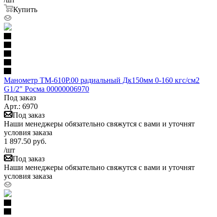
Купить
Манометр ТМ-610Р.00 радиальный Дк150мм 0-160 кгс/см2
G1/2" Росма 00000006970
Под заказ
Арт.: 6970
Под заказ
Наши менеджеры обязательно свяжутся с вами и уточнят
условия заказа
1 897.50
руб.
/шт
Под заказ
Наши менеджеры обязательно свяжутся с вами и уточнят
условия заказа