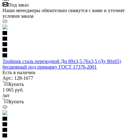
Под заказ
Наши менеджеры обязательно свяжутся с вами и уточнят
условия заказа
Тройник сталь переходной Дн 89х3,5-76х3,5 (Ду 80х65)
бесшовный под приварку ГОСТ 17376-2001
Есть в наличии
Арт.: 128-1677
Купить
1 065
руб.
/шт
Купить