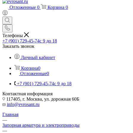
Отложенные
0
Корзина
0
Телефоны
+7 (901) 729-45-74
c 9 до 18
Заказать звонок
Личный кабинет
Корзина
0
Отложенные
0
+7 (901) 729-45-74
c 9 до 18
Контактная информация
117405, г. Москва, ул. дорожная 60Б
info@evrosant.ru
Главная
—
Запорная арматура и электроприводы
—