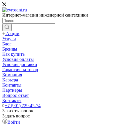
Интернет-магазин инженерной сантехники
Акции
Услуги
Блог
Бренды
Как купить
Условия оплаты
Условия доставки
Гарантия на товар
Компания
Карьера
Контакты
Партнеры
Вопрос-ответ
Контакты
+7 (901) 729-45-74
Заказать звонок
Задать вопрос
Войти