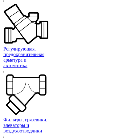
Регулирующая,
предохранительная
арматура и
автоматика
Фильтры, грязевики,
элеваторы и
воздухоотводчики