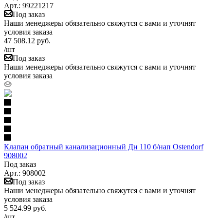
Арт.: 99221217
Под заказ
Наши менеджеры обязательно свяжутся с вами и уточнят
условия заказа
47 508.12
руб.
/шт
Под заказ
Наши менеджеры обязательно свяжутся с вами и уточнят
условия заказа
Клапан обратный канализационный Дн 110 б/нап Ostendorf
908002
Под заказ
Арт.: 908002
Под заказ
Наши менеджеры обязательно свяжутся с вами и уточнят
условия заказа
5 524.99
руб.
/шт