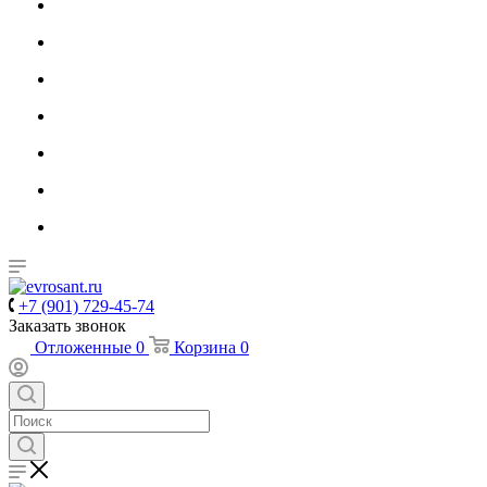
+7 (901) 729-45-74
Заказать звонок
Отложенные
0
Корзина
0