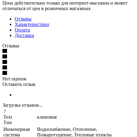
Цена действительна только для интернет-магазина и может
отличаться от цен в розничных магазинах
Отзывы
Характеристики
Оплата
Доставка
Отзывы
Нет оценок
Оставить отзыв
Загрузка отзывов...
?
Text
клиновая
Тип
Инженерная
Водоснабжение, Отопление,
система
Пожаротушение, Тепловые пункты