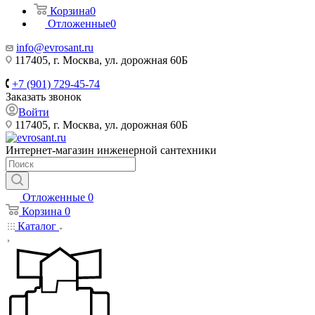
Корзина
0
Отложенные
0
info@evrosant.ru
117405, г. Москва, ул. дорожная 60Б
+7 (901) 729-45-74
Заказать звонок
Войти
117405, г. Москва, ул. дорожная 60Б
Интернет-магазин инженерной сантехники
Отложенные
0
Корзина
0
Каталог