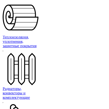
Теплоизоляция,
уплотнения,
защитные покрытия
Радиаторы,
конвекторы и
комплектующие