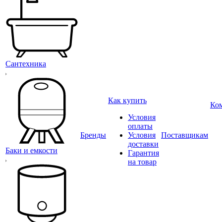
Сантехника
Как купить
Ко
Условия
оплаты
Бренды
Условия
Поставщикам
доставки
Баки и емкости
Гарантия
на товар