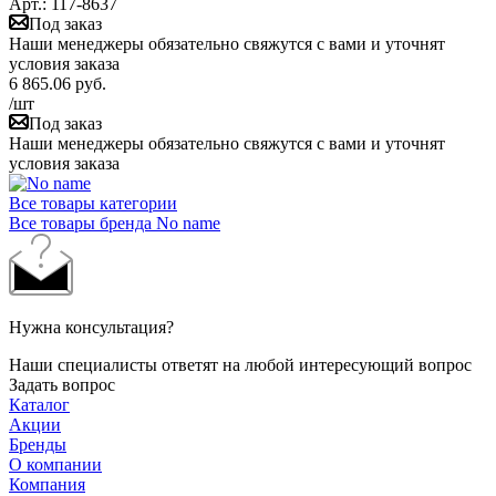
Арт.: 117-8637
Под заказ
Наши менеджеры обязательно свяжутся с вами и уточнят
условия заказа
6 865.06
руб.
/шт
Под заказ
Наши менеджеры обязательно свяжутся с вами и уточнят
условия заказа
Все товары категории
Все товары бренда No name
Нужна консультация?
Наши специалисты ответят на любой интересующий вопрос
Задать вопрос
Каталог
Акции
Бренды
О компании
Компания