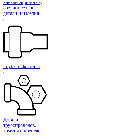
канализационные,
соединительные
детали и изделия
Трубы и фитинги
Детали
трубопроводов,
хомуты и крепеж