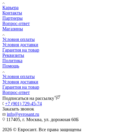
Карьера
Контакты
Партнеры
Вопрос-ответ
Магазины
Условия оплаты
Условия доставки
Гарантия на товар
Реквизиты
Политика
Помощь
Условия оплаты
Условия доставки
Гарантия на товар
Вопрос-ответ
Подписаться на рассылку
+7 (901) 729-45-74
Заказать звонок
info@evrosant.ru
117405, г. Москва, ул. дорожная 60Б
2026 © Евросант. Все права защищены