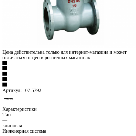
Цена действительна только для интернет-магазина и может
отличаться от цен в розничных магазинах
Артикул:
107-5792
Характеристики
Тип
—
клиновая
Инженерная система