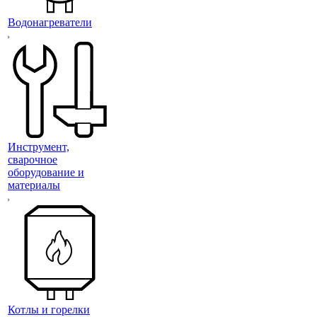
Водонагреватели
Инструмент,
сварочное
оборудование и
материалы
Котлы и горелки