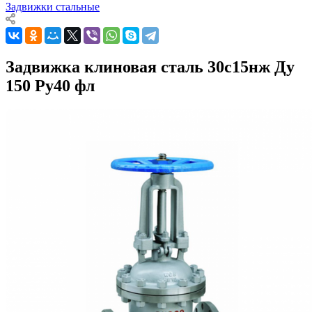
Задвижки стальные
Задвижка клиновая сталь 30с15нж Ду
150 Ру40 фл