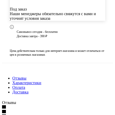
Под заказ
Наши менеджеры обязательно свяжутся с вами и
уточнят условия заказа
Самовывоз сегодня - бесплатно
Доставка завтра - 390 ₽
Цена действительна только для интернет-магазина и может отличаться от
цен в розничных магазинах
Отзывы
Характеристики
Оплата
Доставка
Отзывы