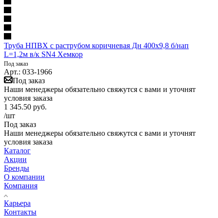
Труба НПВХ с раструбом коричневая Дн 400х9,8 б/нап
L=1,2м в/к SN4 Хемкор
Под заказ
Арт.: 033-1966
Под заказ
Наши менеджеры обязательно свяжутся с вами и уточнят
условия заказа
1 345.50
руб.
/шт
Под заказ
Наши менеджеры обязательно свяжутся с вами и уточнят
условия заказа
Каталог
Акции
Бренды
О компании
Компания
Карьера
Контакты