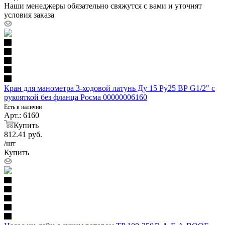
Наши менеджеры обязательно свяжутся с вами и уточнят
условия заказа
Кран для манометра 3-ходовой латунь Ду 15 Ру25 ВР G1/2" с
рукояткой без фланца Росма 00000006160
Есть в наличии
Арт.: 6160
Купить
812.41
руб.
/шт
Купить