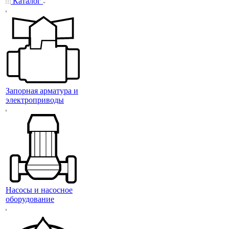
Каталог
Запорная арматура и
электроприводы
Насосы и насосное
оборудование