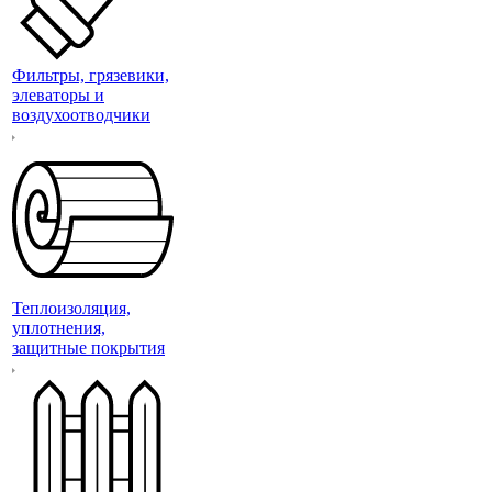
Фильтры, грязевики,
элеваторы и
воздухоотводчики
Теплоизоляция,
уплотнения,
защитные покрытия