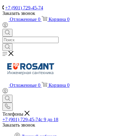
+7 (901) 729-45-74
Заказать звонок
Отложенные
0
Корзина
0
Отложенные
0
Корзина
0
Телефоны
+7 (901) 729-45-74
c 9 до 18
Заказать звонок