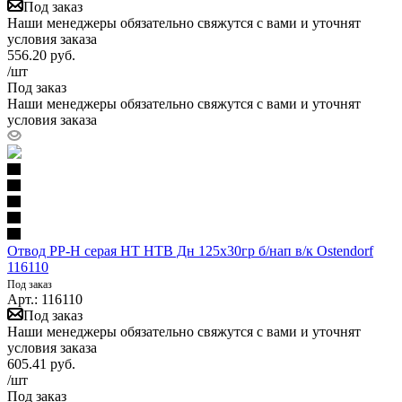
Под заказ
Наши менеджеры обязательно свяжутся с вами и уточнят
условия заказа
556.20
руб.
/шт
Под заказ
Наши менеджеры обязательно свяжутся с вами и уточнят
условия заказа
Отвод PP-H серая HT HTB Дн 125х30гр б/нап в/к Ostendorf
116110
Под заказ
Арт.: 116110
Под заказ
Наши менеджеры обязательно свяжутся с вами и уточнят
условия заказа
605.41
руб.
/шт
Под заказ