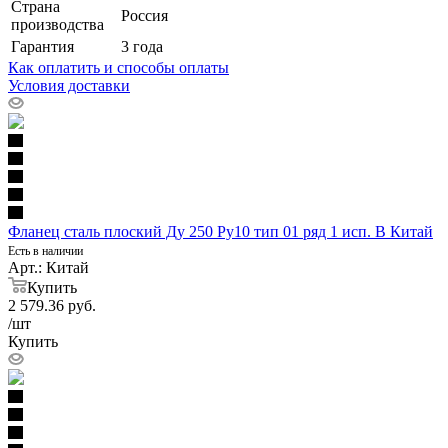
Страна
Россия
производства
Гарантия
3 года
Как оплатить и способы оплаты
Условия доставки
Фланец сталь плоский Ду 250 Ру10 тип 01 ряд 1 исп. B Китай
Есть в наличии
Арт.: Китай
Купить
2 579.36
руб.
/шт
Купить