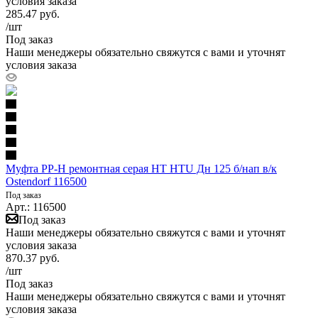
условия заказа
285.47
руб.
/шт
Под заказ
Наши менеджеры обязательно свяжутся с вами и уточнят
условия заказа
Муфта PP-H ремонтная серая HT HTU Дн 125 б/нап в/к
Ostendorf 116500
Под заказ
Арт.: 116500
Под заказ
Наши менеджеры обязательно свяжутся с вами и уточнят
условия заказа
870.37
руб.
/шт
Под заказ
Наши менеджеры обязательно свяжутся с вами и уточнят
условия заказа