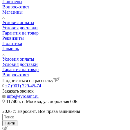
Партнеры
Вопрос-ответ
Магазины
Условия оплаты
Условия доставки
Гарантия на товар
Реквизиты
Политика
Помощь
Условия оплаты
Условия доставки
Гарантия на товар
Вопрос-ответ
Подписаться на рассылку
+7 (901) 729-45-74
Заказать звонок
info@evrosant.ru
117405, г. Москва, ул. дорожная 60Б
2026 © Евросант. Все права защищены
Найти