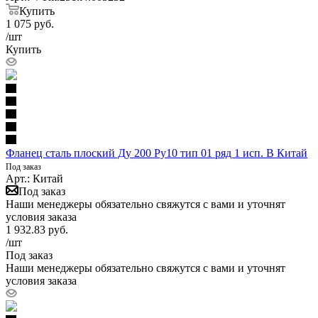
Купить
1 075
руб.
/шт
Купить
Фланец сталь плоский Ду 200 Ру10 тип 01 ряд 1 исп. B Китай
Под заказ
Арт.: Китай
Под заказ
Наши менеджеры обязательно свяжутся с вами и уточнят
условия заказа
1 932.83
руб.
/шт
Под заказ
Наши менеджеры обязательно свяжутся с вами и уточнят
условия заказа