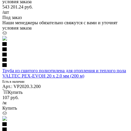
условия заказа
543 201.24
руб.
/шт
Под заказ
Наши менеджеры обязательно свяжутся с вами и уточнят
условия заказа
Труба из сшитого полиэтилена для отопления и теплого пола
VALTEC PEX-EVOH 20 х 2.0 мм (200 м)
Есть в наличии
Арт.: VP2020.3.200
Купить
107
руб.
/м
Купить