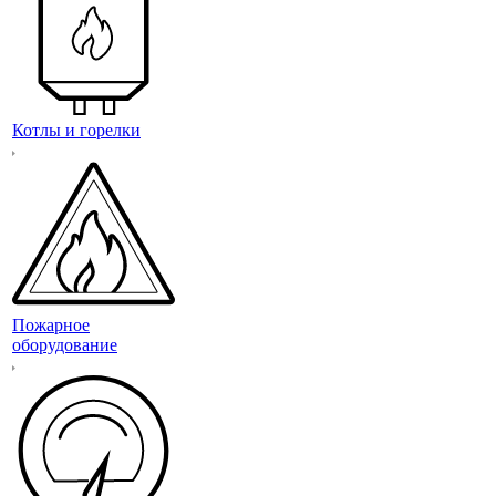
Котлы и горелки
Пожарное
оборудование