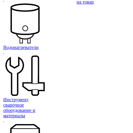
на товар
Водонагреватели
Инструмент,
сварочное
оборудование и
материалы