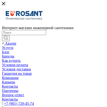
Интернет-магазин инженерной сантехники
Акции
Услуги
Блог
Бренды
Как купить
Условия оплаты
Условия доставки
Гарантия на товар
Компания
Карьера
Контакты
Партнеры
Вопрос-ответ
Контакты
+7 (901) 729-45-74