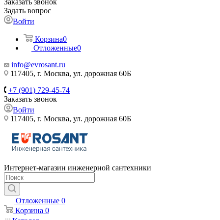
Заказать звонок
Задать вопрос
Войти
Корзина
0
Отложенные
0
info@evrosant.ru
117405, г. Москва, ул. дорожная 60Б
+7 (901) 729-45-74
Заказать звонок
Войти
117405, г. Москва, ул. дорожная 60Б
Интернет-магазин инженерной сантехники
Отложенные
0
Корзина
0