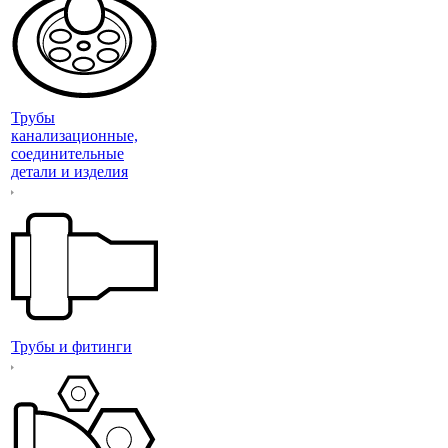
Трубы
канализационные,
соединительные
детали и изделия
Трубы и фитинги