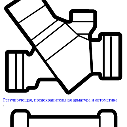
Регулирующая, предохранительная арматура и автоматика