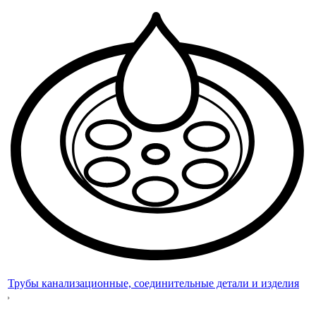
Трубы канализационные, соединительные детали и изделия