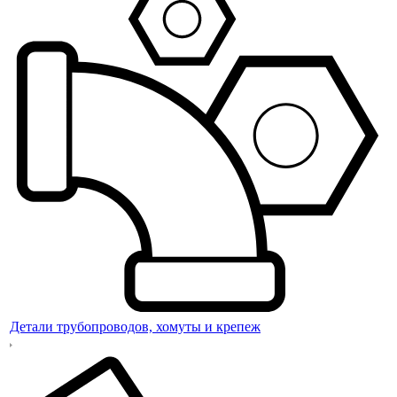
Детали трубопроводов, хомуты и крепеж