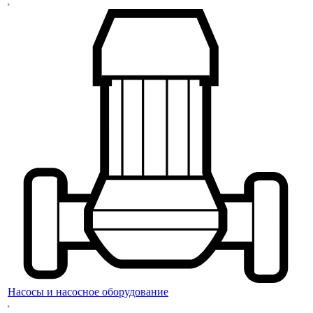
Насосы и насосное оборудование