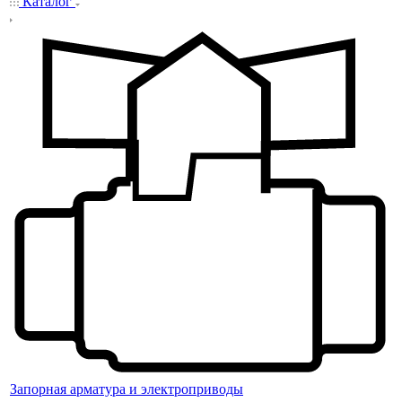
Каталог
Запорная арматура и электроприводы