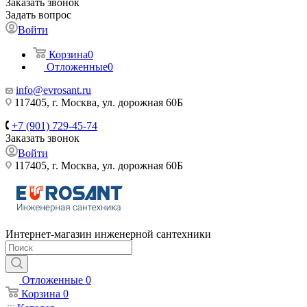
Заказать звонок
Задать вопрос
Войти
Корзина
0
Отложенные
0
info@evrosant.ru
117405, г. Москва, ул. дорожная 60Б
+7 (901) 729-45-74
Заказать звонок
Войти
117405, г. Москва, ул. дорожная 60Б
Интернет-магазин инженерной сантехники
Отложенные
0
Корзина
0