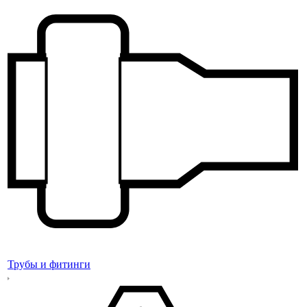
Трубы и фитинги