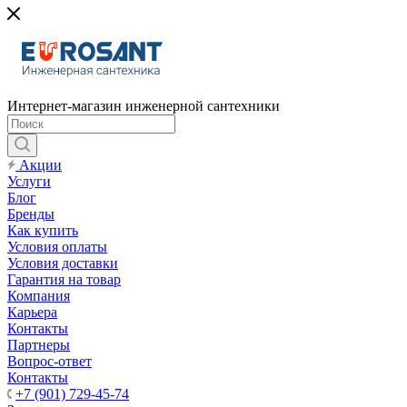
Интернет-магазин инженерной сантехники
Акции
Услуги
Блог
Бренды
Как купить
Условия оплаты
Условия доставки
Гарантия на товар
Компания
Карьера
Контакты
Партнеры
Вопрос-ответ
Контакты
+7 (901) 729-45-74