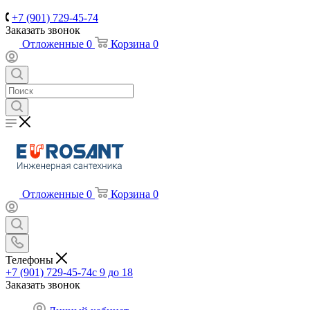
+7 (901) 729-45-74
Заказать звонок
Отложенные
0
Корзина
0
Отложенные
0
Корзина
0
Телефоны
+7 (901) 729-45-74
c 9 до 18
Заказать звонок