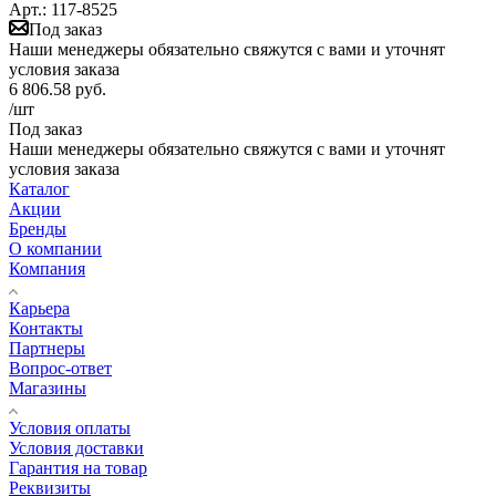
Арт.: 117-8525
Под заказ
Наши менеджеры обязательно свяжутся с вами и уточнят
условия заказа
6 806.58
руб.
/шт
Под заказ
Наши менеджеры обязательно свяжутся с вами и уточнят
условия заказа
Каталог
Акции
Бренды
О компании
Компания
Карьера
Контакты
Партнеры
Вопрос-ответ
Магазины
Условия оплаты
Условия доставки
Гарантия на товар
Реквизиты