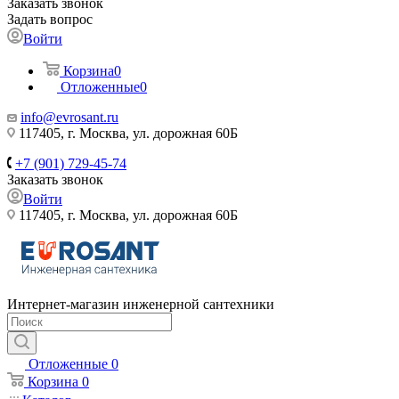
Заказать звонок
Задать вопрос
Войти
Корзина
0
Отложенные
0
info@evrosant.ru
117405, г. Москва, ул. дорожная 60Б
+7 (901) 729-45-74
Заказать звонок
Войти
117405, г. Москва, ул. дорожная 60Б
Интернет-магазин инженерной сантехники
Отложенные
0
Корзина
0