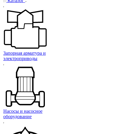
Каталог
Запорная арматура и
электроприводы
Насосы и насосное
оборудование