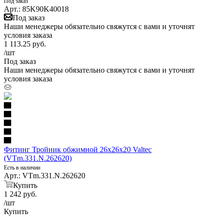
Под заказ
Арт.: 85K90K40018
Под заказ
Наши менеджеры обязательно свяжутся с вами и уточнят
условия заказа
1 113.25
руб.
/шт
Под заказ
Наши менеджеры обязательно свяжутся с вами и уточнят
условия заказа
Фитинг Тройник обжимной 26х26х20 Valtec
(VTm.331.N.262620)
Есть в наличии
Арт.: VTm.331.N.262620
Купить
1 242
руб.
/шт
Купить