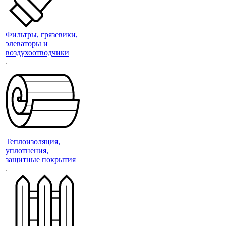
Фильтры, грязевики,
элеваторы и
воздухоотводчики
Теплоизоляция,
уплотнения,
защитные покрытия