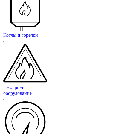
Котлы и горелки
Пожарное
оборудование