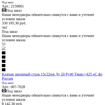
Под заказ
Арт.: 2159001
Под заказ
Наши менеджеры обязательно свяжутся с вами и уточнят
условия заказа
330 195.30
руб.
/шт
Под заказ
Наши менеджеры обязательно свяжутся с вами и уточнят
условия заказа
Клапан запорный сталь 15с22нж Ду 20 Ру40 Тмакс=425 оС фл
Россия
Под заказ
Арт.: 007-7028
Под заказ
Наши менеджеры обязательно свяжутся с вами и уточнят
условия заказа
8 142.30
руб.