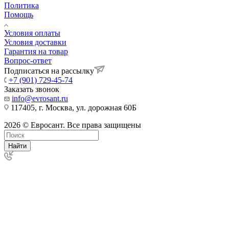
Политика
Помощь
Условия оплаты
Условия доставки
Гарантия на товар
Вопрос-ответ
Подписаться на рассылку
+7 (901) 729-45-74
Заказать звонок
info@evrosant.ru
117405, г. Москва, ул. дорожная 60Б
2026 © Евросант. Все права защищены
Найти