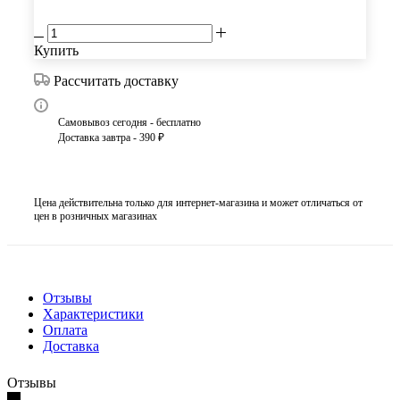
Купить
Рассчитать доставку
Самовывоз сегодня - бесплатно
Доставка завтра - 390 ₽
Цена действительна только для интернет-магазина и может отличаться от
цен в розничных магазинах
Отзывы
Характеристики
Оплата
Доставка
Отзывы