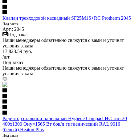
Клапан трехходовой каскадный SF25M1S+RC Protherm 2045
Под заказ
Арт.: 2045
Под заказ
Наши менеджеры обязательно свяжутся с вами и уточнят
условия заказа
17 823.59
руб.
/шт
Под заказ
Наши менеджеры обязательно свяжутся с вами и уточнят
условия заказа
Радиатор стальной панельный Hygiene Compact HC тип 20
400х1300 Qну=1565 Вт бок/п гигиенический RAL 9016
(белый) Heaton Plus
Под заказ