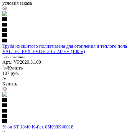
условия заказа
Труба из сшитого полиэтилена для отопления и теплого пола
VALTEC PEX-EVOH 20 х 2.0 мм (100 м)
Есть в наличии
Арт.: VP2020.3.100
Купить
107
руб.
/м
Купить
Угол ST 18/40 K-flex 85K90K40018