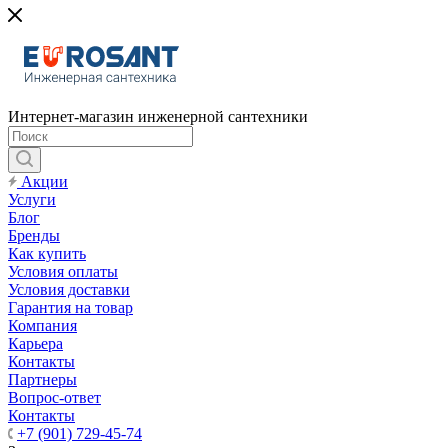
Интернет-магазин инженерной сантехники
Акции
Услуги
Блог
Бренды
Как купить
Условия оплаты
Условия доставки
Гарантия на товар
Компания
Карьера
Контакты
Партнеры
Вопрос-ответ
Контакты
+7 (901) 729-45-74