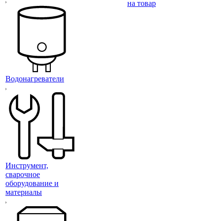
на товар
Водонагреватели
Инструмент,
сварочное
оборудование и
материалы