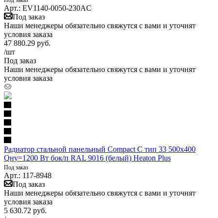
Арт.: EV1140-0050-230AC
Под заказ
Наши менеджеры обязательно свяжутся с вами и уточнят
условия заказа
47 880.29
руб.
/шт
Под заказ
Наши менеджеры обязательно свяжутся с вами и уточнят
условия заказа
Радиатор стальной панельный Compact C тип 33 500х400
Qну=1200 Вт бок/п RAL 9016 (белый) Heaton Plus
Под заказ
Арт.: 117-8948
Под заказ
Наши менеджеры обязательно свяжутся с вами и уточнят
условия заказа
5 630.72
руб.