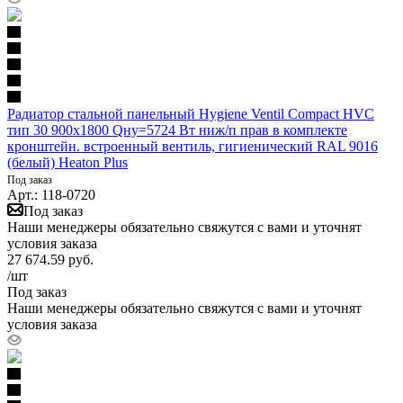
Радиатор стальной панельный Hygiene Ventil Compact HVC
тип 30 900х1800 Qну=5724 Вт ниж/п прав в комплекте
кронштейн. встроенный вентиль, гигиенический RAL 9016
(белый) Heaton Plus
Под заказ
Арт.: 118-0720
Под заказ
Наши менеджеры обязательно свяжутся с вами и уточнят
условия заказа
27 674.59
руб.
/шт
Под заказ
Наши менеджеры обязательно свяжутся с вами и уточнят
условия заказа