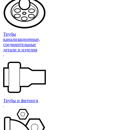
Трубы
канализационные,
соединительные
детали и изделия
Трубы и фитинги