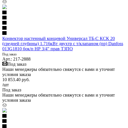
Конвектор настенный концевой Универсал ТБ-С КСК 20
(средней глубины) 1.716кВт двухтр с т/клапаном (пр) Danfoss
013G1810 бок/п НР 3/4" прав ТЗПО
Под заказ
Арт.: 217-2888
Под заказ
Наши менеджеры обязательно свяжутся с вами и уточнят
условия заказа
10 853.40
руб.
/шт
Под заказ
Наши менеджеры обязательно свяжутся с вами и уточнят
условия заказа