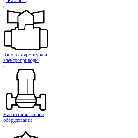
Каталог
Запорная арматура и
электроприводы
Насосы и насосное
оборудование