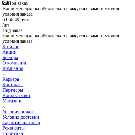
Под заказ
Наши менеджеры обязательно свяжутся с вами и уточнят
условия заказа
6 666.49
руб.
/шт
Под заказ
Наши менеджеры обязательно свяжутся с вами и уточнят
условия заказа
Каталог
Акции
Бренды
О компании
Компания
Карьера
Контакты
Партнеры
Вопрос-ответ
Магазины
Условия оплаты
Условия доставки
Гарантия на товар
Реквизиты
Политика