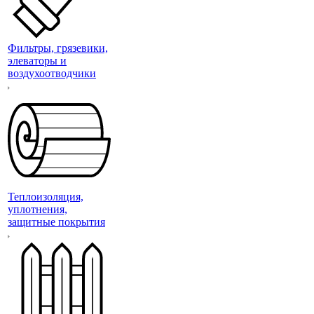
Фильтры, грязевики,
элеваторы и
воздухоотводчики
Теплоизоляция,
уплотнения,
защитные покрытия