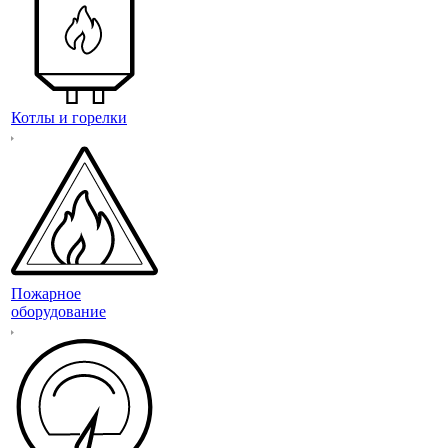
Котлы и горелки
Пожарное
оборудование