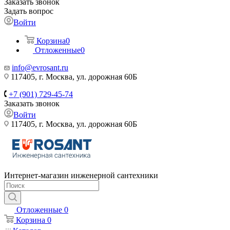
Заказать звонок
Задать вопрос
Войти
Корзина
0
Отложенные
0
info@evrosant.ru
117405, г. Москва, ул. дорожная 60Б
+7 (901) 729-45-74
Заказать звонок
Войти
117405, г. Москва, ул. дорожная 60Б
Интернет-магазин инженерной сантехники
Отложенные
0
Корзина
0