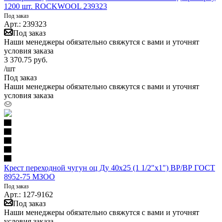
1200 шт. ROCKWOOL 239323
Под заказ
Арт.: 239323
Под заказ
Наши менеджеры обязательно свяжутся с вами и уточнят
условия заказа
3 370.75
руб.
/шт
Под заказ
Наши менеджеры обязательно свяжутся с вами и уточнят
условия заказа
Крест переходной чугун оц Ду 40х25 (1 1/2"х1") ВР/ВР ГОСТ
8952-75 МЗОО
Под заказ
Арт.: 127-9162
Под заказ
Наши менеджеры обязательно свяжутся с вами и уточнят
условия заказа