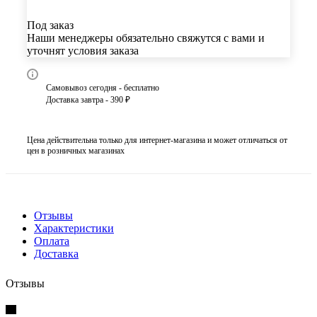
Под заказ
Наши менеджеры обязательно свяжутся с вами и
уточнят условия заказа
Самовывоз сегодня - бесплатно
Доставка завтра - 390 ₽
Цена действительна только для интернет-магазина и может отличаться от
цен в розничных магазинах
Отзывы
Характеристики
Оплата
Доставка
Отзывы