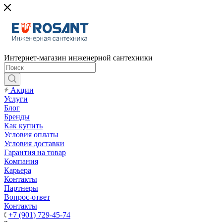
Интернет-магазин инженерной сантехники
Акции
Услуги
Блог
Бренды
Как купить
Условия оплаты
Условия доставки
Гарантия на товар
Компания
Карьера
Контакты
Партнеры
Вопрос-ответ
Контакты
+7 (901) 729-45-74