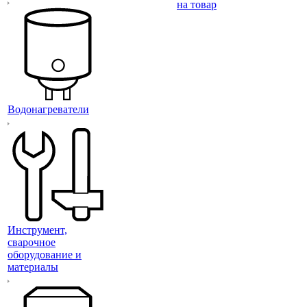
на товар
Водонагреватели
Инструмент,
сварочное
оборудование и
материалы