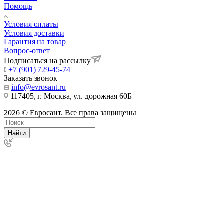
Помощь
Условия оплаты
Условия доставки
Гарантия на товар
Вопрос-ответ
Подписаться на рассылку
+7 (901) 729-45-74
Заказать звонок
info@evrosant.ru
117405, г. Москва, ул. дорожная 60Б
2026 © Евросант. Все права защищены
Найти