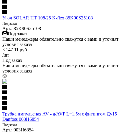
Угол SOLAR HT 108/25 K-flex 85K90S25108
Под заказ
Арт.: 85K90S25108
Под заказ
Наши менеджеры обязательно свяжутся с вами и уточнят
условия заказа
3 147.11
руб.
/шт
Под заказ
Наши менеджеры обязательно свяжутся с вами и уточнят
условия заказа
Трубка импульсная AV - д/AVP L=1,5м с фитингом Ду15
Danfoss 003H6854
Под заказ
Арт.: 003H6854