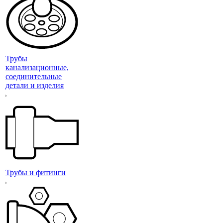
Трубы
канализационные,
соединительные
детали и изделия
Трубы и фитинги