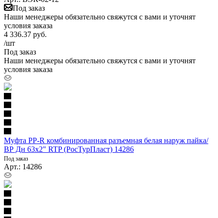
Под заказ
Наши менеджеры обязательно свяжутся с вами и уточнят
условия заказа
4 336.37
руб.
/шт
Под заказ
Наши менеджеры обязательно свяжутся с вами и уточнят
условия заказа
Муфта PP-R комбинированная разъемная белая наруж пайка/
ВР Дн 63х2" RTP (РосТурПласт) 14286
Под заказ
Арт.: 14286