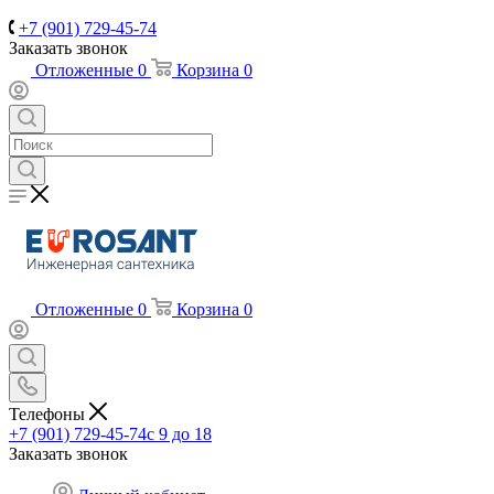
+7 (901) 729-45-74
Заказать звонок
Отложенные
0
Корзина
0
Отложенные
0
Корзина
0
Телефоны
+7 (901) 729-45-74
c 9 до 18
Заказать звонок