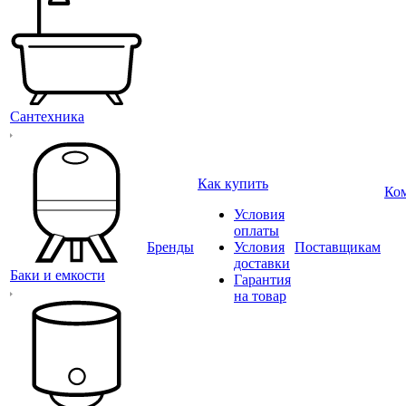
Сантехника
Как купить
Ко
Условия
оплаты
Бренды
Условия
Поставщикам
доставки
Баки и емкости
Гарантия
на товар