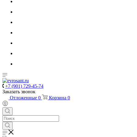
+7 (901) 729-45-74
Заказать звонок
Отложенные
0
Корзина
0