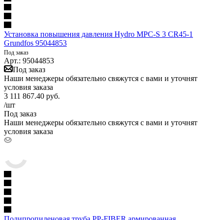
Установка повышения давления Hydro MPC-S 3 CR45-1
Grundfos 95044853
Под заказ
Арт.: 95044853
Под заказ
Наши менеджеры обязательно свяжутся с вами и уточнят
условия заказа
3 111 867.40
руб.
/шт
Под заказ
Наши менеджеры обязательно свяжутся с вами и уточнят
условия заказа
Полипропиленовая труба PP-FIBER армированная