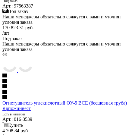
Под заказ
Арт.: 97563387
Под заказ
Наши менеджеры обязательно свяжутся с вами и уточнят
условия заказа
170 823.31
руб.
/шт
Под заказ
Наши менеджеры обязательно свяжутся с вами и уточнят
условия заказа
Огнетушитель углекислотный ОУ-5 ВСЕ (бесшовная труба)
Ярпожинвест
Есть в наличии
Арт.: 016-3539
Купить
4 708.84
руб.