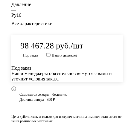
Давление
—
Ру16
Все характеристики
98 467.28
руб.
/шт
Под заказ
Нашли дешевле?
Под заказ
Наши менеджеры обязательно свяжутся с вами и
уточнят условия заказа
Самовывоз сегодня - бесплатно
Доставка завтра - 390 ₽
Цена действительна только для интернет-магазина и может отличаться от
цен в розничных магазинах