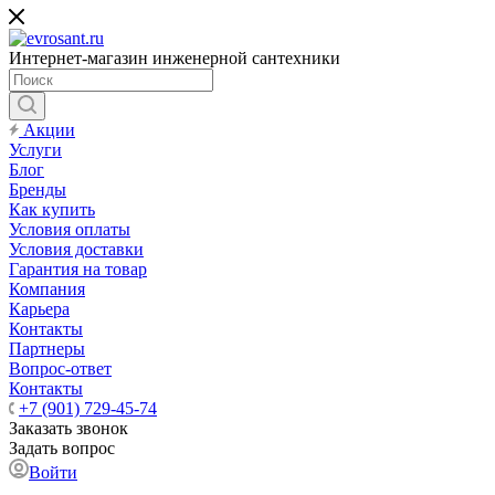
Интернет-магазин инженерной сантехники
Акции
Услуги
Блог
Бренды
Как купить
Условия оплаты
Условия доставки
Гарантия на товар
Компания
Карьера
Контакты
Партнеры
Вопрос-ответ
Контакты
+7 (901) 729-45-74
Заказать звонок
Задать вопрос
Войти