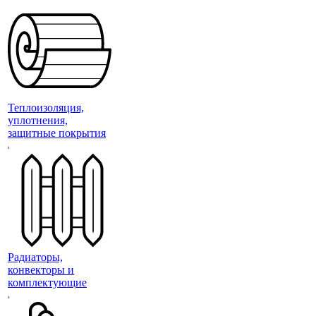
Теплоизоляция,
уплотнения,
защитные покрытия
Радиаторы,
конвекторы и
комплектующие