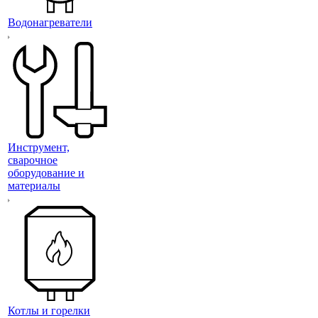
Водонагреватели
Инструмент,
сварочное
оборудование и
материалы
Котлы и горелки