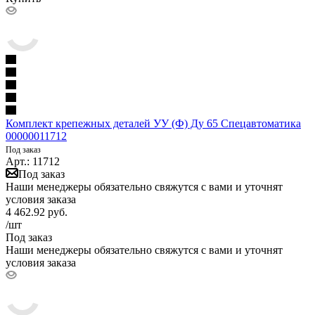
Комплект крепежных деталей УУ (Ф) Ду 65 Спецавтоматика
00000011712
Под заказ
Арт.: 11712
Под заказ
Наши менеджеры обязательно свяжутся с вами и уточнят
условия заказа
4 462.92
руб.
/шт
Под заказ
Наши менеджеры обязательно свяжутся с вами и уточнят
условия заказа