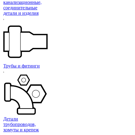
канализационные,
соединительные
детали и изделия
Трубы и фитинги
Детали
трубопроводов,
хомуты и крепеж