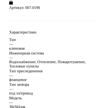
Артикул:
007-0196
Характеристики
Тип
—
клиновая
Инженерная система
—
Водоснабжение, Отопление, Пожаротушение,
Тепловые пункты
Тип присоединения
—
фланцевое
Тип затвора
—
под эл/привод
Модель
—
30с941нж