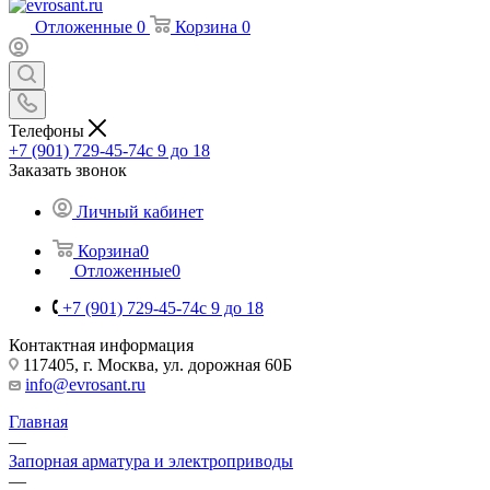
Отложенные
0
Корзина
0
Телефоны
+7 (901) 729-45-74
c 9 до 18
Заказать звонок
Личный кабинет
Корзина
0
Отложенные
0
+7 (901) 729-45-74
c 9 до 18
Контактная информация
117405, г. Москва, ул. дорожная 60Б
info@evrosant.ru
Главная
—
Запорная арматура и электроприводы
—