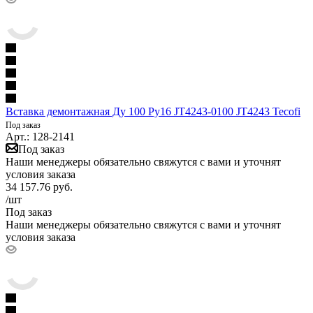
Вставка демонтажная Ду 100 Ру16 JT4243-0100 JT4243 Tecofi
Под заказ
Арт.: 128-2141
Под заказ
Наши менеджеры обязательно свяжутся с вами и уточнят
условия заказа
34 157.76
руб.
/шт
Под заказ
Наши менеджеры обязательно свяжутся с вами и уточнят
условия заказа