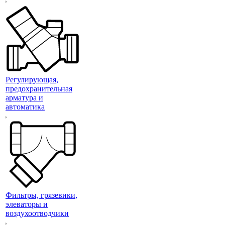
Регулирующая,
предохранительная
арматура и
автоматика
Фильтры, грязевики,
элеваторы и
воздухоотводчики