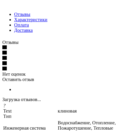
Отзывы
Характеристики
Оплата
Доставка
Отзывы
Нет оценок
Оставить отзыв
Загрузка отзывов...
?
Text
клиновая
Тип
Водоснабжение, Отопление,
Инженерная система
Пожаротушение, Тепловые