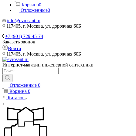
Корзина
0
Отложенные
0
info@evrosant.ru
117405, г. Москва, ул. дорожная 60Б
+7 (901) 729-45-74
Заказать звонок
Войти
117405, г. Москва, ул. дорожная 60Б
Интернет-магазин инженерной сантехники
Отложенные
0
Корзина
0
Каталог