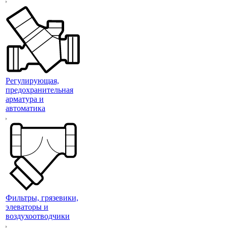
Регулирующая,
предохранительная
арматура и
автоматика
Фильтры, грязевики,
элеваторы и
воздухоотводчики