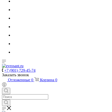
+7 (901) 729-45-74
Заказать звонок
Отложенные
0
Корзина
0