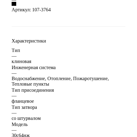
Артикул:
107-3764
Характеристики
Тип
—
клиновая
Инженерная система
—
Водоснабжение, Отопление, Пожаротушение,
Тепловые пункты
Тип присоединения
—
фланцевое
Тип затвора
—
со штурвалом
Модель
—
30с64нж