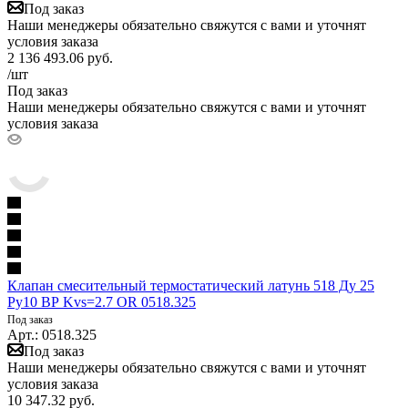
Под заказ
Наши менеджеры обязательно свяжутся с вами и уточнят
условия заказа
2 136 493.06
руб.
/шт
Под заказ
Наши менеджеры обязательно свяжутся с вами и уточнят
условия заказа
Клапан смесительный термостатический латунь 518 Ду 25
Ру10 ВР Kvs=2.7 OR 0518.325
Под заказ
Арт.: 0518.325
Под заказ
Наши менеджеры обязательно свяжутся с вами и уточнят
условия заказа
10 347.32
руб.