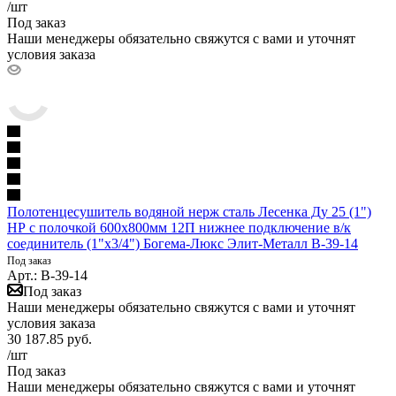
/шт
Под заказ
Наши менеджеры обязательно свяжутся с вами и уточнят
условия заказа
Полотенцесушитель водяной нерж сталь Лесенка Ду 25 (1")
НР с полочкой 600х800мм 12П нижнее подключение в/к
соединитель (1"х3/4") Богема-Люкс Элит-Металл В-39-14
Под заказ
Арт.: В-39-14
Под заказ
Наши менеджеры обязательно свяжутся с вами и уточнят
условия заказа
30 187.85
руб.
/шт
Под заказ
Наши менеджеры обязательно свяжутся с вами и уточнят