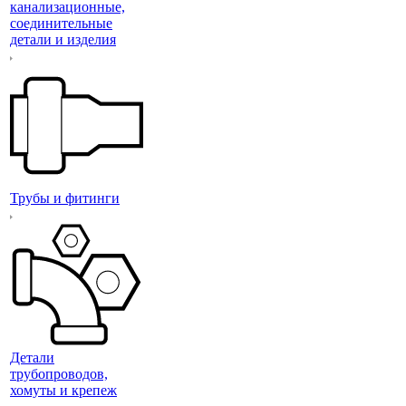
канализационные,
соединительные
детали и изделия
Трубы и фитинги
Детали
трубопроводов,
хомуты и крепеж