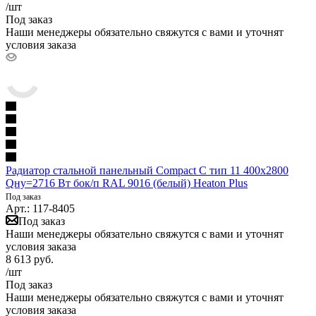
/шт
Под заказ
Наши менеджеры обязательно свяжутся с вами и уточнят
условия заказа
Радиатор стальной панельный Compact C тип 11 400х2800
Qну=2716 Вт бок/п RAL 9016 (белый) Heaton Plus
Под заказ
Арт.: 117-8405
Под заказ
Наши менеджеры обязательно свяжутся с вами и уточнят
условия заказа
8 613
руб.
/шт
Под заказ
Наши менеджеры обязательно свяжутся с вами и уточнят
условия заказа