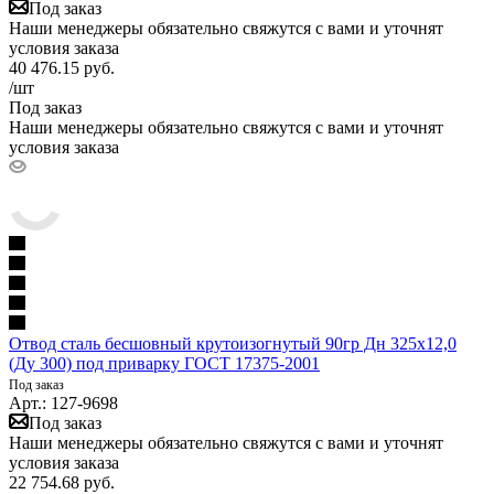
Под заказ
Наши менеджеры обязательно свяжутся с вами и уточнят
условия заказа
40 476.15
руб.
/шт
Под заказ
Наши менеджеры обязательно свяжутся с вами и уточнят
условия заказа
Отвод сталь бесшовный крутоизогнутый 90гр Дн 325х12,0
(Ду 300) под приварку ГОСТ 17375-2001
Под заказ
Арт.: 127-9698
Под заказ
Наши менеджеры обязательно свяжутся с вами и уточнят
условия заказа
22 754.68
руб.