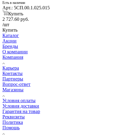
Есть в наличии
Арт.: 5СП.00.1.025.015
Купить
2 727.60
руб.
/шт
Купить
Каталог
Акции
Бренды
О компании
Компания
Карьера
Контакты
Партнеры
Вопрос-ответ
Магазины
Условия оплаты
Условия доставки
Гарантия на товар
Реквизиты
Политика
Помощь