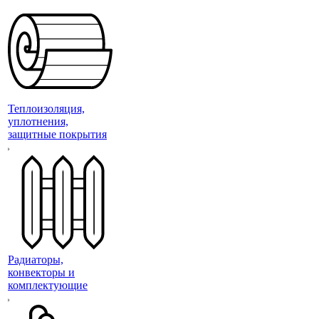
Теплоизоляция,
уплотнения,
защитные покрытия
Радиаторы,
конвекторы и
комплектующие