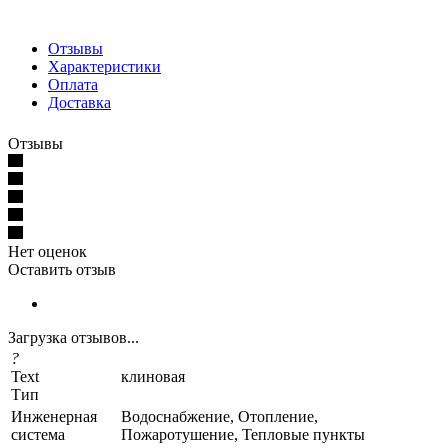
Отзывы
Характеристики
Оплата
Доставка
Отзывы
Нет оценок
Оставить отзыв
Загрузка отзывов...
?
Text
клиновая
Тип
Инженерная
Водоснабжение, Отопление,
система
Пожаротушение, Тепловые пункты