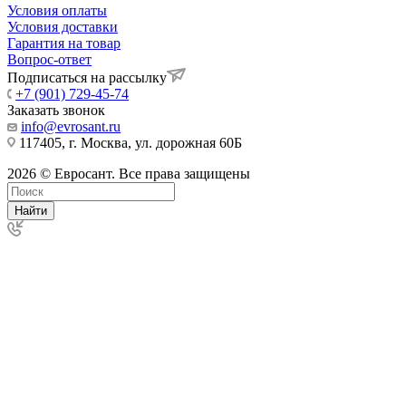
Условия оплаты
Условия доставки
Гарантия на товар
Вопрос-ответ
Подписаться на рассылку
+7 (901) 729-45-74
Заказать звонок
info@evrosant.ru
117405, г. Москва, ул. дорожная 60Б
2026 © Евросант. Все права защищены
Найти