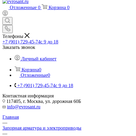
Отложенные
0
Корзина
0
Телефоны
+7 (901) 729-45-74
c 9 до 18
Заказать звонок
Личный кабинет
Корзина
0
Отложенные
0
+7 (901) 729-45-74
c 9 до 18
Контактная информация
117405, г. Москва, ул. дорожная 60Б
info@evrosant.ru
Главная
—
Запорная арматура и электроприводы
—