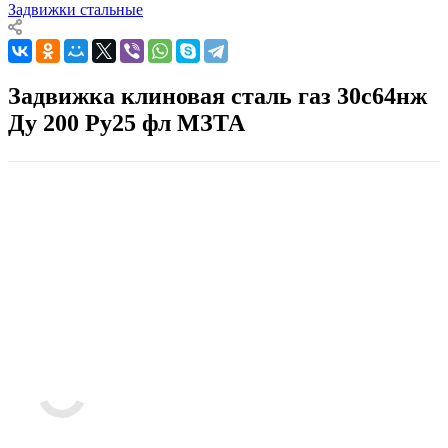
Задвижки стальные
Задвижка клиновая сталь газ 30с64нж
Ду 200 Ру25 фл МЗТА