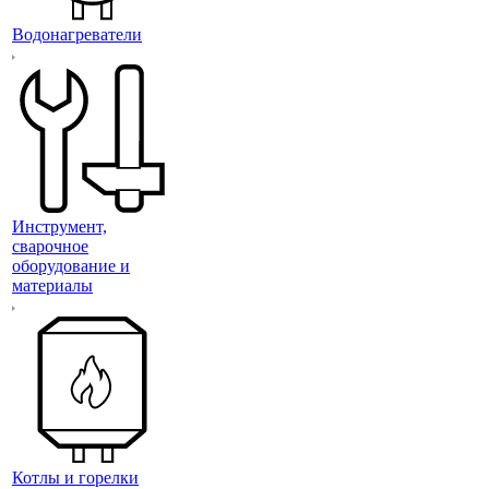
Водонагреватели
Инструмент,
сварочное
оборудование и
материалы
Котлы и горелки