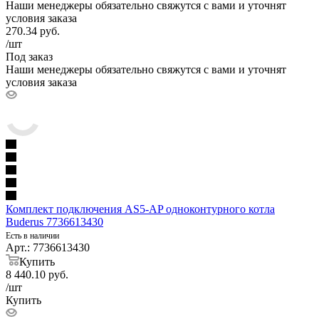
Наши менеджеры обязательно свяжутся с вами и уточнят
условия заказа
270.34
руб.
/шт
Под заказ
Наши менеджеры обязательно свяжутся с вами и уточнят
условия заказа
Комплект подключения AS5-AP одноконтурного котла
Buderus 7736613430
Есть в наличии
Арт.: 7736613430
Купить
8 440.10
руб.
/шт
Купить