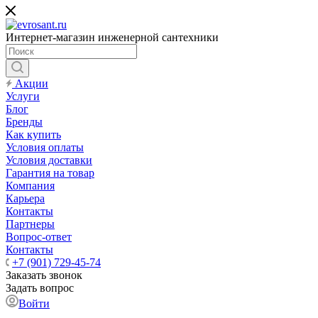
Интернет-магазин инженерной сантехники
Акции
Услуги
Блог
Бренды
Как купить
Условия оплаты
Условия доставки
Гарантия на товар
Компания
Карьера
Контакты
Партнеры
Вопрос-ответ
Контакты
+7 (901) 729-45-74
Заказать звонок
Задать вопрос
Войти