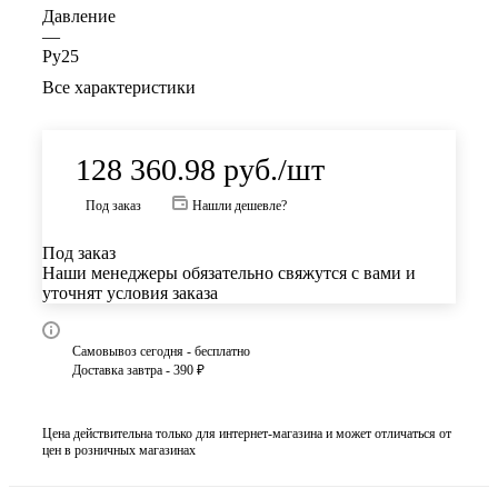
Давление
—
Ру25
Все характеристики
128 360.98
руб.
/шт
Под заказ
Нашли дешевле?
Под заказ
Наши менеджеры обязательно свяжутся с вами и
уточнят условия заказа
Самовывоз сегодня - бесплатно
Доставка завтра - 390 ₽
Цена действительна только для интернет-магазина и может отличаться от
цен в розничных магазинах