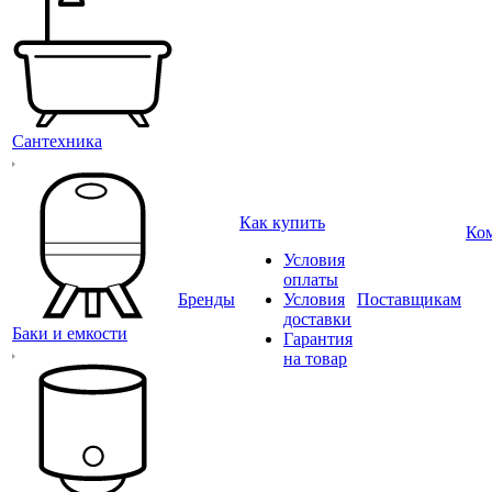
Сантехника
Как купить
Ко
Условия
оплаты
Бренды
Условия
Поставщикам
доставки
Баки и емкости
Гарантия
на товар