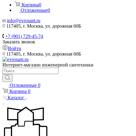
Корзина
0
Отложенные
0
info@evrosant.ru
117405, г. Москва, ул. дорожная 60Б
+7 (901) 729-45-74
Заказать звонок
Войти
117405, г. Москва, ул. дорожная 60Б
Интернет-магазин инженерной сантехники
Отложенные
0
Корзина
0
Каталог