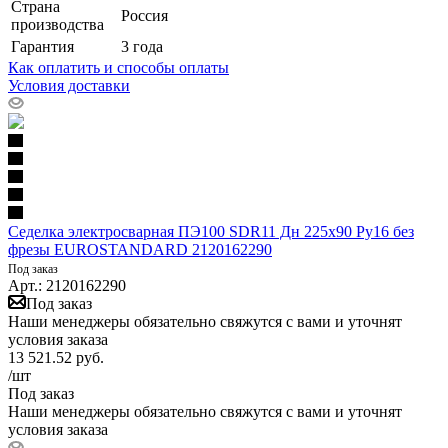
Страна
Россия
производства
Гарантия
3 года
Как оплатить и способы оплаты
Условия доставки
Седелка электросварная ПЭ100 SDR11 Дн 225х90 Ру16 без
фрезы EUROSTANDARD 2120162290
Под заказ
Арт.: 2120162290
Под заказ
Наши менеджеры обязательно свяжутся с вами и уточнят
условия заказа
13 521.52
руб.
/шт
Под заказ
Наши менеджеры обязательно свяжутся с вами и уточнят
условия заказа