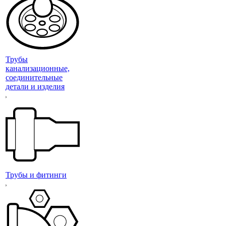
Трубы
канализационные,
соединительные
детали и изделия
Трубы и фитинги