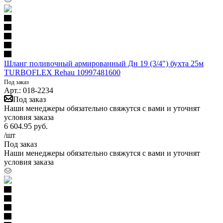
Шланг поливочный армированный Дн 19 (3/4") бухта 25м
TURBOFLEX Rehau 10997481600
Под заказ
Арт.: 018-2234
Под заказ
Наши менеджеры обязательно свяжутся с вами и уточнят
условия заказа
6 604.95
руб.
/шт
Под заказ
Наши менеджеры обязательно свяжутся с вами и уточнят
условия заказа