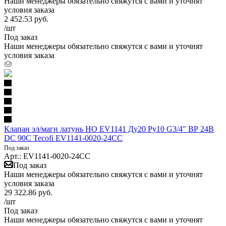
Наши менеджеры обязательно свяжутся с вами и уточнят
условия заказа
2 452.53
руб.
/шт
Под заказ
Наши менеджеры обязательно свяжутся с вами и уточнят
условия заказа
Клапан эл/магн латунь НО EV1141 Ду20 Ру10 G3/4" ВР 24В
DC 90С Tecofi EV1141-0020-24CC
Под заказ
Арт.: EV1141-0020-24CC
Под заказ
Наши менеджеры обязательно свяжутся с вами и уточнят
условия заказа
29 322.86
руб.
/шт
Под заказ
Наши менеджеры обязательно свяжутся с вами и уточнят