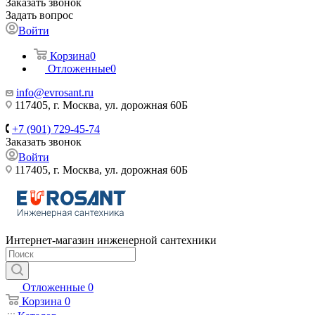
Заказать звонок
Задать вопрос
Войти
Корзина
0
Отложенные
0
info@evrosant.ru
117405, г. Москва, ул. дорожная 60Б
+7 (901) 729-45-74
Заказать звонок
Войти
117405, г. Москва, ул. дорожная 60Б
Интернет-магазин инженерной сантехники
Отложенные
0
Корзина
0