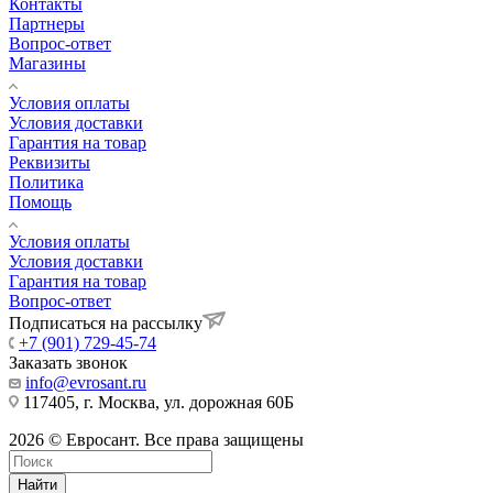
Контакты
Партнеры
Вопрос-ответ
Магазины
Условия оплаты
Условия доставки
Гарантия на товар
Реквизиты
Политика
Помощь
Условия оплаты
Условия доставки
Гарантия на товар
Вопрос-ответ
Подписаться на рассылку
+7 (901) 729-45-74
Заказать звонок
info@evrosant.ru
117405, г. Москва, ул. дорожная 60Б
2026 © Евросант. Все права защищены
Найти