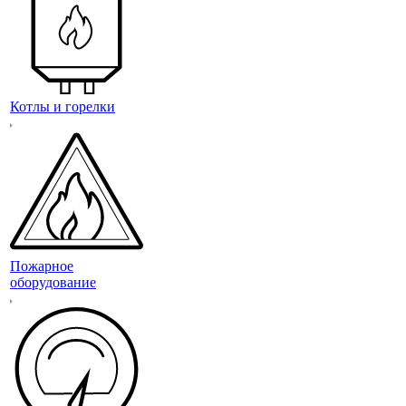
Котлы и горелки
Пожарное
оборудование