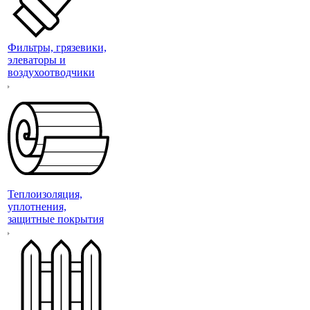
Фильтры, грязевики,
элеваторы и
воздухоотводчики
Теплоизоляция,
уплотнения,
защитные покрытия