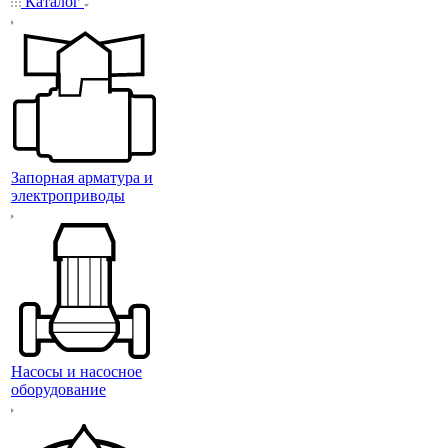
Каталог
Запорная арматура и
электроприводы
Насосы и насосное
оборудование