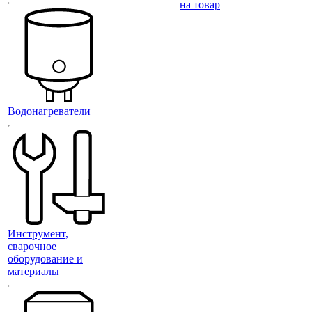
на товар
Водонагреватели
Инструмент,
сварочное
оборудование и
материалы