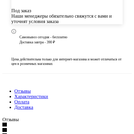
Под заказ
Наши менеджеры обязательно свяжутся с вами и
уточнят условия заказа
Самовывоз сегодня - бесплатно
Доставка завтра - 390 ₽
Цена действительна только для интернет-магазина и может отличаться от
цен в розничных магазинах
Отзывы
Характеристики
Оплата
Доставка
Отзывы