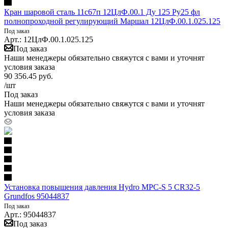
Кран шаровой сталь 11с67п 12ЦлФ.00.1 Ду 125 Ру25 фл
полнопроходной регулирующий Маршал 12ЦлФ.00.1.025.125
Под заказ
Арт.: 12ЦлФ.00.1.025.125
Под заказ
Наши менеджеры обязательно свяжутся с вами и уточнят
условия заказа
90 356.45
руб.
/шт
Под заказ
Наши менеджеры обязательно свяжутся с вами и уточнят
условия заказа
Установка повышения давления Hydro MPC-S 5 CR32-5
Grundfos 95044837
Под заказ
Арт.: 95044837
Под заказ