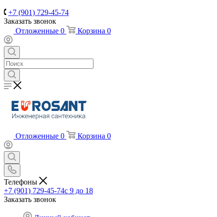
+7 (901) 729-45-74
Заказать звонок
Отложенные
0
Корзина
0
Отложенные
0
Корзина
0
Телефоны
+7 (901) 729-45-74
c 9 до 18
Заказать звонок