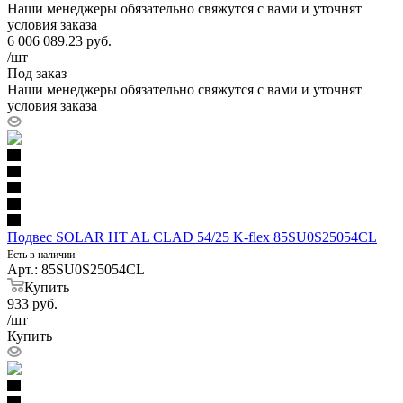
Наши менеджеры обязательно свяжутся с вами и уточнят
условия заказа
6 006 089.23
руб.
/шт
Под заказ
Наши менеджеры обязательно свяжутся с вами и уточнят
условия заказа
Подвес SOLAR HT AL CLAD 54/25 K-flex 85SU0S25054CL
Есть в наличии
Арт.: 85SU0S25054CL
Купить
933
руб.
/шт
Купить