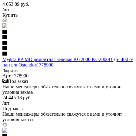
4 053.89
руб.
/шт
Купить
Муфта PP-MD ремонтная зелёная KG2000 KG2000U Дн 400 б/
нап в/к Ostendorf 778900
Под заказ
Арт.: 778900
Под заказ
Наши менеджеры обязательно свяжутся с вами и уточнят
условия заказа
24 445.18
руб.
/шт
Под заказ
Наши менеджеры обязательно свяжутся с вами и уточнят
условия заказа