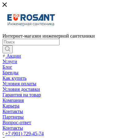
Интернет-магазин инженерной сантехники
Акции
Услуги
Блог
Бренды
Как купить
Условия оплаты
Условия доставки
Гарантия на товар
Компания
Карьера
Контакты
Партнеры
Вопрос-ответ
Контакты
+7 (901) 729-45-74