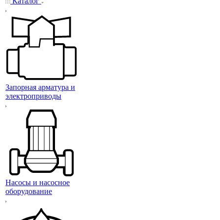
Каталог
Запорная арматура и
электроприводы
Насосы и насосное
оборудование