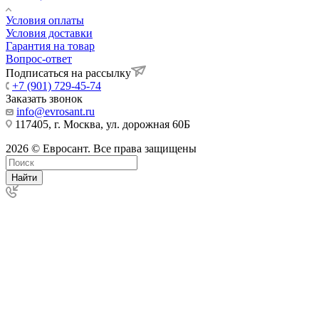
Условия оплаты
Условия доставки
Гарантия на товар
Вопрос-ответ
Подписаться на рассылку
+7 (901) 729-45-74
Заказать звонок
info@evrosant.ru
117405, г. Москва, ул. дорожная 60Б
2026 © Евросант. Все права защищены
Найти