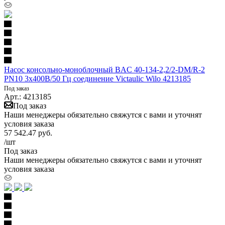
Насос консольно-моноблочный BAC 40-134-2,2/2-DM/R-2
PN10 3х400В/50 Гц соединение Victaulic Wilo 4213185
Под заказ
Арт.: 4213185
Под заказ
Наши менеджеры обязательно свяжутся с вами и уточнят
условия заказа
57 542.47
руб.
/шт
Под заказ
Наши менеджеры обязательно свяжутся с вами и уточнят
условия заказа