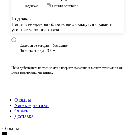
Под заказ
Нашли дешевле?
Под заказ
Наши менеджеры обязательно свяжутся с вами и
уточнят условия заказа
Самовывоз сегодня - бесплатно
Доставка завтра - 390 ₽
Цена действительна только для интернет-магазина и может отличаться от
цен в розничных магазинах
Отзывы
Характеристики
Оплата
Доставка
Отзывы