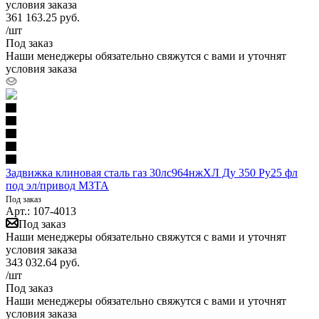
условия заказа
361 163.25
руб.
/шт
Под заказ
Наши менеджеры обязательно свяжутся с вами и уточнят
условия заказа
Задвижка клиновая сталь газ 30лс964нжХЛ Ду 350 Ру25 фл
под эл/привод МЗТА
Под заказ
Арт.: 107-4013
Под заказ
Наши менеджеры обязательно свяжутся с вами и уточнят
условия заказа
343 032.64
руб.
/шт
Под заказ
Наши менеджеры обязательно свяжутся с вами и уточнят
условия заказа