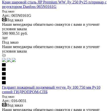
Кран шаровой сталь JIP Premium WW Ду 250 Ру25 п/привар с
редуктором Danfoss 065N0161G
Под заказ
Арт.: 065N0161G
Под заказ
Наши менеджеры обязательно свяжутся с вами и уточнят
условия заказа
590 900.51
руб.
/шт
Под заказ
Наши менеджеры обязательно свяжутся с вами и уточнят
условия заказа
Гидрант пожарный подземный чугун Ду 100 750 мм Ру10
синий ГИДРОПРОМ-СПБ
Под заказ
Арт.: 016-0031
Под заказ
Наши менеджеры обязательно свяжутся с вами и уточнят