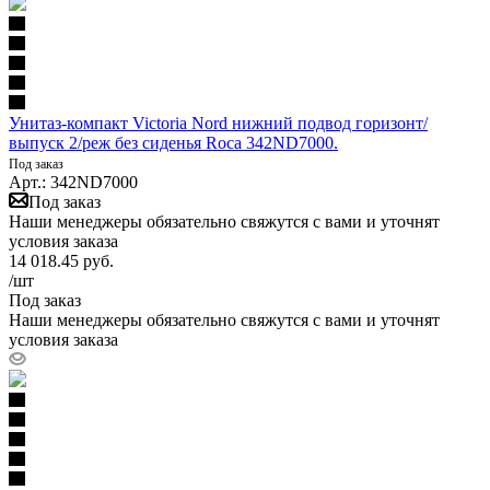
Унитаз-компакт Victoria Nord нижний подвод горизонт/
выпуск 2/реж без сиденья Roca 342ND7000.
Под заказ
Арт.: 342ND7000
Под заказ
Наши менеджеры обязательно свяжутся с вами и уточнят
условия заказа
14 018.45
руб.
/шт
Под заказ
Наши менеджеры обязательно свяжутся с вами и уточнят
условия заказа