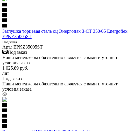
Заглушка торцевая сталь оц Энергопак З-СТ 350/05 Energoflex
EPKZ35005ST
Под заказ
Арт.: EPKZ35005ST
Под заказ
Наши менеджеры обязательно свяжутся с вами и уточнят
условия заказа
1 025.89
руб.
/шт
Под заказ
Наши менеджеры обязательно свяжутся с вами и уточнят
условия заказа