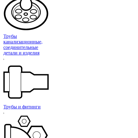
Трубы
канализационные,
соединительные
детали и изделия
Трубы и фитинги