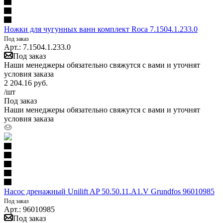
Ножки для чугунных ванн комплект Roca 7.1504.1.233.0
Под заказ
Арт.: 7.1504.1.233.0
Под заказ
Наши менеджеры обязательно свяжутся с вами и уточнят
условия заказа
2 204.16
руб.
/шт
Под заказ
Наши менеджеры обязательно свяжутся с вами и уточнят
условия заказа
Насос дренажный Unilift AP 50.50.11.A1.V Grundfos 96010985
Под заказ
Арт.: 96010985
Под заказ