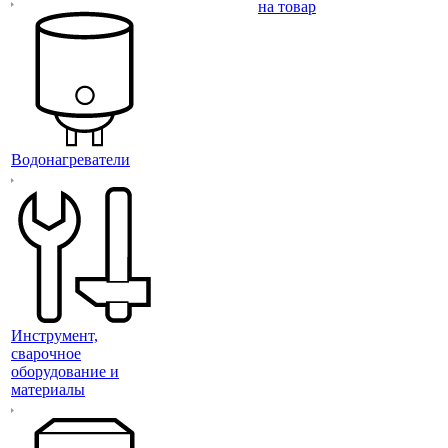
на товар
Водонагреватели
Инструмент,
сварочное
оборудование и
материалы