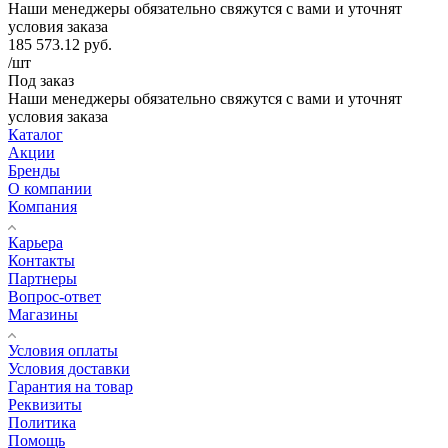
Наши менеджеры обязательно свяжутся с вами и уточнят
условия заказа
185 573.12
руб.
/шт
Под заказ
Наши менеджеры обязательно свяжутся с вами и уточнят
условия заказа
Каталог
Акции
Бренды
О компании
Компания
Карьера
Контакты
Партнеры
Вопрос-ответ
Магазины
Условия оплаты
Условия доставки
Гарантия на товар
Реквизиты
Политика
Помощь