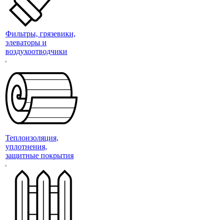
Фильтры, грязевики,
элеваторы и
воздухоотводчики
Теплоизоляция,
уплотнения,
защитные покрытия