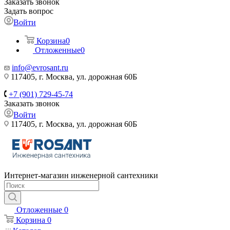
Заказать звонок
Задать вопрос
Войти
Корзина
0
Отложенные
0
info@evrosant.ru
117405, г. Москва, ул. дорожная 60Б
+7 (901) 729-45-74
Заказать звонок
Войти
117405, г. Москва, ул. дорожная 60Б
Интернет-магазин инженерной сантехники
Отложенные
0
Корзина
0