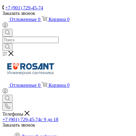
+7 (901) 729-45-74
Заказать звонок
Отложенные
0
Корзина
0
Отложенные
0
Корзина
0
Телефоны
+7 (901) 729-45-74
c 9 до 18
Заказать звонок