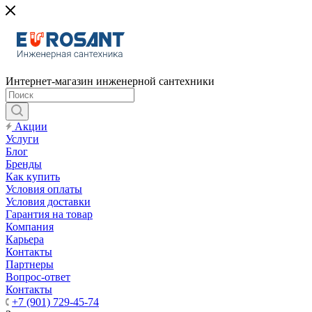
Интернет-магазин инженерной сантехники
Акции
Услуги
Блог
Бренды
Как купить
Условия оплаты
Условия доставки
Гарантия на товар
Компания
Карьера
Контакты
Партнеры
Вопрос-ответ
Контакты
+7 (901) 729-45-74