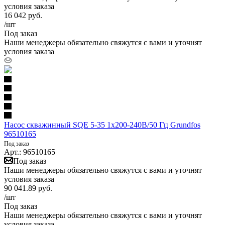
условия заказа
16 042
руб.
/шт
Под заказ
Наши менеджеры обязательно свяжутся с вами и уточнят
условия заказа
Насос скважинный SQE 5-35 1х200-240В/50 Гц Grundfos
96510165
Под заказ
Арт.: 96510165
Под заказ
Наши менеджеры обязательно свяжутся с вами и уточнят
условия заказа
90 041.89
руб.
/шт
Под заказ
Наши менеджеры обязательно свяжутся с вами и уточнят
условия заказа