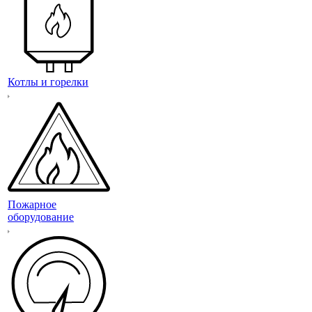
Котлы и горелки
Пожарное
оборудование