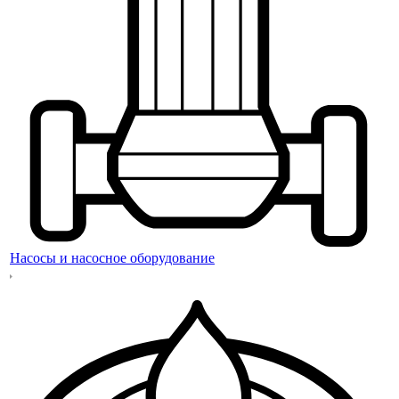
Насосы и насосное оборудование