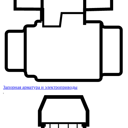
Запорная арматура и электроприводы