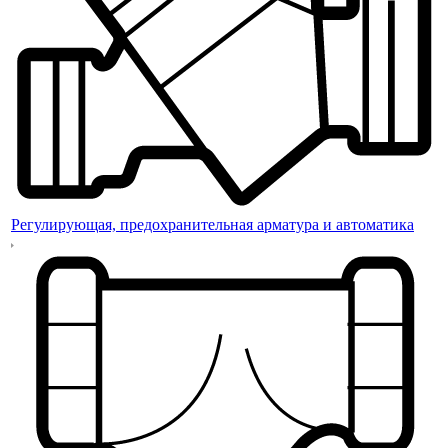
Регулирующая, предохранительная арматура и автоматика