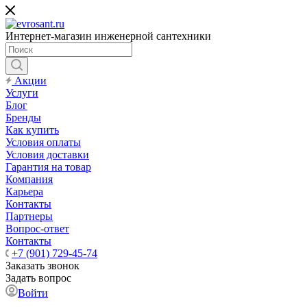
Интернет-магазин инженерной сантехники
Акции
Услуги
Блог
Бренды
Как купить
Условия оплаты
Условия доставки
Гарантия на товар
Компания
Карьера
Контакты
Партнеры
Вопрос-ответ
Контакты
+7 (901) 729-45-74
Заказать звонок
Задать вопрос
Войти