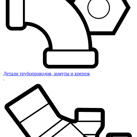
Детали трубопроводов, хомуты и крепеж