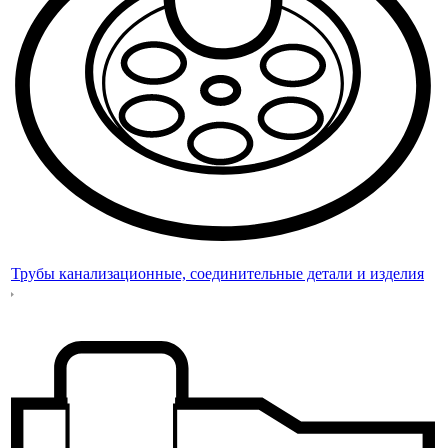
Трубы канализационные, соединительные детали и изделия