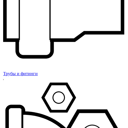
Трубы и фитинги