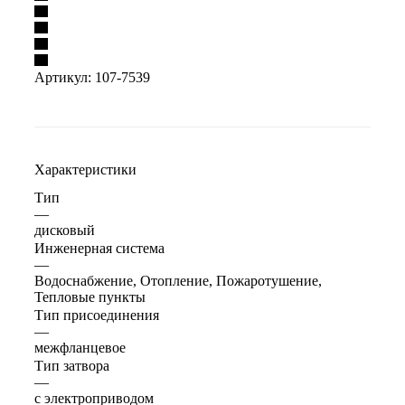
Артикул:
107-7539
Характеристики
Тип
—
дисковый
Инженерная система
—
Водоснабжение, Отопление, Пожаротушение,
Тепловые пункты
Тип присоединения
—
межфланцевое
Тип затвора
—
с электроприводом