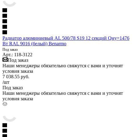
Радиатор алюминиевый AL 500/78 S19 12 секций Qну=1476
Вт RAL 9016 (белый) Benarmo
Под заказ
Арт.: 118-3122
Под заказ
Наши менеджеры обязательно свяжутся с вами и уточнят
условия заказа
7 038.55
руб.
/шт
Под заказ
Наши менеджеры обязательно свяжутся с вами и уточнят
условия заказа