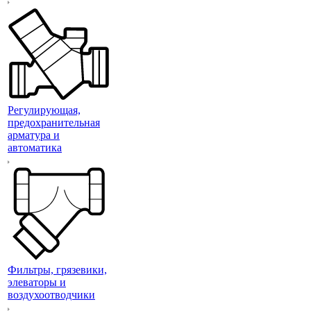
Регулирующая,
предохранительная
арматура и
автоматика
Фильтры, грязевики,
элеваторы и
воздухоотводчики