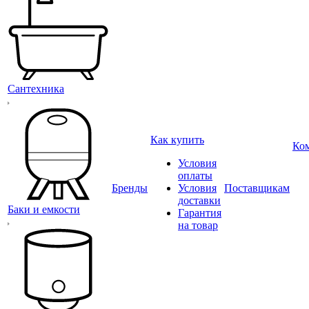
Сантехника
Как купить
Ко
Условия
оплаты
Бренды
Условия
Поставщикам
доставки
Баки и емкости
Гарантия
на товар