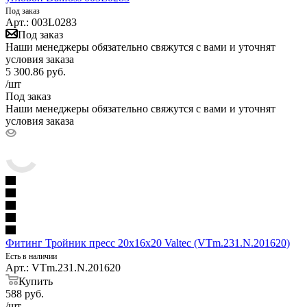
Под заказ
Арт.: 003L0283
Под заказ
Наши менеджеры обязательно свяжутся с вами и уточнят
условия заказа
5 300.86
руб.
/шт
Под заказ
Наши менеджеры обязательно свяжутся с вами и уточнят
условия заказа
Фитинг Тройник пресс 20х16х20 Valtec (VTm.231.N.201620)
Есть в наличии
Арт.: VTm.231.N.201620
Купить
588
руб.
/шт