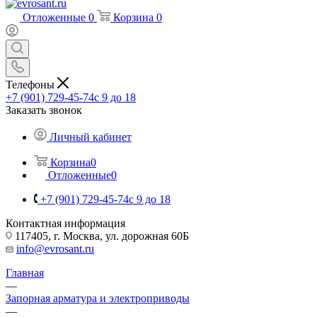
Отложенные
0
Корзина
0
Телефоны
+7 (901) 729-45-74
c 9 до 18
Заказать звонок
Личный кабинет
Корзина
0
Отложенные
0
+7 (901) 729-45-74
c 9 до 18
Контактная информация
117405, г. Москва, ул. дорожная 60Б
info@evrosant.ru
Главная
—
Запорная арматура и электроприводы
—