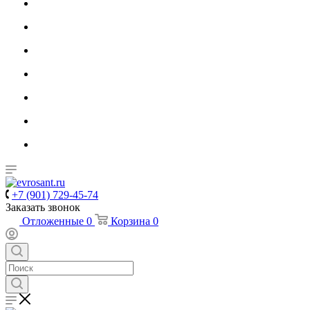
+7 (901) 729-45-74
Заказать звонок
Отложенные
0
Корзина
0