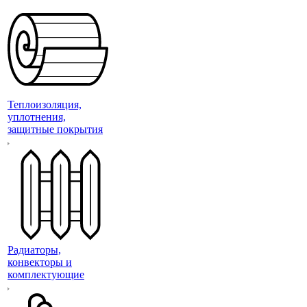
Теплоизоляция,
уплотнения,
защитные покрытия
Радиаторы,
конвекторы и
комплектующие