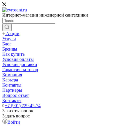
Интернет-магазин инженерной сантехники
Акции
Услуги
Блог
Бренды
Как купить
Условия оплаты
Условия доставки
Гарантия на товар
Компания
Карьера
Контакты
Партнеры
Вопрос-ответ
Контакты
+7 (901) 729-45-74
Заказать звонок
Задать вопрос
Войти