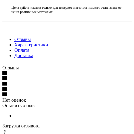
Цена действительна только для интернет-магазина и может отличаться от
цен в розничных магазинах
Отзывы
Характеристики
Оплата
Доставка
Отзывы
Нет оценок
Оставить отзыв
Загрузка отзывов...
?