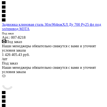
Задвижка клиновая сталь 30лс964нжХЛ Ду 700 Ру25 фл под
эл/привод МЗТА
Под заказ
Арт.: 007-8218
Под заказ
Наши менеджеры обязательно свяжутся с вами и уточнят
условия заказа
1 426 405.43
руб.
/шт
Под заказ
Наши менеджеры обязательно свяжутся с вами и уточнят
условия заказа