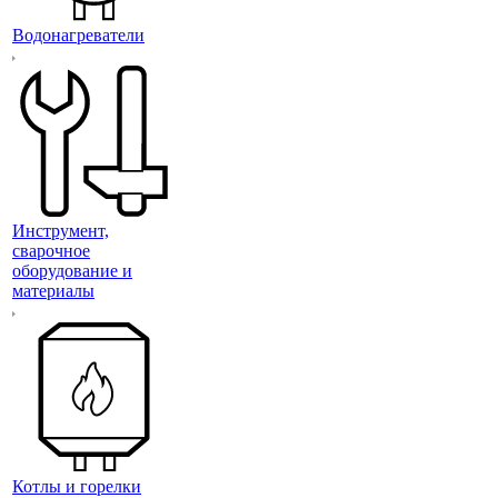
Водонагреватели
Инструмент,
сварочное
оборудование и
материалы
Котлы и горелки