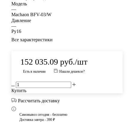
Модель
—
Machaon BFV-03/W
Давление
—
Ру16
Все характеристики
152 035.09
руб.
/шт
Есть в наличии
Нашли дешевле?
Купить
Рассчитать доставку
Самовывоз сегодня - бесплатно
Доставка завтра - 390 ₽