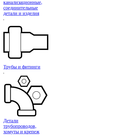
канализационные,
соединительные
детали и изделия
Трубы и фитинги
Детали
трубопроводов,
хомуты и крепеж