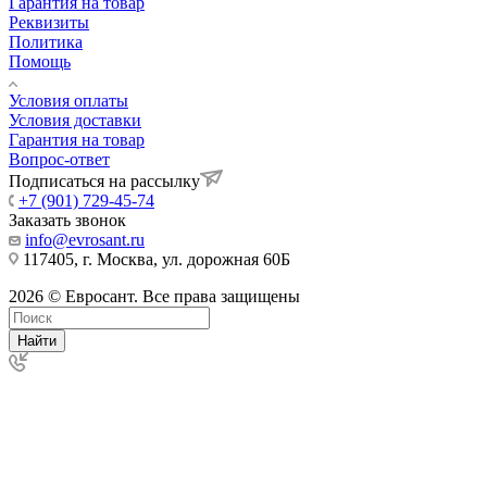
Гарантия на товар
Реквизиты
Политика
Помощь
Условия оплаты
Условия доставки
Гарантия на товар
Вопрос-ответ
Подписаться на рассылку
+7 (901) 729-45-74
Заказать звонок
info@evrosant.ru
117405, г. Москва, ул. дорожная 60Б
2026 © Евросант. Все права защищены
Найти