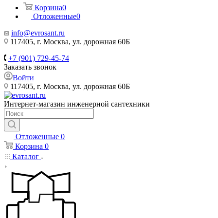
Корзина
0
Отложенные
0
info@evrosant.ru
117405, г. Москва, ул. дорожная 60Б
+7 (901) 729-45-74
Заказать звонок
Войти
117405, г. Москва, ул. дорожная 60Б
Интернет-магазин инженерной сантехники
Отложенные
0
Корзина
0
Каталог