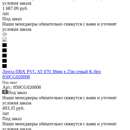
условия заказа
1 687.09
руб.
/шт
Под заказ
Наши менеджеры обязательно свяжутся с вами и уточнят
условия заказа
Лента ПВХ PVC AT 070 38мм х 25м серый K-flex
850CG020008
Под заказ
Арт.: 850CG020008
Под заказ
Наши менеджеры обязательно свяжутся с вами и уточнят
условия заказа
493.35
руб.
/шт
Под заказ
Наши менеджеры обязательно свяжутся с вами и уточнят
условия заказа