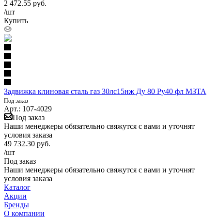
2 472.55
руб.
/шт
Купить
Задвижка клиновая сталь газ 30лс15нж Ду 80 Ру40 фл МЗТА
Под заказ
Арт.: 107-4029
Под заказ
Наши менеджеры обязательно свяжутся с вами и уточнят
условия заказа
49 732.30
руб.
/шт
Под заказ
Наши менеджеры обязательно свяжутся с вами и уточнят
условия заказа
Каталог
Акции
Бренды
О компании