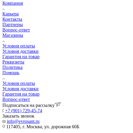
Компания
Карьера
Контакты
Партнеры
Вопрос-ответ
Магазины
Условия оплаты
Условия доставки
Гарантия на товар
Реквизиты
Политика
Помощь
Условия оплаты
Условия доставки
Гарантия на товар
Вопрос-ответ
Подписаться на рассылку
+7 (901) 729-45-74
Заказать звонок
info@evrosant.ru
117405, г. Москва, ул. дорожная 60Б