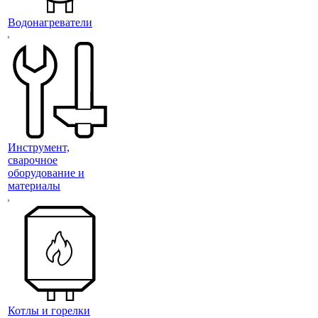
Водонагреватели
Инструмент,
сварочное
оборудование и
материалы
Котлы и горелки