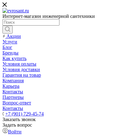
Интернет-магазин инженерной сантехники
Акции
Услуги
Блог
Бренды
Как купить
Условия оплаты
Условия доставки
Гарантия на товар
Компания
Карьера
Контакты
Партнеры
Вопрос-ответ
Контакты
+7 (901) 729-45-74
Заказать звонок
Задать вопрос
Войти