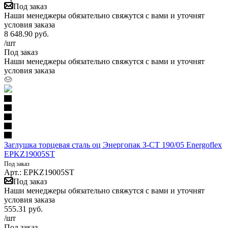
Под заказ
Наши менеджеры обязательно свяжутся с вами и уточнят
условия заказа
8 648.90
руб.
/шт
Под заказ
Наши менеджеры обязательно свяжутся с вами и уточнят
условия заказа
Заглушка торцевая сталь оц Энергопак З-СТ 190/05 Energoflex
EPKZ19005ST
Под заказ
Арт.: EPKZ19005ST
Под заказ
Наши менеджеры обязательно свяжутся с вами и уточнят
условия заказа
555.31
руб.
/шт
Под заказ