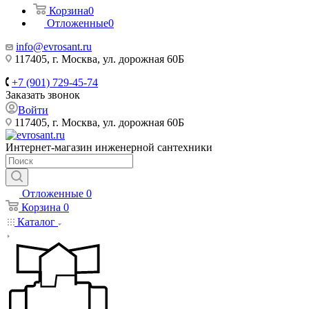
Корзина
0
Отложенные
0
info@evrosant.ru
117405, г. Москва, ул. дорожная 60Б
+7 (901) 729-45-74
Заказать звонок
Войти
117405, г. Москва, ул. дорожная 60Б
Интернет-магазин инженерной сантехники
Отложенные
0
Корзина
0
Каталог