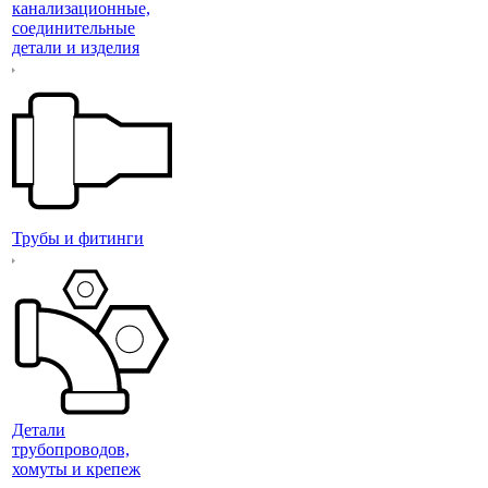
канализационные,
соединительные
детали и изделия
Трубы и фитинги
Детали
трубопроводов,
хомуты и крепеж