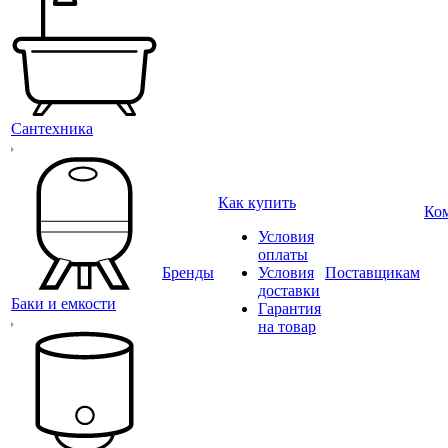
Сантехника
Как купить
Ко
Условия
оплаты
Бренды
Условия
Поставщикам
доставки
Баки и емкости
Гарантия
на товар