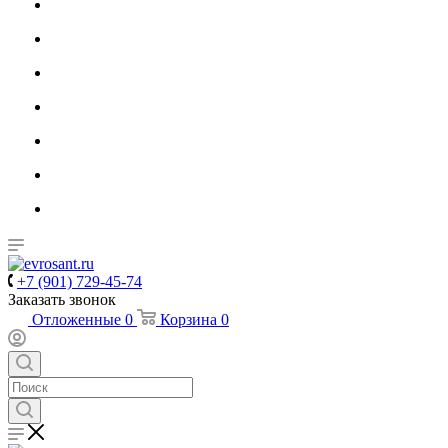
+7 (901) 729-45-74
Заказать звонок
Отложенные
0
Корзина
0