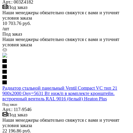
Арт.: 003Z4182
Под заказ
Наши менеджеры обязательно свяжутся с вами и уточнят
условия заказа
10 703.76
руб.
/шт
Под заказ
Наши менеджеры обязательно свяжутся с вами и уточнят
условия заказа
Радиатор стальной панельный Ventil Compact VC тип 21
900х2000 Qну=5631 Вт ниж/п в комплекте кронштейн.
встроенный вентиль RAL 9016 (белый) Heaton Plus
Под заказ
Арт.: 117-9546
Под заказ
Наши менеджеры обязательно свяжутся с вами и уточнят
условия заказа
22 196.86
руб.