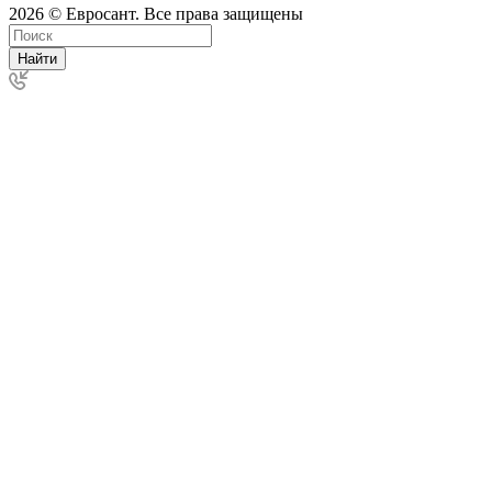
2026 © Евросант. Все права защищены
Найти