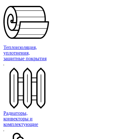
Теплоизоляция,
уплотнения,
защитные покрытия
Радиаторы,
конвекторы и
комплектующие