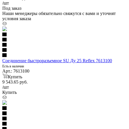
/шт
Под заказ
Наши менеджеры обязательно свяжутся с вами и уточнят
условия заказа
Соединение быстроразъемное SU Ду 25 Reflex 7613100
Есть в наличии
Арт.: 7613100
Купить
9 543.65
руб.
/шт
Купить