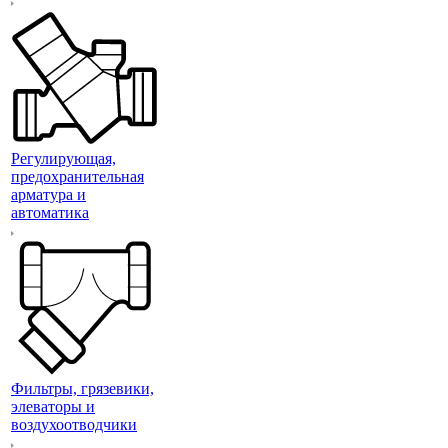
Регулирующая,
предохранительная
арматура и
автоматика
Фильтры, грязевики,
элеваторы и
воздухоотводчики