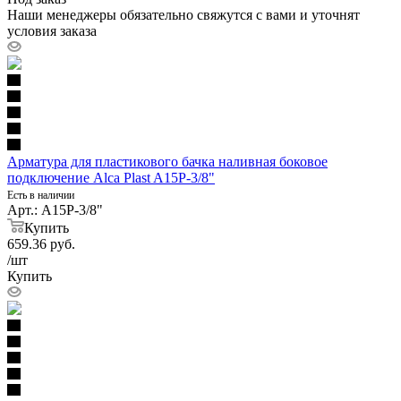
Наши менеджеры обязательно свяжутся с вами и уточнят
условия заказа
Арматура для пластикового бачка наливная боковое
подключение Alca Plast A15P-3/8"
Есть в наличии
Арт.: A15P-3/8"
Купить
659.36
руб.
/шт
Купить