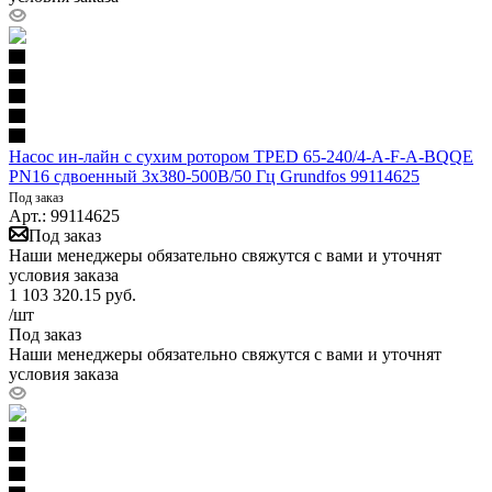
Насос ин-лайн с сухим ротором TPED 65-240/4-A-F-A-BQQE
PN16 сдвоенный 3х380-500В/50 Гц Grundfos 99114625
Под заказ
Арт.: 99114625
Под заказ
Наши менеджеры обязательно свяжутся с вами и уточнят
условия заказа
1 103 320.15
руб.
/шт
Под заказ
Наши менеджеры обязательно свяжутся с вами и уточнят
условия заказа