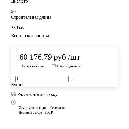
Диаметр
—
50
Строительная длина
—
230 мм
Все характеристики
60 176.79
руб.
/шт
Есть в наличии
Нашли дешевле?
Купить
Рассчитать доставку
Самовывоз сегодня - бесплатно
Доставка завтра - 390 ₽