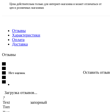
Цена действительна только для интернет-магазина и может отличаться от
цен в розничных магазинах
Отзывы
Характеристики
Оплата
Доставка
Отзывы
Оставить отзыв
Нет оценок
Загрузка отзывов...
?
Text
запорный
Тип