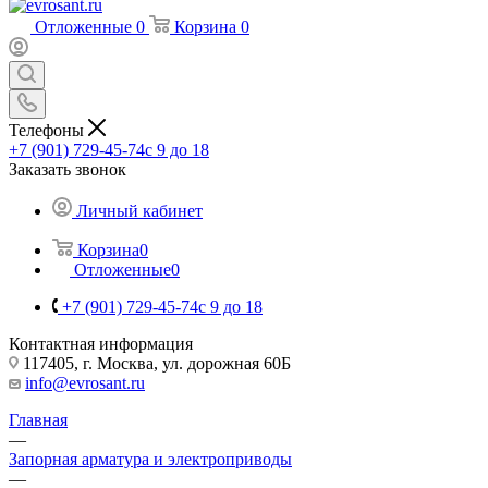
Отложенные
0
Корзина
0
Телефоны
+7 (901) 729-45-74
c 9 до 18
Заказать звонок
Личный кабинет
Корзина
0
Отложенные
0
+7 (901) 729-45-74
c 9 до 18
Контактная информация
117405, г. Москва, ул. дорожная 60Б
info@evrosant.ru
Главная
—
Запорная арматура и электроприводы
—