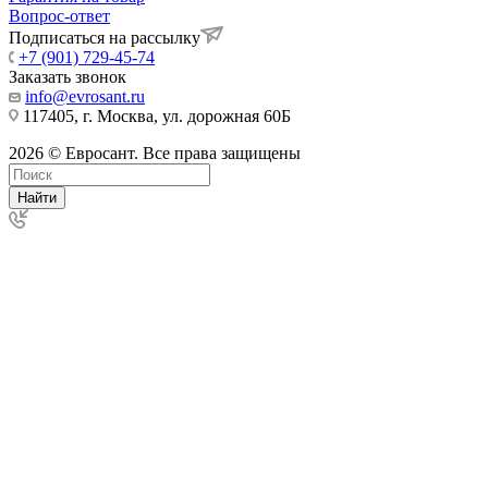
Вопрос-ответ
Подписаться на рассылку
+7 (901) 729-45-74
Заказать звонок
info@evrosant.ru
117405, г. Москва, ул. дорожная 60Б
2026 © Евросант. Все права защищены
Найти