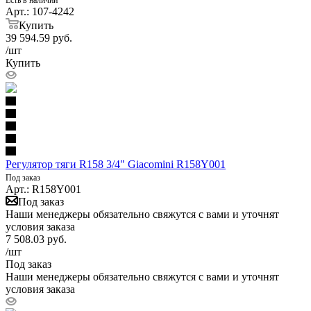
Арт.: 107-4242
Купить
39 594.59
руб.
/шт
Купить
Регулятор тяги R158 3/4" Giacomini R158Y001
Под заказ
Арт.: R158Y001
Под заказ
Наши менеджеры обязательно свяжутся с вами и уточнят
условия заказа
7 508.03
руб.
/шт
Под заказ
Наши менеджеры обязательно свяжутся с вами и уточнят
условия заказа