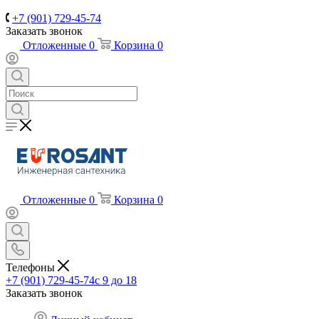
+7 (901) 729-45-74
Заказать звонок
Отложенные
0
Корзина
0
Отложенные
0
Корзина
0
Телефоны
+7 (901) 729-45-74
c 9 до 18
Заказать звонок