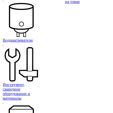
на товар
Водонагреватели
Инструмент,
сварочное
оборудование и
материалы