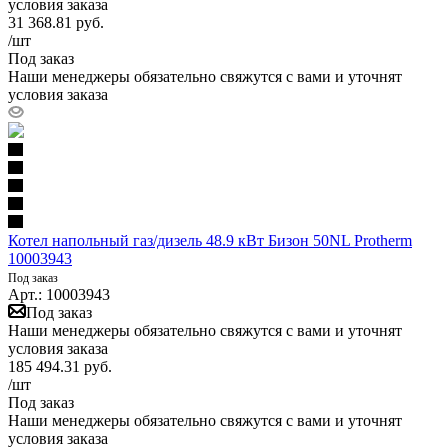
условия заказа
31 368.81
руб.
/шт
Под заказ
Наши менеджеры обязательно свяжутся с вами и уточнят
условия заказа
Котел напольный газ/дизель 48.9 кВт Бизон 50NL Protherm
10003943
Под заказ
Арт.: 10003943
Под заказ
Наши менеджеры обязательно свяжутся с вами и уточнят
условия заказа
185 494.31
руб.
/шт
Под заказ
Наши менеджеры обязательно свяжутся с вами и уточнят
условия заказа