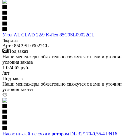
Угол AL CLAD 22/9 K-flex 85C9SL09022CL
Под заказ
Арт.: 85C9SL09022CL
Под заказ
Наши менеджеры обязательно свяжутся с вами и уточнят
условия заказа
1 024.65
руб.
/шт
Под заказ
Наши менеджеры обязательно свяжутся с вами и уточнят
условия заказа
Насос ин-лайн с сухим ротором DL 32/170-0,55/4 PN16