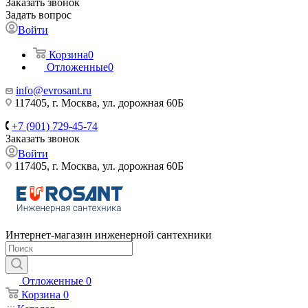
Заказать звонок
Задать вопрос
Войти
Корзина
0
Отложенные
0
info@evrosant.ru
117405, г. Москва, ул. дорожная 60Б
+7 (901) 729-45-74
Заказать звонок
Войти
117405, г. Москва, ул. дорожная 60Б
Интернет-магазин инженерной сантехники
Отложенные
0
Корзина
0