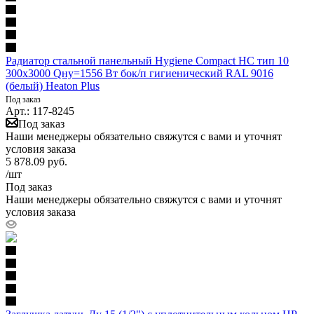
Радиатор стальной панельный Hygiene Compact HC тип 10
300х3000 Qну=1556 Вт бок/п гигиенический RAL 9016
(белый) Heaton Plus
Под заказ
Арт.: 117-8245
Под заказ
Наши менеджеры обязательно свяжутся с вами и уточнят
условия заказа
5 878.09
руб.
/шт
Под заказ
Наши менеджеры обязательно свяжутся с вами и уточнят
условия заказа