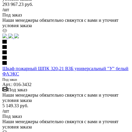
293 967.23
руб.
/шт
Под заказ
Наши менеджеры обязательно свяжутся с вами и уточнят
условия заказа
Шкаф пожарный ШПК 320-21 ВЗБ универсальный "У" белый
ФАЭКС
Под заказ
Арт.: 016-3432
Под заказ
Наши менеджеры обязательно свяжутся с вами и уточнят
условия заказа
5 149.33
руб.
/шт
Под заказ
Наши менеджеры обязательно свяжутся с вами и уточнят
условия заказа