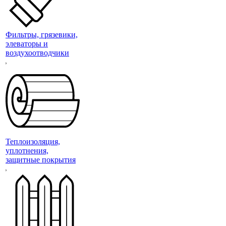
Фильтры, грязевики,
элеваторы и
воздухоотводчики
Теплоизоляция,
уплотнения,
защитные покрытия