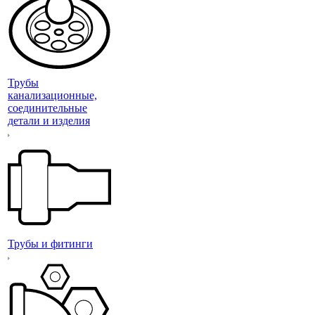
Трубы
канализационные,
соединительные
детали и изделия
Трубы и фитинги