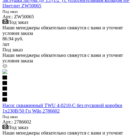
Заглушка латунь Ду 15 (1/2") с уплотнительным кольцом НР
Цветлит ZW50065
Под заказ
Арт.: ZW50065
Под заказ
Наши менеджеры обязательно свяжутся с вами и уточнят
условия заказа
86.94
руб.
/шт
Под заказ
Наши менеджеры обязательно свяжутся с вами и уточнят
условия заказа
Насос скважинный TWU 4-0210-C без пусковой коробки
1х230В/50 Гц Wilo 2786602
Под заказ
Арт.: 2786602
Под заказ
Наши менеджеры обязательно свяжутся с вами и уточнят