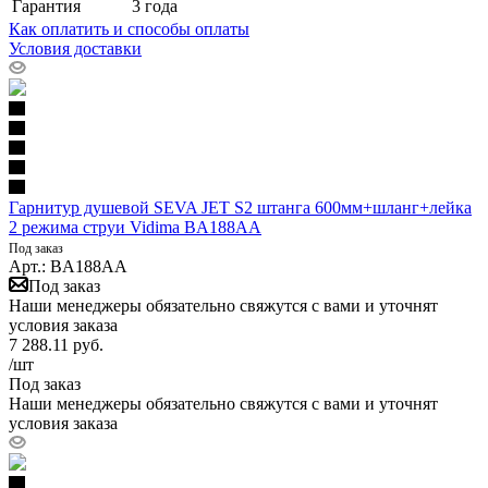
Гарантия
3 года
Как оплатить и способы оплаты
Условия доставки
Гарнитур душевой SEVA JET S2 штанга 600мм+шланг+лейка
2 режима струи Vidima BA188AA
Под заказ
Арт.: BA188AA
Под заказ
Наши менеджеры обязательно свяжутся с вами и уточнят
условия заказа
7 288.11
руб.
/шт
Под заказ
Наши менеджеры обязательно свяжутся с вами и уточнят
условия заказа