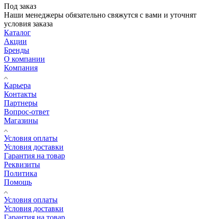
Под заказ
Наши менеджеры обязательно свяжутся с вами и уточнят
условия заказа
Каталог
Акции
Бренды
О компании
Компания
Карьера
Контакты
Партнеры
Вопрос-ответ
Магазины
Условия оплаты
Условия доставки
Гарантия на товар
Реквизиты
Политика
Помощь
Условия оплаты
Условия доставки
Гарантия на товар