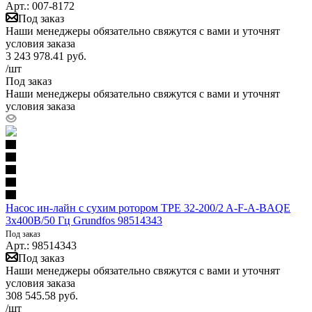
Арт.: 007-8172
Под заказ
Наши менеджеры обязательно свяжутся с вами и уточнят
условия заказа
3 243 978.41
руб.
/шт
Под заказ
Наши менеджеры обязательно свяжутся с вами и уточнят
условия заказа
Насос ин-лайн с сухим ротором TPE 32-200/2 A-F-A-BAQE
3х400В/50 Гц Grundfos 98514343
Под заказ
Арт.: 98514343
Под заказ
Наши менеджеры обязательно свяжутся с вами и уточнят
условия заказа
308 545.58
руб.
/шт