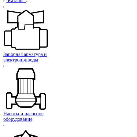
Каталог
Запорная арматура и
электроприводы
Насосы и насосное
оборудование