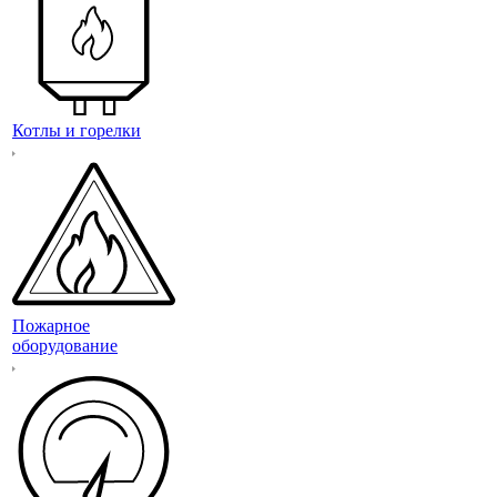
Котлы и горелки
Пожарное
оборудование