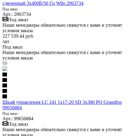
сдвоенный 3х400В/50 Гц Wilo 2063734
Под заказ
Арт.: 2063734
Под заказ
Наши менеджеры обязательно свяжутся с вами и уточнят
условия заказа
227 539.44
руб.
/шт
Под заказ
Наши менеджеры обязательно свяжутся с вами и уточнят
условия заказа
Шкаф управления LC 241 1x17-20 SD 3x380 PO Grundfos
99656884
Под заказ
Арт.: 99656884
Под заказ
Наши менеджеры обязательно свяжутся с вами и уточнят
условия заказа