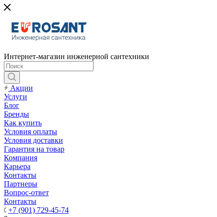
Интернет-магазин инженерной сантехники
Акции
Услуги
Блог
Бренды
Как купить
Условия оплаты
Условия доставки
Гарантия на товар
Компания
Карьера
Контакты
Партнеры
Вопрос-ответ
Контакты
+7 (901) 729-45-74