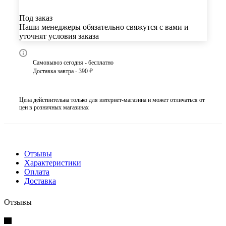
Под заказ
Наши менеджеры обязательно свяжутся с вами и
уточнят условия заказа
Самовывоз сегодня - бесплатно
Доставка завтра - 390 ₽
Цена действительна только для интернет-магазина и может отличаться от
цен в розничных магазинах
Отзывы
Характеристики
Оплата
Доставка
Отзывы