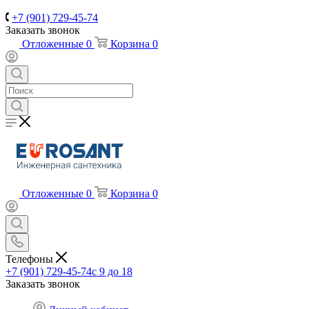
+7 (901) 729-45-74
Заказать звонок
Отложенные
0
Корзина
0
Отложенные
0
Корзина
0
Телефоны
+7 (901) 729-45-74
c 9 до 18
Заказать звонок