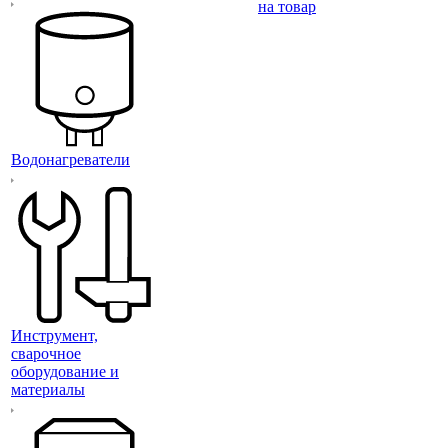
на товар
Водонагреватели
Инструмент,
сварочное
оборудование и
материалы