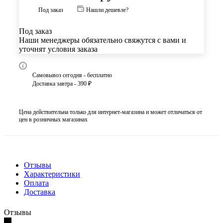
Под заказ
Нашли дешевле?
Под заказ
Наши менеджеры обязательно свяжутся с вами и
уточнят условия заказа
Самовывоз сегодня - бесплатно
Доставка завтра - 390 ₽
Цена действительна только для интернет-магазина и может отличаться от
цен в розничных магазинах
Отзывы
Характеристики
Оплата
Доставка
Отзывы