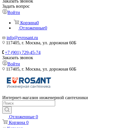
Заказать звонок
Задать вопрос
Войти
Корзина
0
Отложенные
0
info@evrosant.ru
117405, г. Москва, ул. дорожная 60Б
+7 (901) 729-45-74
Заказать звонок
Войти
117405, г. Москва, ул. дорожная 60Б
Интернет-магазин инженерной сантехники
Отложенные
0
Корзина
0