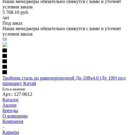
Наши менеджеры обязательно свяжутся с вами и уточнят
условия заказа
5 768.10
руб.
/шт
Под заказ
Наши менеджеры обязательно свяжутся с вами и уточнят
условия заказа
Тройник сталь оц равнопроходной Дн 108х4,0 (Ду 100) под
приварку Китай
Есть в наличии
Арт.: 127-9612
Каталог
Акции
Бренды
О компании
Компания
Карьера