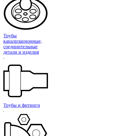
Трубы
канализационные,
соединительные
детали и изделия
Трубы и фитинги