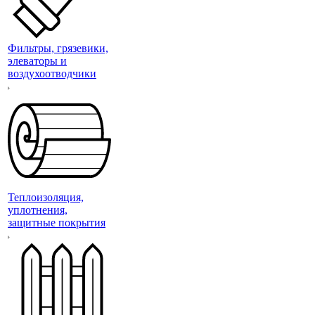
Фильтры, грязевики,
элеваторы и
воздухоотводчики
Теплоизоляция,
уплотнения,
защитные покрытия