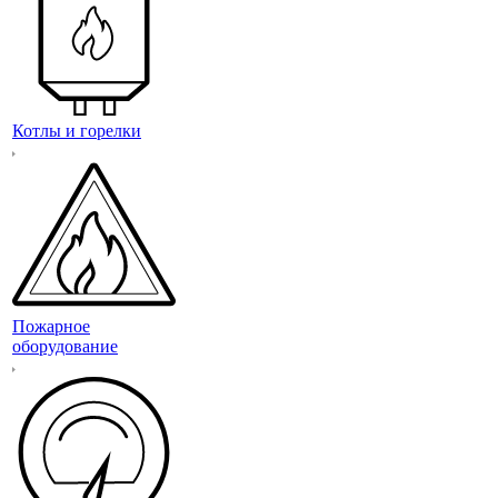
Котлы и горелки
Пожарное
оборудование