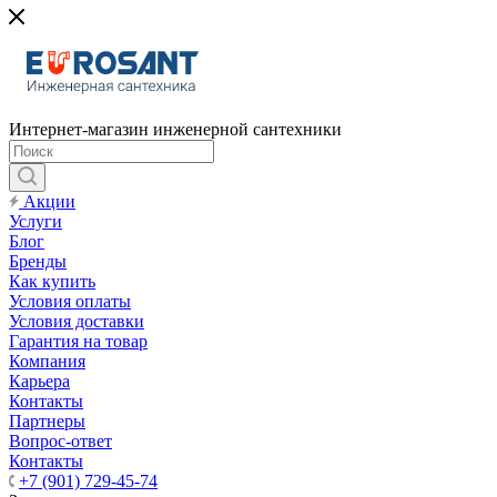
Интернет-магазин инженерной сантехники
Акции
Услуги
Блог
Бренды
Как купить
Условия оплаты
Условия доставки
Гарантия на товар
Компания
Карьера
Контакты
Партнеры
Вопрос-ответ
Контакты
+7 (901) 729-45-74