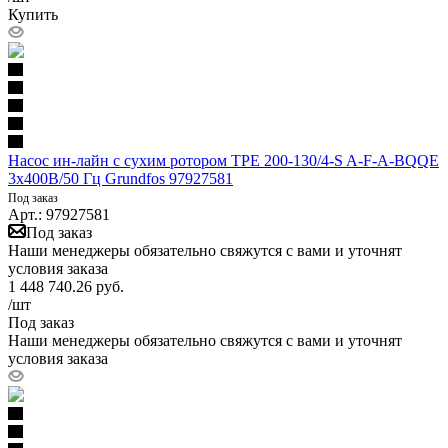
Купить
Насос ин-лайн с сухим ротором TPE 200-130/4-S A-F-A-BQQE
3х400В/50 Гц Grundfos 97927581
Под заказ
Арт.: 97927581
Под заказ
Наши менеджеры обязательно свяжутся с вами и уточнят
условия заказа
1 448 740.26
руб.
/шт
Под заказ
Наши менеджеры обязательно свяжутся с вами и уточнят
условия заказа