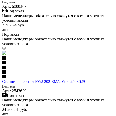
Под заказ
Арт.: 6000307
Под заказ
Наши менеджеры обязательно свяжутся с вами и уточнят
условия заказа
7 767.24
руб.
/шт
Под заказ
Наши менеджеры обязательно свяжутся с вами и уточнят
условия заказа
Станция насосная FWJ 202 EM/2 Wilo 2543629
Под заказ
Арт.: 2543629
Под заказ
Наши менеджеры обязательно свяжутся с вами и уточнят
условия заказа
24 266.51
руб.
/шт