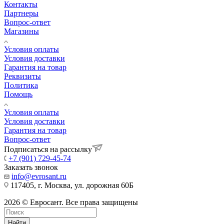
Контакты
Партнеры
Вопрос-ответ
Магазины
Условия оплаты
Условия доставки
Гарантия на товар
Реквизиты
Политика
Помощь
Условия оплаты
Условия доставки
Гарантия на товар
Вопрос-ответ
Подписаться на рассылку
+7 (901) 729-45-74
Заказать звонок
info@evrosant.ru
117405, г. Москва, ул. дорожная 60Б
2026 © Евросант. Все права защищены
Найти