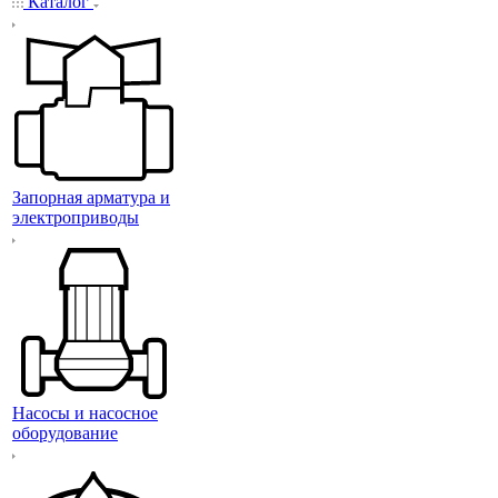
Каталог
Запорная арматура и
электроприводы
Насосы и насосное
оборудование