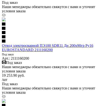
Под заказ
Наши менеджеры обязательно свяжутся с вами и уточнят
условия заказа
Отвод электросварной ПЭ100 SDR11 Дн 200х90гр Ру16
EUROSTANDARD 2111160200
Под заказ
Арт.: 2111160200
Под заказ
Наши менеджеры обязательно свяжутся с вами и уточнят
условия заказа
19 253.90
руб.
/шт
Под заказ
Наши менеджеры обязательно свяжутся с вами и уточнят
условия заказа