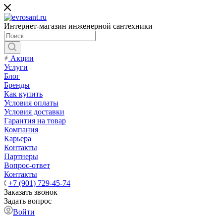
Интернет-магазин инженерной сантехники
Акции
Услуги
Блог
Бренды
Как купить
Условия оплаты
Условия доставки
Гарантия на товар
Компания
Карьера
Контакты
Партнеры
Вопрос-ответ
Контакты
+7 (901) 729-45-74
Заказать звонок
Задать вопрос
Войти