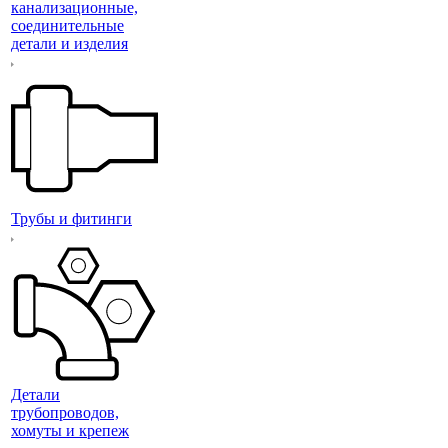
канализационные,
соединительные
детали и изделия
Трубы и фитинги
Детали
трубопроводов,
хомуты и крепеж