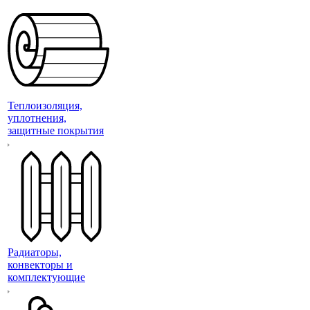
Теплоизоляция,
уплотнения,
защитные покрытия
Радиаторы,
конвекторы и
комплектующие