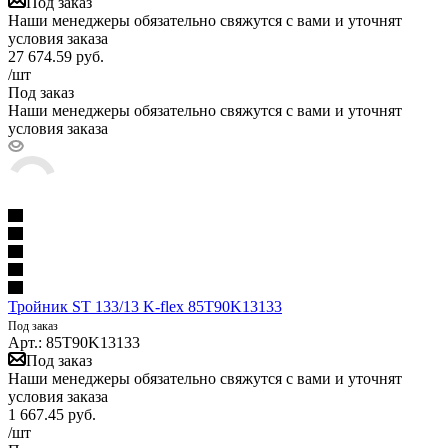
Под заказ
Наши менеджеры обязательно свяжутся с вами и уточнят
условия заказа
27 674.59
руб.
/шт
Под заказ
Наши менеджеры обязательно свяжутся с вами и уточнят
условия заказа
Тройник ST 133/13 K-flex 85T90K13133
Под заказ
Арт.: 85T90K13133
Под заказ
Наши менеджеры обязательно свяжутся с вами и уточнят
условия заказа
1 667.45
руб.
/шт