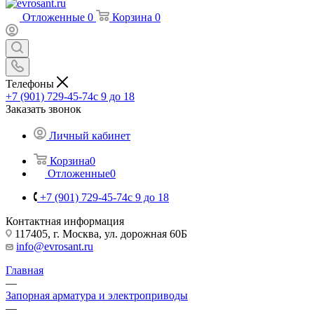
Отложенные
0
Корзина
0
Телефоны
+7 (901) 729-45-74
c 9 до 18
Заказать звонок
Личный кабинет
Корзина
0
Отложенные
0
+7 (901) 729-45-74
c 9 до 18
Контактная информация
117405, г. Москва, ул. дорожная 60Б
info@evrosant.ru
Главная
—
Запорная арматура и электроприводы
—