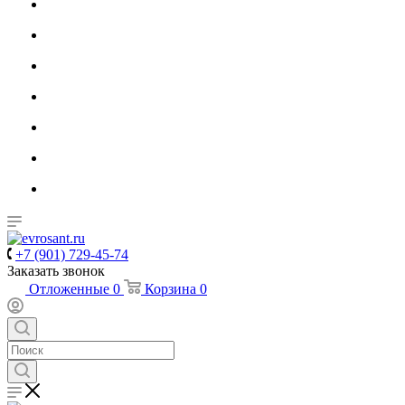
+7 (901) 729-45-74
Заказать звонок
Отложенные
0
Корзина
0