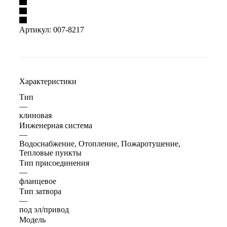
Артикул:
007-8217
Характеристики
Тип
—
клиновая
Инженерная система
—
Водоснабжение, Отопление, Пожаротушение,
Тепловые пункты
Тип присоединения
—
фланцевое
Тип затвора
—
под эл/привод
Модель