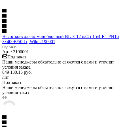
Насос консольно-моноблочный BL-E 125/245-15/4-R1 PN16
3х400В/50 Гц Wilo 2190001
Под заказ
Арт.: 2190001
Под заказ
Наши менеджеры обязательно свяжутся с вами и уточнят
условия заказа
849 130.15
руб.
/шт
Под заказ
Наши менеджеры обязательно свяжутся с вами и уточнят
условия заказа