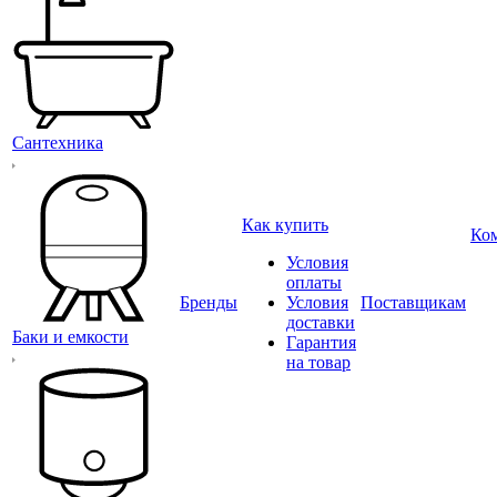
Сантехника
Как купить
Ко
Условия
оплаты
Бренды
Условия
Поставщикам
доставки
Баки и емкости
Гарантия
на товар