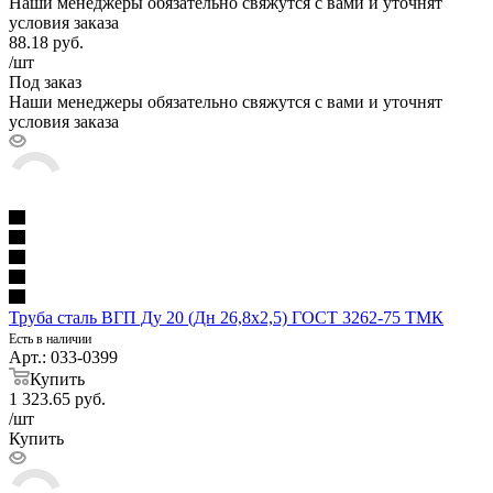
Наши менеджеры обязательно свяжутся с вами и уточнят
условия заказа
88.18
руб.
/шт
Под заказ
Наши менеджеры обязательно свяжутся с вами и уточнят
условия заказа
Труба сталь ВГП Ду 20 (Дн 26,8х2,5) ГОСТ 3262-75 ТМК
Есть в наличии
Арт.: 033-0399
Купить
1 323.65
руб.
/шт
Купить