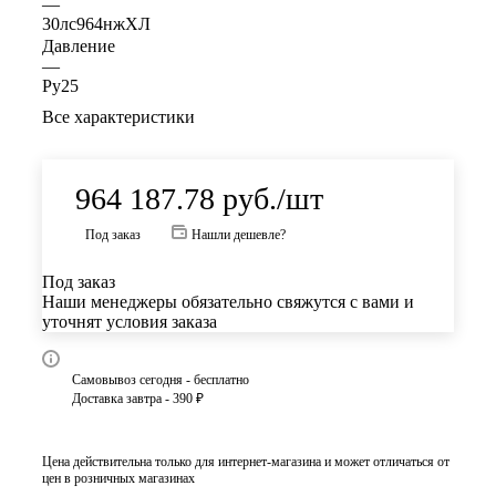
—
30лс964нжХЛ
Давление
—
Ру25
Все характеристики
964 187.78
руб.
/шт
Под заказ
Нашли дешевле?
Под заказ
Наши менеджеры обязательно свяжутся с вами и
уточнят условия заказа
Самовывоз сегодня - бесплатно
Доставка завтра - 390 ₽
Цена действительна только для интернет-магазина и может отличаться от
цен в розничных магазинах