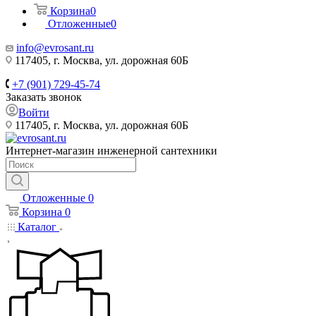
Корзина
0
Отложенные
0
info@evrosant.ru
117405, г. Москва, ул. дорожная 60Б
+7 (901) 729-45-74
Заказать звонок
Войти
117405, г. Москва, ул. дорожная 60Б
Интернет-магазин инженерной сантехники
Отложенные
0
Корзина
0
Каталог