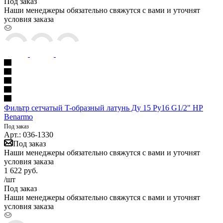
Под заказ
Наши менеджеры обязательно свяжутся с вами и уточнят
условия заказа
Фильтр сетчатый T-образный латунь Ду 15 Ру16 G1/2" НР
Benarmo
Под заказ
Арт.: 036-1330
Под заказ
Наши менеджеры обязательно свяжутся с вами и уточнят
условия заказа
1 622
руб.
/шт
Под заказ
Наши менеджеры обязательно свяжутся с вами и уточнят
условия заказа