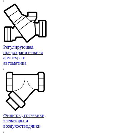
Регулирующая,
предохранительная
арматура и
автоматика
Фильтры, грязевики,
элеваторы и
воздухоотводчики