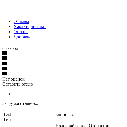
Отзывы
Характеристики
Оплата
Доставка
Отзывы
Нет оценок
Оставить отзыв
Загрузка отзывов...
?
Text
клиновая
Тип
Водоснабжение, Отопление,