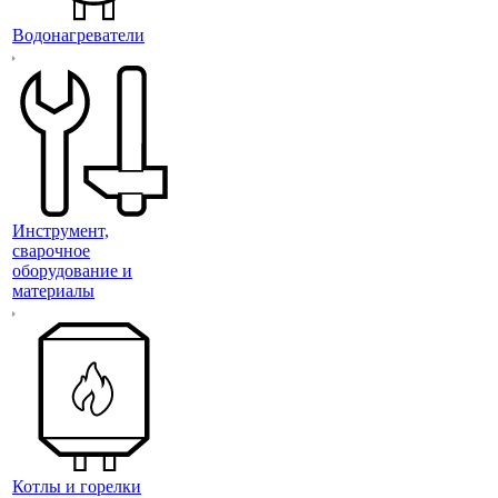
Водонагреватели
Инструмент,
сварочное
оборудование и
материалы
Котлы и горелки