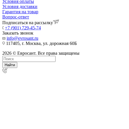
Условия оплаты
Условия доставки
Гарантия на товар
Вопрос-ответ
Подписаться на рассылку
+7 (901) 729-45-74
Заказать звонок
info@evrosant.ru
117405, г. Москва, ул. дорожная 60Б
2026 © Евросант. Все права защищены
Найти