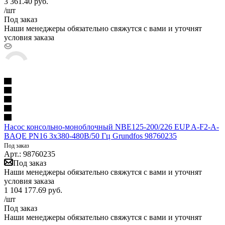
3 361.40
руб.
/шт
Под заказ
Наши менеджеры обязательно свяжутся с вами и уточнят
условия заказа
Насос консольно-моноблочный NBE125-200/226 EUP A-F2-A-
BAQE PN16 3х380-480В/50 Гц Grundfos 98760235
Под заказ
Арт.: 98760235
Под заказ
Наши менеджеры обязательно свяжутся с вами и уточнят
условия заказа
1 104 177.69
руб.
/шт
Под заказ
Наши менеджеры обязательно свяжутся с вами и уточнят