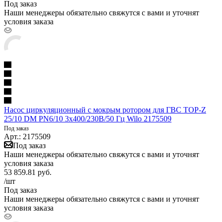
Под заказ
Наши менеджеры обязательно свяжутся с вами и уточнят
условия заказа
Насос циркуляционный с мокрым ротором для ГВС TOP-Z
25/10 DM PN6/10 3х400/230В/50 Гц Wilo 2175509
Под заказ
Арт.: 2175509
Под заказ
Наши менеджеры обязательно свяжутся с вами и уточнят
условия заказа
53 859.81
руб.
/шт
Под заказ
Наши менеджеры обязательно свяжутся с вами и уточнят
условия заказа