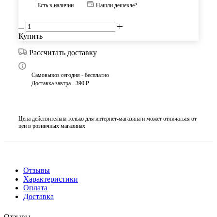
Есть в наличии
Нашли дешевле?
Купить
Рассчитать доставку
Самовывоз сегодня - бесплатно
Доставка завтра - 390 ₽
Цена действительна только для интернет-магазина и может отличаться от
цен в розничных магазинах
Отзывы
Характеристики
Оплата
Доставка
Отзывы