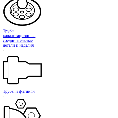
Трубы
канализационные,
соединительные
детали и изделия
Трубы и фитинги