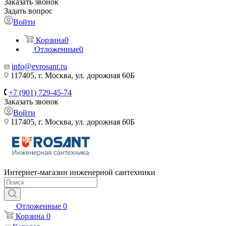
Заказать звонок
Задать вопрос
Войти
Корзина
0
Отложенные
0
info@evrosant.ru
117405, г. Москва, ул. дорожная 60Б
+7 (901) 729-45-74
Заказать звонок
Войти
117405, г. Москва, ул. дорожная 60Б
Интернет-магазин инженерной сантехники
Отложенные
0
Корзина
0