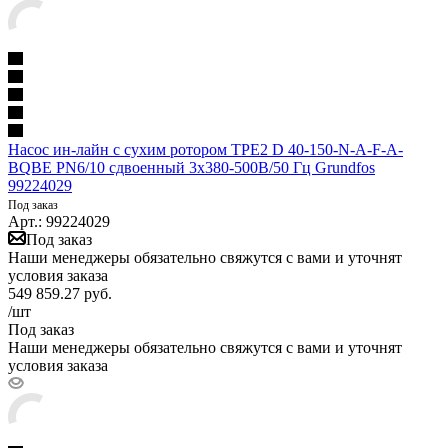
Насос ин-лайн с сухим ротором TPE2 D 40-150-N-A-F-A-
BQBE PN6/10 сдвоенный 3х380-500В/50 Гц Grundfos
99224029
Под заказ
Арт.: 99224029
Под заказ
Наши менеджеры обязательно свяжутся с вами и уточнят
условия заказа
549 859.27
руб.
/шт
Под заказ
Наши менеджеры обязательно свяжутся с вами и уточнят
условия заказа