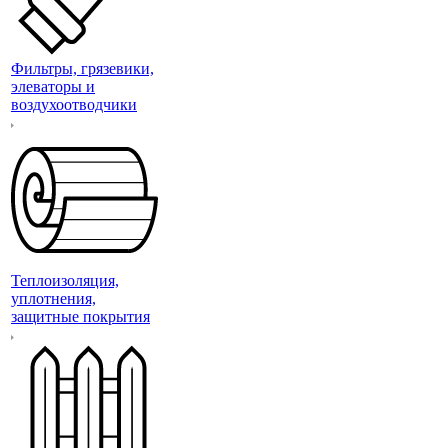
Фильтры, грязевики,
элеваторы и
воздухоотводчики
Теплоизоляция,
уплотнения,
защитные покрытия