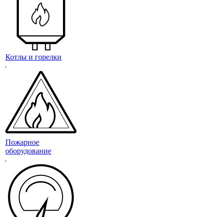
Котлы и горелки
Пожарное
оборудование