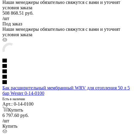
Наши менеджеры обязательно свяжутся с вами и уточнят
условия заказа
508 868.51
руб.
/шт
Под заказ
Наши менеджеры обязательно свяжутся с вами и уточнят
условия заказа
Бак расширительный мембранный WRV для отопления 50 л 5
бар Wester 0-14-0100
Есть в наличии
Арт.: 0-14-0100
Купить
6 797.60
руб.
/шт
Купить