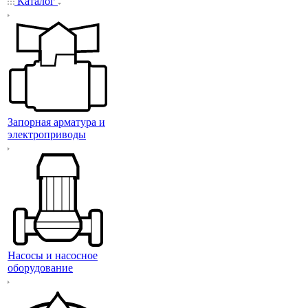
Каталог
Запорная арматура и
электроприводы
Насосы и насосное
оборудование