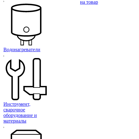
на товар
Водонагреватели
Инструмент,
сварочное
оборудование и
материалы