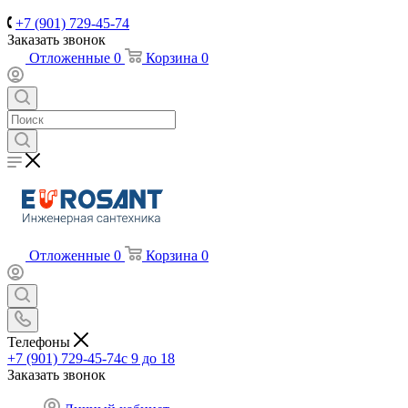
+7 (901) 729-45-74
Заказать звонок
Отложенные
0
Корзина
0
Отложенные
0
Корзина
0
Телефоны
+7 (901) 729-45-74
c 9 до 18
Заказать звонок