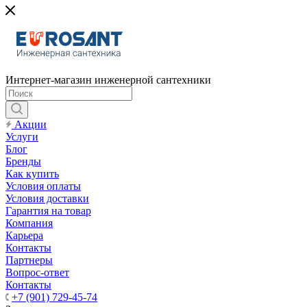
Интернет-магазин инженерной сантехники
Акции
Услуги
Блог
Бренды
Как купить
Условия оплаты
Условия доставки
Гарантия на товар
Компания
Карьера
Контакты
Партнеры
Вопрос-ответ
Контакты
+7 (901) 729-45-74