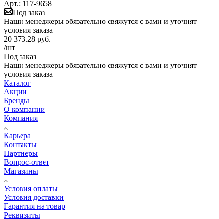
Арт.: 117-9658
Под заказ
Наши менеджеры обязательно свяжутся с вами и уточнят
условия заказа
20 373.28
руб.
/шт
Под заказ
Наши менеджеры обязательно свяжутся с вами и уточнят
условия заказа
Каталог
Акции
Бренды
О компании
Компания
Карьера
Контакты
Партнеры
Вопрос-ответ
Магазины
Условия оплаты
Условия доставки
Гарантия на товар
Реквизиты