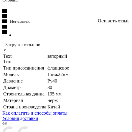
Оставить отзыв
Нет оценок
Загрузка отзывов...
?
Text
запорный
Тип
Тип присоединения
фланцевое
Модель
15нж22нж
Давление
Ру40
Диаметр
80
Строительная длина
195 мм
Материал
нерж
Страна производства
Китай
Как оплатить и способы оплаты
Условия доставки