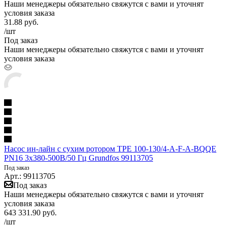
Наши менеджеры обязательно свяжутся с вами и уточнят
условия заказа
31.88
руб.
/шт
Под заказ
Наши менеджеры обязательно свяжутся с вами и уточнят
условия заказа
Насос ин-лайн с сухим ротором TPE 100-130/4-A-F-A-BQQE
PN16 3х380-500В/50 Гц Grundfos 99113705
Под заказ
Арт.: 99113705
Под заказ
Наши менеджеры обязательно свяжутся с вами и уточнят
условия заказа
643 331.90
руб.
/шт