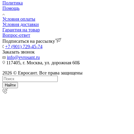
Политика
Помощь
Условия оплаты
Условия доставки
Гарантия на товар
Вопрос-ответ
Подписаться на рассылку
+7 (901) 729-45-74
Заказать звонок
info@evrosant.ru
117405, г. Москва, ул. дорожная 60Б
2026 © Евросант. Все права защищены
Найти