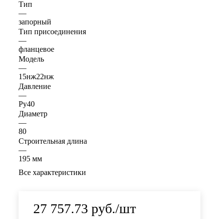
Тип
—
запорный
Тип присоединения
—
фланцевое
Модель
—
15нж22нж
Давление
—
Ру40
Диаметр
—
80
Строительная длина
—
195 мм
Все характеристики
27 757.73
руб.
/шт