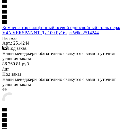
Компенсатор сильфонный осевой однослойный сталь нерж
V4A VERSPANNT Ду 100 Ру16 фл Wilo 2514244
Под заказ
Арт.: 2514244
Под заказ
Наши менеджеры обязательно свяжутся с вами и уточнят
условия заказа
86 260.81
руб.
/шт
Под заказ
Наши менеджеры обязательно свяжутся с вами и уточнят
условия заказа