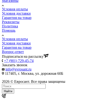
Магазины
Условия оплаты
Условия доставки
Гарантия на товар
Реквизиты
Политика
Помощь
Условия оплаты
Условия доставки
Гарантия на товар
Вопрос-ответ
Подписаться на рассылку
+7 (901) 729-45-74
Заказать звонок
info@evrosant.ru
117405, г. Москва, ул. дорожная 60Б
2026 © Евросант. Все права защищены
Найти