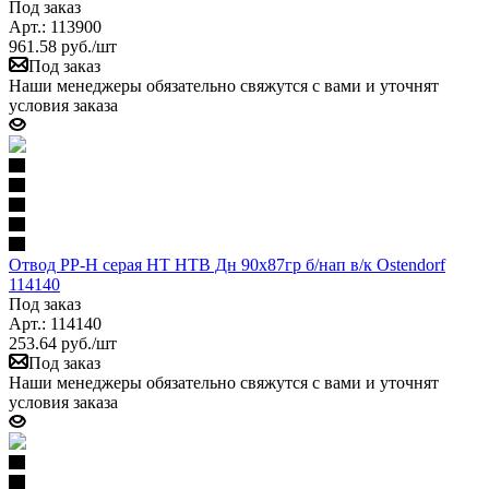
Под заказ
Арт.: 113900
961.58
руб.
/шт
Под заказ
Наши менеджеры обязательно свяжутся с вами и уточнят
условия заказа
Отвод PP-H серая HT HTB Дн 90х87гр б/нап в/к Ostendorf
114140
Под заказ
Арт.: 114140
253.64
руб.
/шт
Под заказ
Наши менеджеры обязательно свяжутся с вами и уточнят
условия заказа