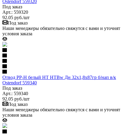
Ostendorf 559320
Под заказ
Арт.: 559320
92.05
руб.
/шт
Под заказ
Наши менеджеры обязательно свяжутся с вами и уточнят
условия заказа
Отвод PP-H белый HT HTBw Дн 32х1,8х87гр б/нап в/к
Ostendorf 559340
Под заказ
Арт.: 559340
92.05
руб.
/шт
Под заказ
Наши менеджеры обязательно свяжутся с вами и уточнят
условия заказа