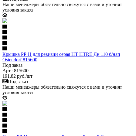
Наши менеджеры обязательно свяжутся с вами и уточнят
условия заказа
Крышка PP-H для ревизии серая HT HTRE Дн 110 б/нап
Ostendorf 815600
Под заказ
Арт.: 815600
191.82
руб.
/шт
Под заказ
Наши менеджеры обязательно свяжутся с вами и уточнят
условия заказа