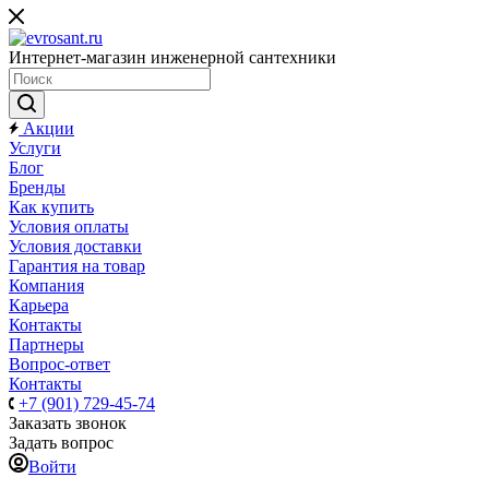
Интернет-магазин инженерной сантехники
Акции
Услуги
Блог
Бренды
Как купить
Условия оплаты
Условия доставки
Гарантия на товар
Компания
Карьера
Контакты
Партнеры
Вопрос-ответ
Контакты
+7 (901) 729-45-74
Заказать звонок
Задать вопрос
Войти