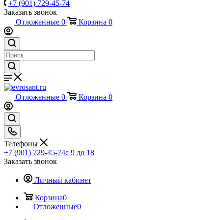
+7 (901) 729-45-74
Заказать звонок
Отложенные
0
Корзина
0
Отложенные
0
Корзина
0
Телефоны
+7 (901) 729-45-74
c 9 до 18
Заказать звонок
Личный кабинет
Корзина
0
Отложенные
0