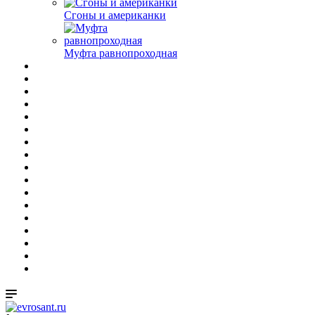
Сгоны и американки
Муфта равнопроходная