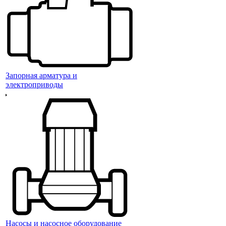
Запорная арматура и
электроприводы
Насосы и насосное оборудование