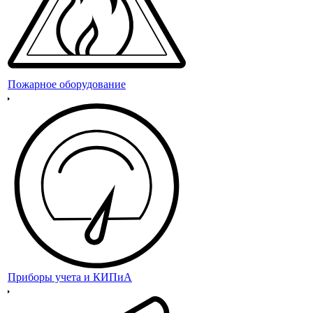
Пожарное оборудование
Приборы учета и КИПиА