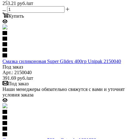
253.21
руб.
/шт
Купить
Смазка силиконовая Super Glidex 400гр Unipak 2150040
Под заказ
Арт.: 2150040
391.69
руб.
/шт
Под заказ
Наши менеджеры обязательно свяжутся с вами и уточнят
условия заказа