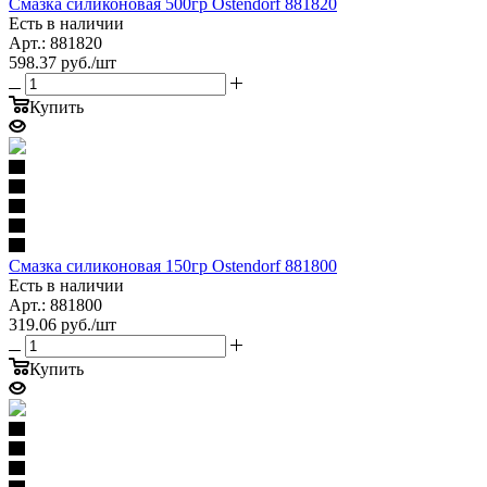
Смазка силиконовая 500гр Ostendorf 881820
Есть в наличии
Арт.: 881820
598.37
руб.
/шт
Купить
Смазка силиконовая 150гр Ostendorf 881800
Есть в наличии
Арт.: 881800
319.06
руб.
/шт
Купить