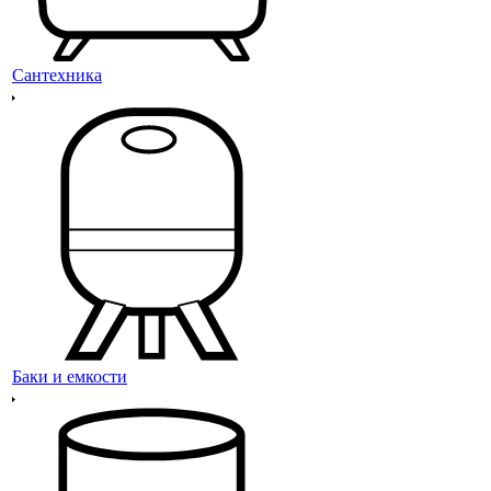
Сантехника
Баки и емкости