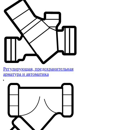
Регулирующая, предохранительная
арматура и автоматика