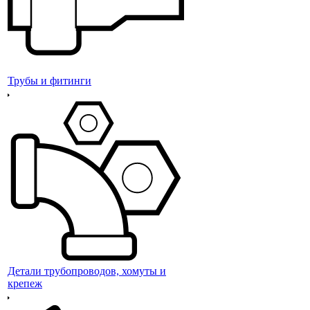
Трубы и фитинги
Детали трубопроводов, хомуты и
крепеж