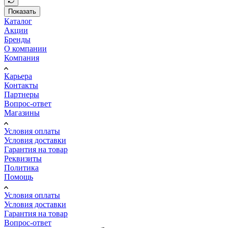
Показать
Каталог
Акции
Бренды
О компании
Компания
Карьера
Контакты
Партнеры
Вопрос-ответ
Магазины
Условия оплаты
Условия доставки
Гарантия на товар
Реквизиты
Политика
Помощь
Условия оплаты
Условия доставки
Гарантия на товар
Вопрос-ответ