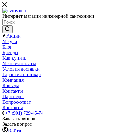
Интернет-магазин инженерной сантехники
Акции
Услуги
Блог
Бренды
Как купить
Условия оплаты
Условия доставки
Гарантия на товар
Компания
Карьера
Контакты
Партнеры
Вопрос-ответ
Контакты
+7 (901) 729-45-74
Заказать звонок
Задать вопрос
Войти