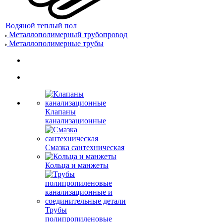
Водяной теплый пол
Металлополимерный трубопровод
Металлополимерные трубы
Клапаны
канализационные
Смазка сантехническая
Кольца и манжеты
Трубы
полипропиленовые