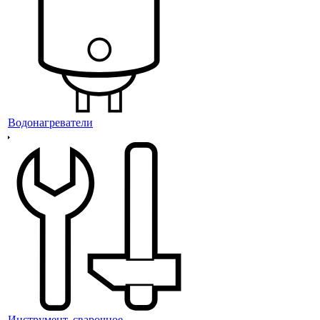
Водонагреватели
Инструмент, сварочное