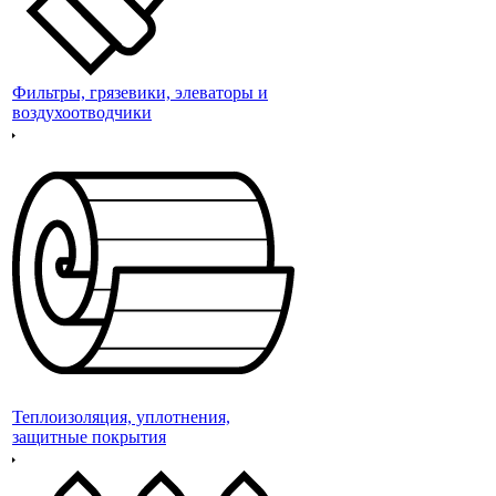
Фильтры, грязевики, элеваторы и
воздухоотводчики
Теплоизоляция, уплотнения,
защитные покрытия