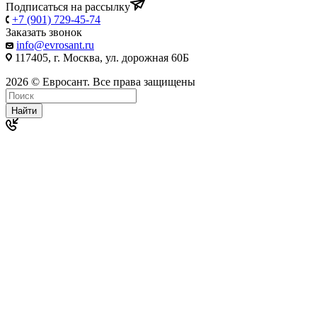
Подписаться на рассылку
+7 (901) 729-45-74
Заказать звонок
info@evrosant.ru
117405, г. Москва, ул. дорожная 60Б
2026 © Евросант. Все права защищены
Найти