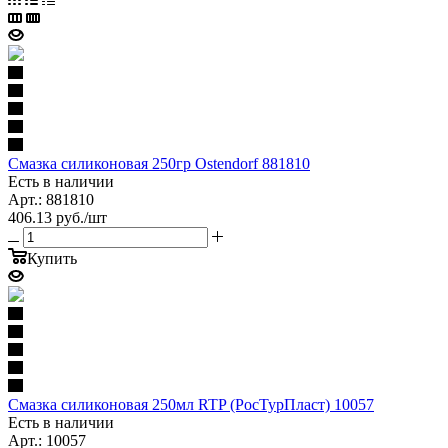
Смазка силиконовая 250гр Ostendorf 881810
Есть в наличии
Арт.: 881810
406.13
руб.
/шт
Купить
Смазка силиконовая 250мл RTP (РосТурПласт) 10057
Есть в наличии
Арт.: 10057