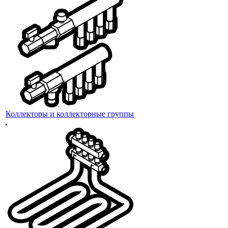
Коллекторы и коллекторные группы