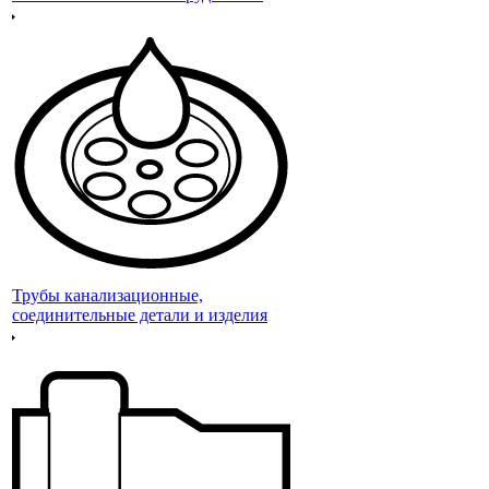
Трубы канализационные,
соединительные детали и изделия