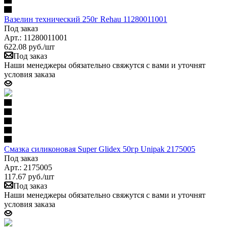
Вазелин технический 250г Rehau 11280011001
Под заказ
Арт.: 11280011001
622.08
руб.
/шт
Под заказ
Наши менеджеры обязательно свяжутся с вами и уточнят
условия заказа
Смазка силиконовая Super Glidex 50гр Unipak 2175005
Под заказ
Арт.: 2175005
117.67
руб.
/шт
Под заказ
Наши менеджеры обязательно свяжутся с вами и уточнят
условия заказа