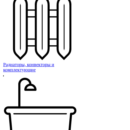
Радиаторы, конвекторы и
комплектующие