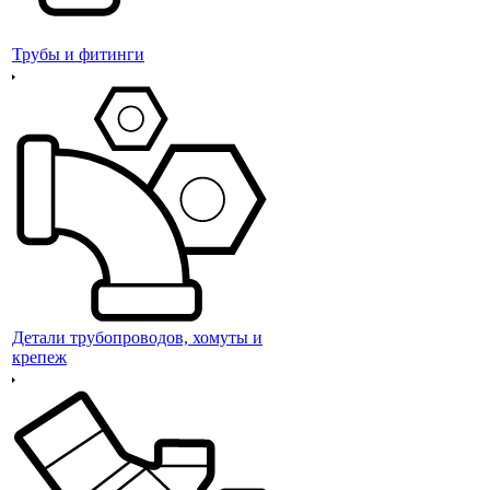
Трубы и фитинги
Детали трубопроводов, хомуты и
крепеж