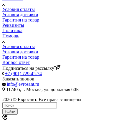
Условия оплаты
Условия доставки
Гарантия на товар
Реквизиты
Политика
Помощь
Условия оплаты
Условия доставки
Гарантия на товар
Вопрос-ответ
Подписаться на рассылку
+7 (901) 729-45-74
Заказать звонок
info@evrosant.ru
117405, г. Москва, ул. дорожная 60Б
2026 © Евросант. Все права защищены
Найти