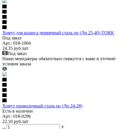
Хомут для шланга червячный сталь оц (Дн 25-40) TORK
Под заказ
Арт.: 018-1004
24.35
руб.
/шт
Под заказ
Наши менеджеры обязательно свяжутся с вами и уточнят
условия заказа
Хомут проволочный сталь оц (Дн 24-28)
Есть в наличии
Арт.: 018-0296
22.10
руб.
/шт