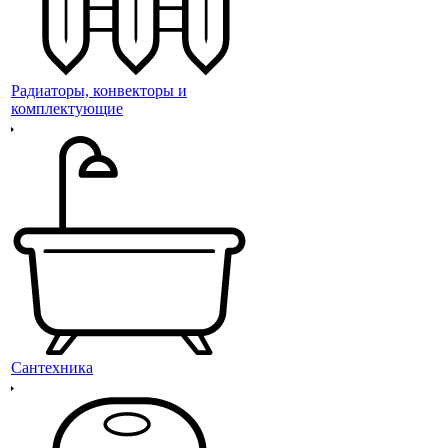
Радиаторы, конвекторы и
комплектующие
Сантехника