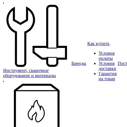
Как купить
Условия
оплаты
Бренды
Условия
Пос
доставки
Инструмент, сварочное
Гарантия
оборудование и материалы
на товар