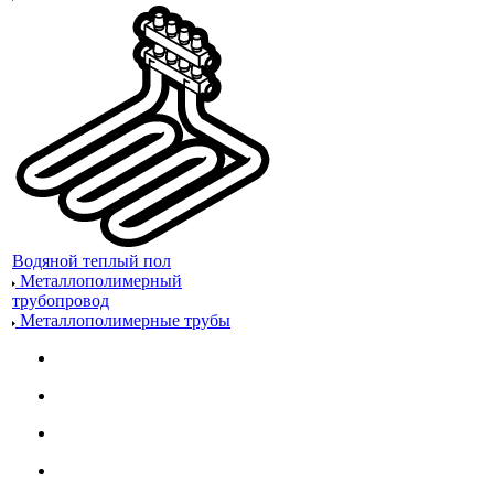
Водяной теплый пол
Металлополимерный
трубопровод
Металлополимерные трубы