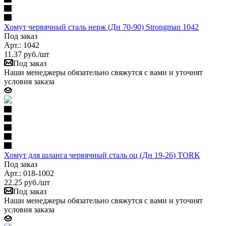
Хомут червячный сталь нерж (Дн 70-90) Strongman 1042
Под заказ
Арт.: 1042
11.37
руб.
/шт
Под заказ
Наши менеджеры обязательно свяжутся с вами и уточнят
условия заказа
Хомут для шланга червячный сталь оц (Дн 19-26) TORK
Под заказ
Арт.: 018-1002
22.25
руб.
/шт
Под заказ
Наши менеджеры обязательно свяжутся с вами и уточнят
условия заказа