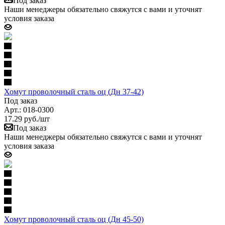
Под заказ
Наши менеджеры обязательно свяжутся с вами и уточнят
условия заказа
Хомут проволочный сталь оц (Дн 37-42)
Под заказ
Арт.: 018-0300
17.29
руб.
/шт
Под заказ
Наши менеджеры обязательно свяжутся с вами и уточнят
условия заказа
Хомут проволочный сталь оц (Дн 45-50)