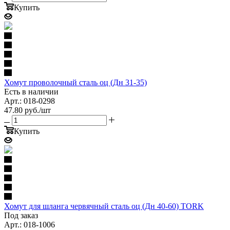
Купить
Хомут проволочный сталь оц (Дн 31-35)
Есть в наличии
Арт.: 018-0298
47.80
руб.
/шт
Купить
Хомут для шланга червячный сталь оц (Дн 40-60) TORK
Под заказ
Арт.: 018-1006