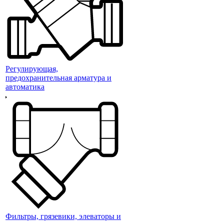
Регулирующая,
предохранительная арматура и
автоматика
Фильтры, грязевики, элеваторы и