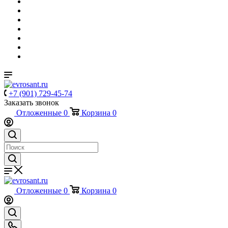
+7 (901) 729-45-74
Заказать звонок
Отложенные
0
Корзина
0
Отложенные
0
Корзина
0