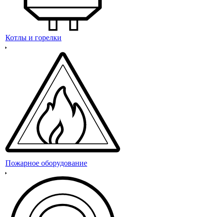
Котлы и горелки
Пожарное оборудование