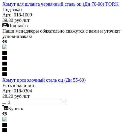
Хомут для шланга червячный сталь оц (Дн 70-90) TORK
Под заказ
Арт.: 018-1009
39.80
руб.
/шт
Под заказ
Наши менеджеры обязательно свяжутся с вами и уточнят
условия заказа
Хомут проволочный сталь оц (Дн 55-60)
Есть в наличии
Арт.: 018-0304
28.20
руб.
/шт
Купить