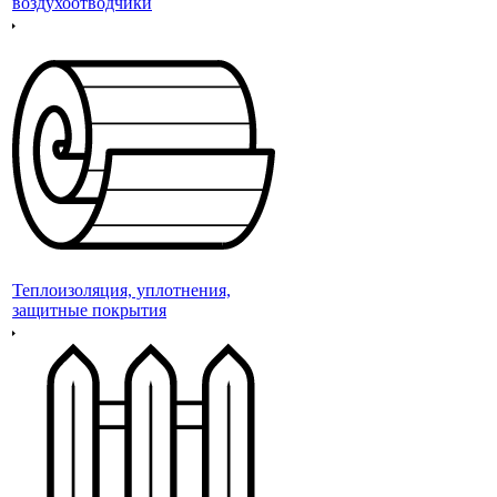
воздухоотводчики
Теплоизоляция, уплотнения,
защитные покрытия