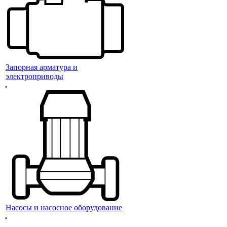
Запорная арматура и
электроприводы
Насосы и насосное оборудование