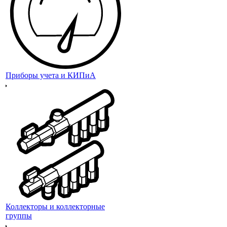
Приборы учета и КИПиА
Коллекторы и коллекторные
группы