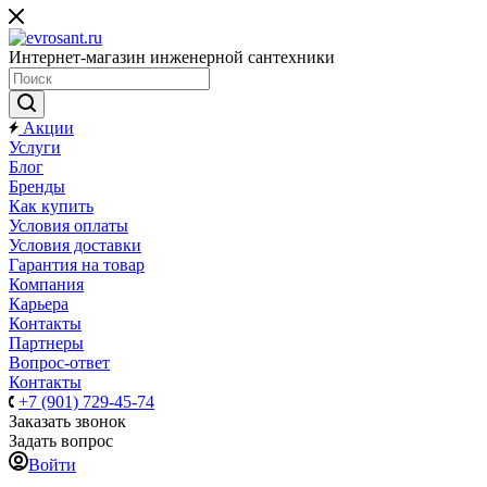
Интернет-магазин инженерной сантехники
Акции
Услуги
Блог
Бренды
Как купить
Условия оплаты
Условия доставки
Гарантия на товар
Компания
Карьера
Контакты
Партнеры
Вопрос-ответ
Контакты
+7 (901) 729-45-74
Заказать звонок
Задать вопрос
Войти