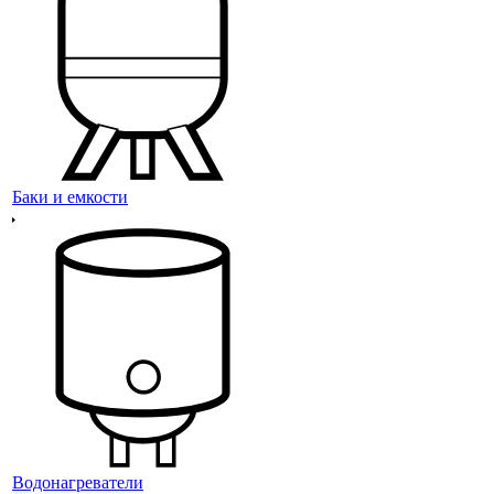
Баки и емкости
Водонагреватели