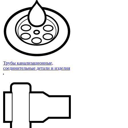
Трубы канализационные,
соединительные детали и изделия