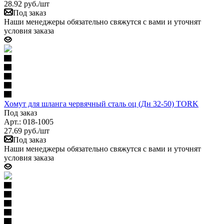
28.92
руб.
/шт
Под заказ
Наши менеджеры обязательно свяжутся с вами и уточнят
условия заказа
Хомут для шланга червячный сталь оц (Дн 32-50) TORK
Под заказ
Арт.: 018-1005
27.69
руб.
/шт
Под заказ
Наши менеджеры обязательно свяжутся с вами и уточнят
условия заказа