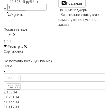
10 398.15
руб.
/шт
Под заказ
Наши менеджеры
Купить
обязательно свяжутся с
вами и уточнят условия
заказа
Показать еще
1
2
3
Фильтр
Сортировка
По популярности (убывание)
Цена
2 133.34
31 794.34
61 456.34
91 117.34