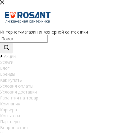
Интернет-магазин инженерной сантехники
Акции
Услуги
Блог
Бренды
Как купить
Условия оплаты
Условия доставки
Гарантия на товар
Компания
Карьера
Контакты
Партнеры
Вопрос-ответ