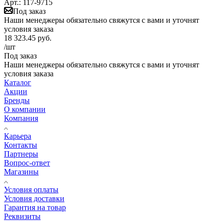
Арт.: 117-9715
Под заказ
Наши менеджеры обязательно свяжутся с вами и уточнят
условия заказа
18 323.45
руб.
/шт
Под заказ
Наши менеджеры обязательно свяжутся с вами и уточнят
условия заказа
Каталог
Акции
Бренды
О компании
Компания
Карьера
Контакты
Партнеры
Вопрос-ответ
Магазины
Условия оплаты
Условия доставки
Гарантия на товар
Реквизиты