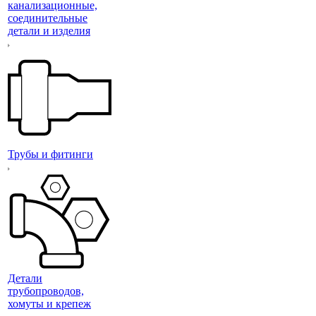
канализационные,
соединительные
детали и изделия
Трубы и фитинги
Детали
трубопроводов,
хомуты и крепеж