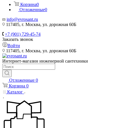
Корзина
0
Отложенные
0
info@evrosant.ru
117405, г. Москва, ул. дорожная 60Б
+7 (901) 729-45-74
Заказать звонок
Войти
117405, г. Москва, ул. дорожная 60Б
Интернет-магазин инженерной сантехники
Отложенные
0
Корзина
0
Каталог