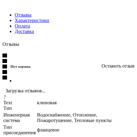
Отзывы
Характеристики
Оплата
Доставка
Отзывы
Оставить отзыв
Нет оценок
Загрузка отзывов...
?
Text
клиновая
Тип
Инженерная
Водоснабжение, Отопление,
система
Пожаротушение, Тепловые пункты
Тип
фланцевое
присоединения