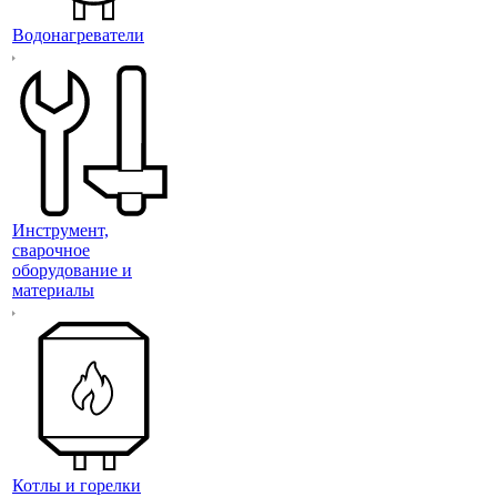
Водонагреватели
Инструмент,
сварочное
оборудование и
материалы
Котлы и горелки