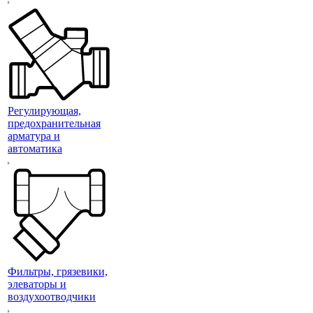
Регулирующая,
предохранительная
арматура и
автоматика
Фильтры, грязевики,
элеваторы и
воздухоотводчики