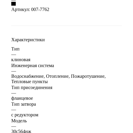
Артикул:
007-7762
Характеристики
Тип
—
клиновая
Инженерная система
—
Водоснабжение, Отопление, Пожаротушение,
Тепловые пункты
Тип присоединения
—
фланцевое
Тип затвора
—
с редуктором
Модель
—
30с564нж