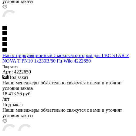
условия заказа
Насос циркуляционный с мокрым ротором для ГВС STAR-Z
NOVA T PN10 1х230В/50 Гц Wilo 4222650
Под заказ
Арт.: 4222650
Под заказ
Наши менеджеры обязательно свяжутся с вами и уточнят
условия заказа
18 413.56
руб.
/шт
Под заказ
Наши менеджеры обязательно свяжутся с вами и уточнят
условия заказа