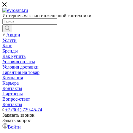
Интернет-магазин инженерной сантехники
Акции
Услуги
Блог
Бренды
Как купить
Условия оплаты
Условия доставки
Гарантия на товар
Компания
Карьера
Контакты
Партнеры
Вопрос-ответ
Контакты
+7 (901) 729-45-74
Заказать звонок
Задать вопрос
Войти