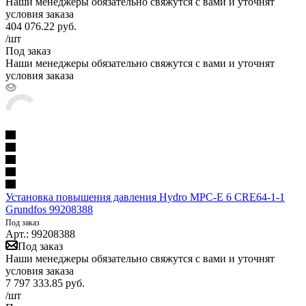
Наши менеджеры обязательно свяжутся с вами и уточнят
условия заказа
404 076.22
руб.
/шт
Под заказ
Наши менеджеры обязательно свяжутся с вами и уточнят
условия заказа
Установка повышения давления Hydro MPC-E 6 CRE64-1-1
Grundfos 99208388
Под заказ
Арт.: 99208388
Под заказ
Наши менеджеры обязательно свяжутся с вами и уточнят
условия заказа
7 797 333.85
руб.
/шт