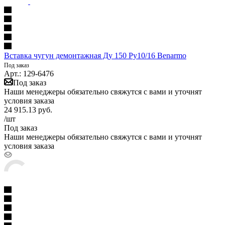
Вставка чугун демонтажная Ду 150 Ру10/16 Benarmo
Под заказ
Арт.: 129-6476
Под заказ
Наши менеджеры обязательно свяжутся с вами и уточнят
условия заказа
24 915.13
руб.
/шт
Под заказ
Наши менеджеры обязательно свяжутся с вами и уточнят
условия заказа