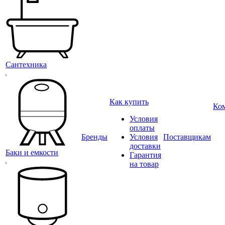
Сантехника
Как купить
Ко
Условия
оплаты
Бренды
Условия
Поставщикам
доставки
Баки и емкости
Гарантия
на товар