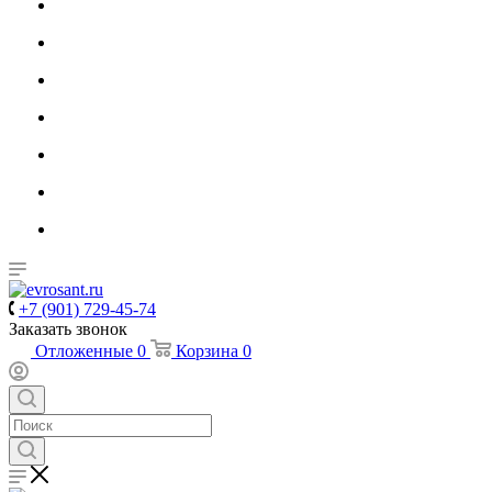
+7 (901) 729-45-74
Заказать звонок
Отложенные
0
Корзина
0