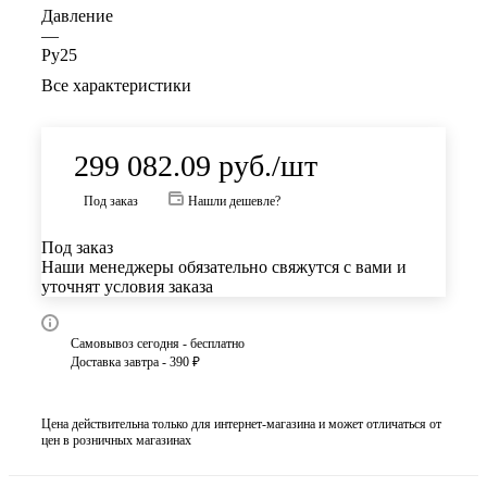
Давление
—
Ру25
Все характеристики
299 082.09
руб.
/шт
Под заказ
Нашли дешевле?
Под заказ
Наши менеджеры обязательно свяжутся с вами и
уточнят условия заказа
Самовывоз сегодня - бесплатно
Доставка завтра - 390 ₽
Цена действительна только для интернет-магазина и может отличаться от
цен в розничных магазинах