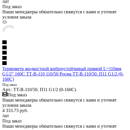
/шт
Под заказ
Наши менеджеры обязательно свяжутся с вами и уточнят
условия заказа
Термометр жидкостной виброустойчивый прямой L=110мм
G1/2" 160С ТТ-В-110 110/50 Росма TT-B-110/50. П11 G1/2 (0-
160C)
Под заказ
Арт.: TT-B-110/50. П11 G1/2 (0-160C)
Под заказ
Наши менеджеры обязательно свяжутся с вами и уточнят
условия заказа
4 333.73
руб.
/шт
Под заказ
Наши менеджеры обязательно свяжутся с вами и уточнят