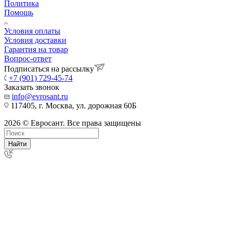
Политика
Помощь
Условия оплаты
Условия доставки
Гарантия на товар
Вопрос-ответ
Подписаться на рассылку
+7 (901) 729-45-74
Заказать звонок
info@evrosant.ru
117405, г. Москва, ул. дорожная 60Б
2026 © Евросант. Все права защищены
Найти