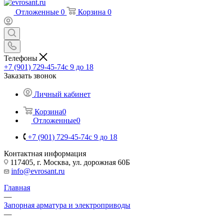
Отложенные
0
Корзина
0
Телефоны
+7 (901) 729-45-74
c 9 до 18
Заказать звонок
Личный кабинет
Корзина
0
Отложенные
0
+7 (901) 729-45-74
c 9 до 18
Контактная информация
117405, г. Москва, ул. дорожная 60Б
info@evrosant.ru
Главная
—
Запорная арматура и электроприводы
—