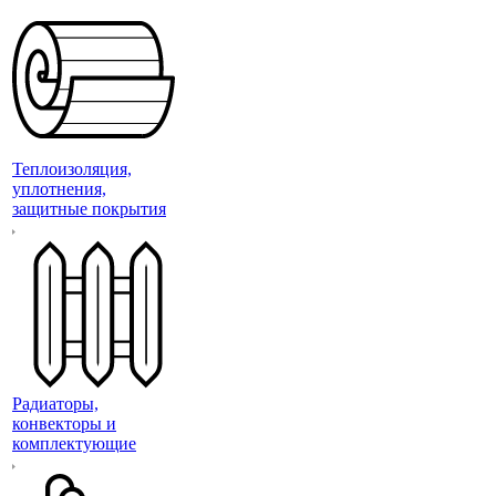
Теплоизоляция,
уплотнения,
защитные покрытия
Радиаторы,
конвекторы и
комплектующие