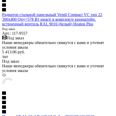
Радиатор стальной панельный Ventil Compact VC тип 22
300х400 Qну=578 Вт ниж/п в комплекте кронштейн.
встроенный вентиль RAL 9016 (белый) Heaton Plus
Под заказ
Арт.: 117-9557
Под заказ
Наши менеджеры обязательно свяжутся с вами и уточнят
условия заказа
5 413.06
руб.
/шт
Под заказ
Наши менеджеры обязательно свяжутся с вами и уточнят
условия заказа