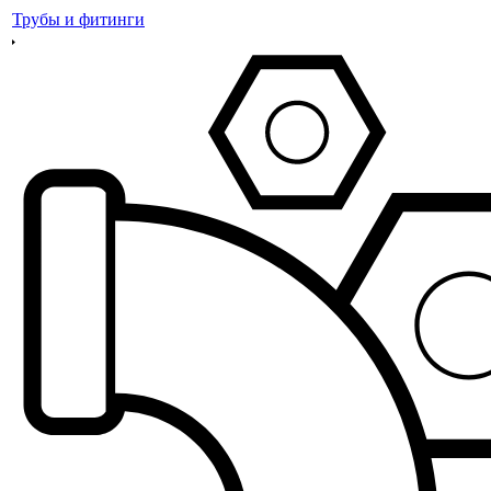
Трубы и фитинги