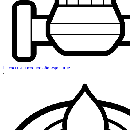
Насосы и насосное оборудование