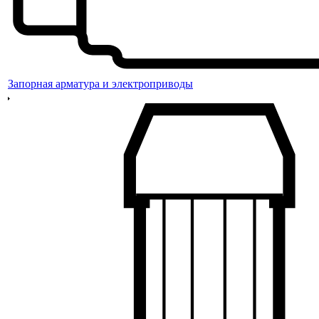
Запорная арматура и электроприводы