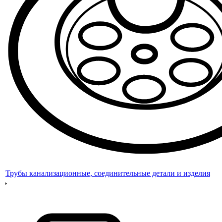
Трубы канализационные, соединительные детали и изделия