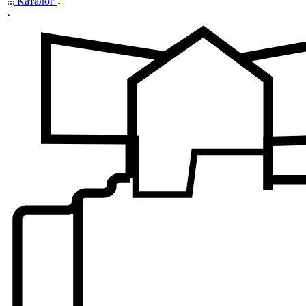
Каталог