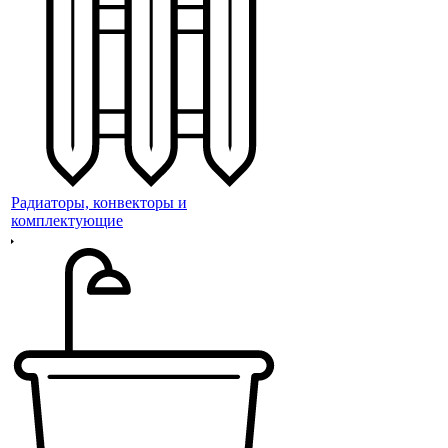
Радиаторы, конвекторы и
комплектующие