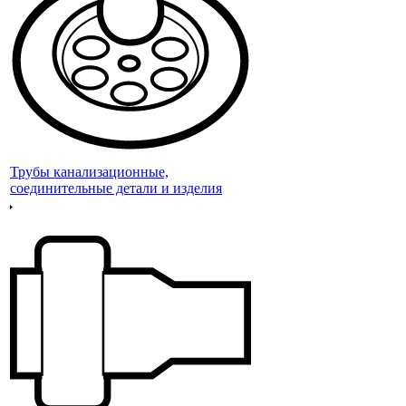
Трубы канализационные,
соединительные детали и изделия