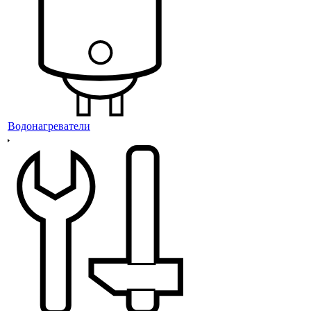
Водонагреватели