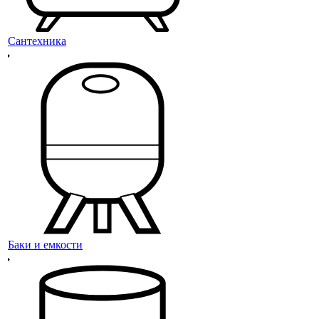
Сантехника
Баки и емкости