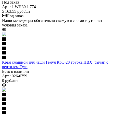
Под заказ
Арт.: 1.WH30.1.774
5 163.55
руб.
/шт
Под заказ
Наши менеджеры обязательно свяжутся с вами и уточнят
условия заказа
Кран смывной для чаши Генуя КрС-20 трубка ПВХ, рычаг, с
вентилем Тула
Есть в наличии
Арт.: 026-0759
0
руб.
/шт