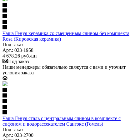
Чаша Генуя керамика со смещенным сливом без комплекта
Rosa (Кировская керамика)
Под заказ
Арт.: 023-1958
4 678.26
руб.
/шт
Под заказ
Наши менеджеры обязательно свяжутся с вами и уточнят
условия заказа
Чаша Генуя сталь с центральным сливом в комплекте с
сифоном и водорассекателем Сантэкс (Гомель)
Под заказ
Арт.: 023-2700