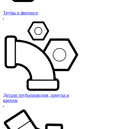
Трубы и фитинги
Детали трубопроводов, хомуты и
крепеж