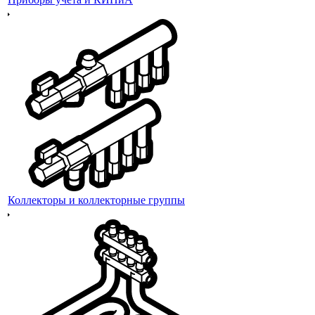
Коллекторы и коллекторные группы