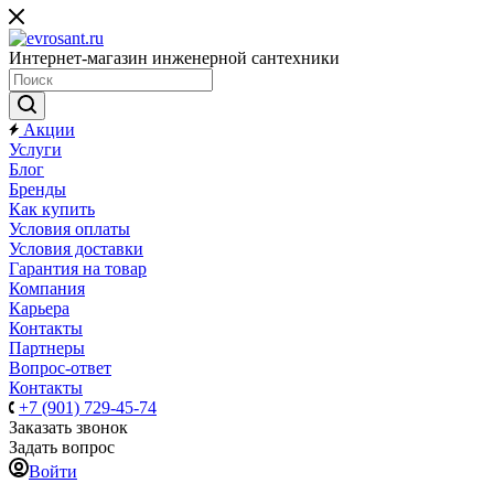
Интернет-магазин инженерной сантехники
Акции
Услуги
Блог
Бренды
Как купить
Условия оплаты
Условия доставки
Гарантия на товар
Компания
Карьера
Контакты
Партнеры
Вопрос-ответ
Контакты
+7 (901) 729-45-74
Заказать звонок
Задать вопрос
Войти