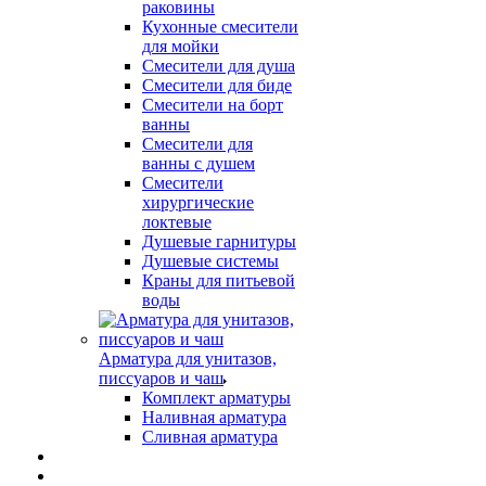
раковины
Кухонные смесители
для мойки
Смесители для душа
Смесители для биде
Смесители на борт
ванны
Смесители для
ванны с душем
Смесители
хирургические
локтевые
Душевые гарнитуры
Душевые системы
Краны для питьевой
воды
Арматура для унитазов,
писсуаров и чаш
Комплект арматуры
Наливная арматура
Сливная арматура