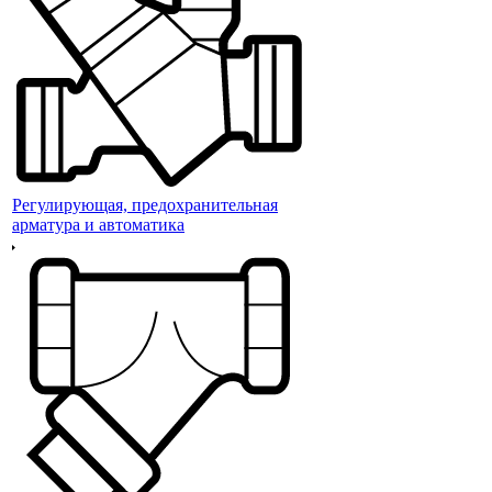
Регулирующая, предохранительная
арматура и автоматика