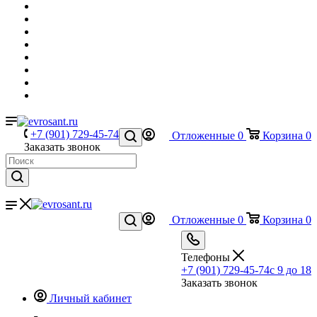
+7 (901) 729-45-74
Отложенные
0
Корзина
0
Заказать звонок
Отложенные
0
Корзина
0
Телефоны
+7 (901) 729-45-74
c 9 до 18
Заказать звонок
Личный кабинет