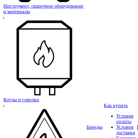
Инструмент, сварочное оборудование
и материалы
Котлы и горелки
Как купить
Условия
оплаты
Бренды
Условия
доставки