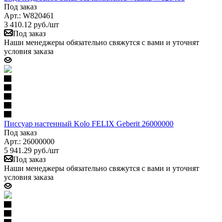
Под заказ
Арт.: W820461
3 410.12
руб.
/шт
Под заказ
Наши менеджеры обязательно свяжутся с вами и уточнят
условия заказа
Писсуар настенный Kolo FELIX Geberit 26000000
Под заказ
Арт.: 26000000
5 941.29
руб.
/шт
Под заказ
Наши менеджеры обязательно свяжутся с вами и уточнят
условия заказа