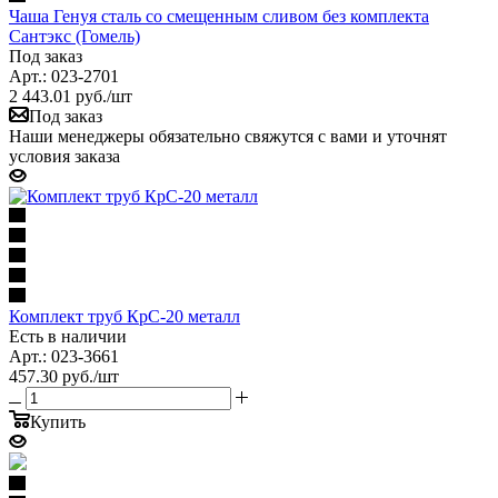
Чаша Генуя сталь со смещенным сливом без комплекта
Сантэкс (Гомель)
Под заказ
Арт.: 023-2701
2 443.01
руб.
/шт
Под заказ
Наши менеджеры обязательно свяжутся с вами и уточнят
условия заказа
Комплект труб КрС-20 металл
Есть в наличии
Арт.: 023-3661
457.30
руб.
/шт
Купить