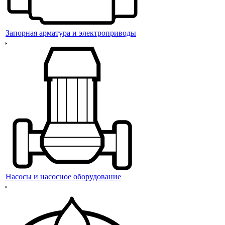
Запорная арматура и электроприводы
Насосы и насосное оборудование