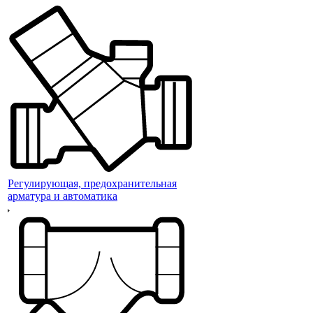
Регулирующая, предохранительная
арматура и автоматика