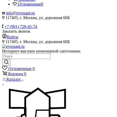
Отложенные
0
info@evrosant.ru
117405, г. Москва, ул. дорожная 60Б
+7 (901) 729-45-74
Заказать звонок
Войти
117405, г. Москва, ул. дорожная 60Б
Интернет-магазин инженерной сантехники
Отложенные
0
Корзина
0
Каталог