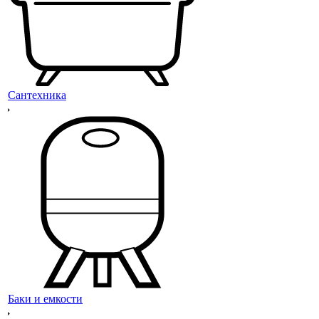
Сантехника
Баки и емкости