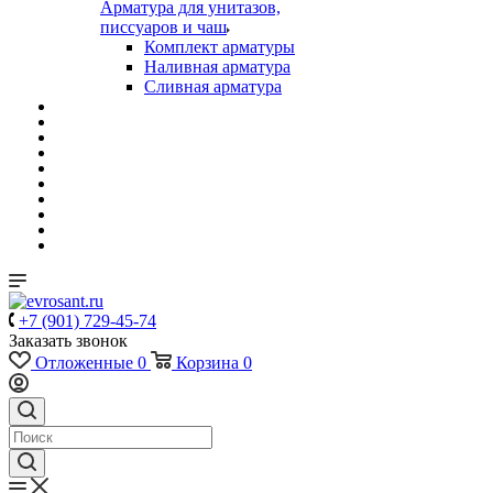
Арматура для унитазов,
писсуаров и чаш
Комплект арматуры
Наливная арматура
Сливная арматура
+7 (901) 729-45-74
Заказать звонок
Отложенные
0
Корзина
0