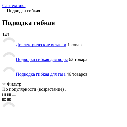
—
Сантехника
—
Подводка гибкая
Подводка гибкая
143
Диэлектрические вставки
1 товар
Подводка гибкая для воды
62 товара
Подводка гибкая для газа
46 товаров
Фильтр
По популярности (возрастание)