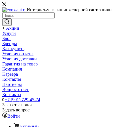
Интернет-магазин инженерной сантехники
Акции
Услуги
Блог
Бренды
Как купить
Условия оплаты
Условия доставки
Гарантия на товар
Компания
Карьера
Контакты
Партнеры
Вопрос-ответ
Контакты
+7 (901) 729-45-74
Заказать звонок
Задать вопрос
Войти
Корзина
0