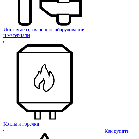
Инструмент, сварочное оборудование
и материалы
Котлы и горелки
Как купить