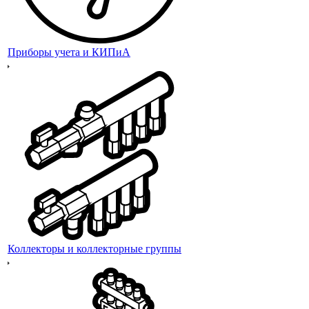
Приборы учета и КИПиА
Коллекторы и коллекторные группы