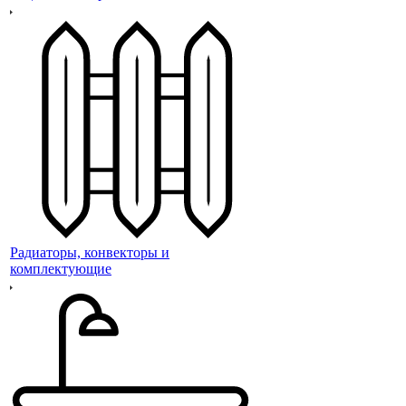
Радиаторы, конвекторы и
комплектующие