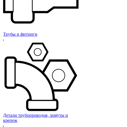
Трубы и фитинги
Детали трубопроводов, хомуты и
крепеж