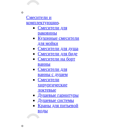
Смесители и
комплектующие
Смесители для
раковины
Кухонные смесители
для мойки
Смесители для душа
Смесители для биде
Смесители на борт
ванны
Смесители для
ванны с душем
Смесители
хирургические
локтевые
Душевые гарнитуры
Душевые системы
Краны для питьевой
воды