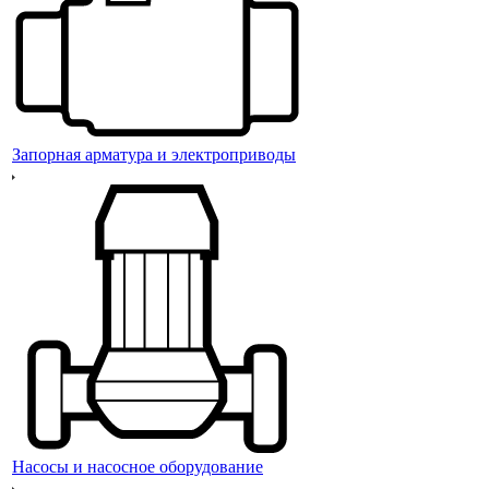
Запорная арматура и электроприводы
Насосы и насосное оборудование