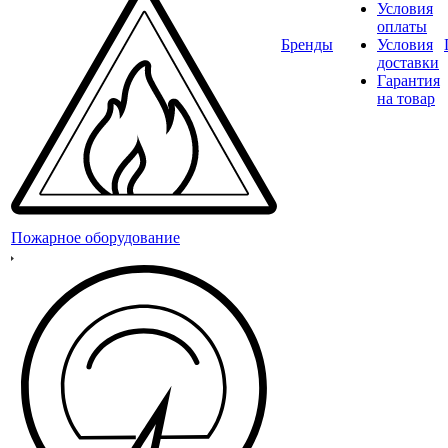
Условия
оплаты
Бренды
Условия
доставки
Гарантия
на товар
Пожарное оборудование