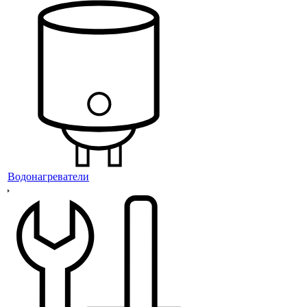
Водонагреватели