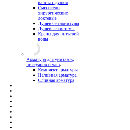
ванны с душем
Смесители
хирургические
локтевые
Душевые гарнитуры
Душевые системы
Краны для питьевой
воды
Арматура для унитазов,
писсуаров и чаш
Комплект арматуры
Наливная арматура
Сливная арматура