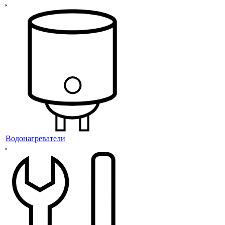
Водонагреватели