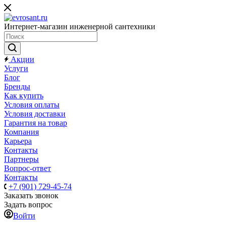
Интернет-магазин инженерной сантехники
Акции
Услуги
Блог
Бренды
Как купить
Условия оплаты
Условия доставки
Гарантия на товар
Компания
Карьера
Контакты
Партнеры
Вопрос-ответ
Контакты
+7 (901) 729-45-74
Заказать звонок
Задать вопрос
Войти