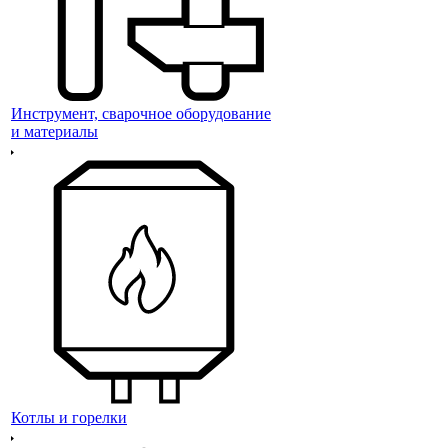
Инструмент, сварочное оборудование
и материалы
Котлы и горелки