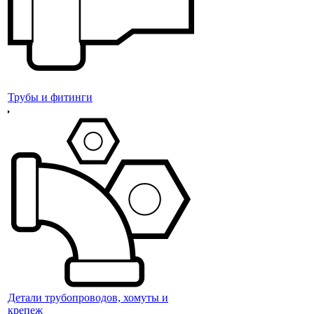
Трубы и фитинги
Детали трубопроводов, хомуты и
крепеж