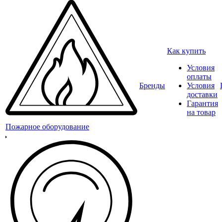
Как купить
Условия
оплаты
Бренды
Условия
доставки
Гарантия
на товар
Пожарное оборудование