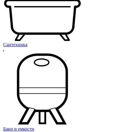
Сантехника
Баки и емкости