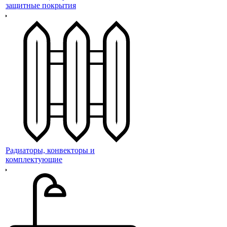
защитные покрытия
Радиаторы, конвекторы и
комплектующие