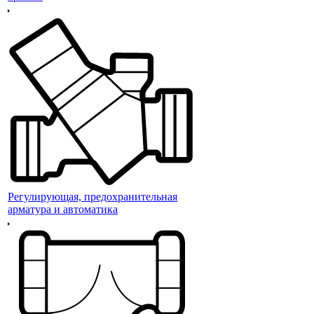
Регулирующая, предохранительная
арматура и автоматика