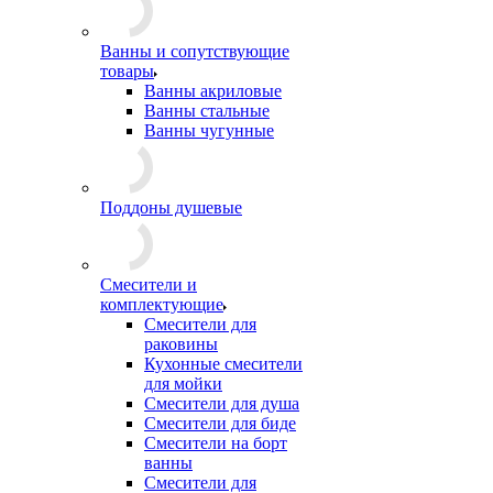
Ванны и сопутствующие
товары
Ванны акриловые
Ванны стальные
Ванны чугунные
Поддоны душевые
Смесители и
комплектующие
Смесители для
раковины
Кухонные смесители
для мойки
Смесители для душа
Смесители для биде
Смесители на борт
ванны
Смесители для