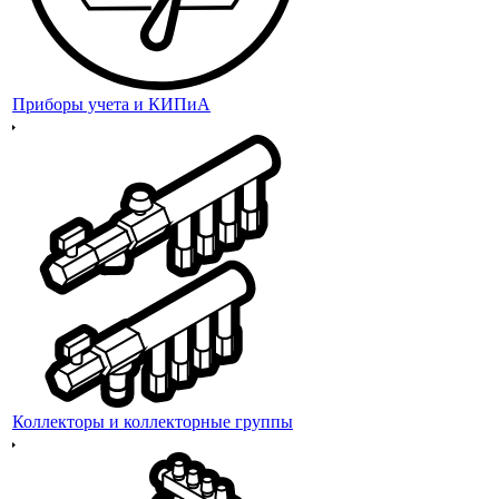
Приборы учета и КИПиА
Коллекторы и коллекторные группы