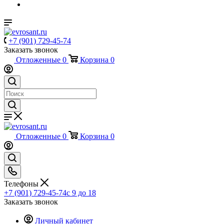
+7 (901) 729-45-74
Заказать звонок
Отложенные
0
Корзина
0
Отложенные
0
Корзина
0
Телефоны
+7 (901) 729-45-74
c 9 до 18
Заказать звонок
Личный кабинет