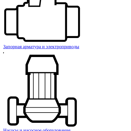
Запорная арматура и электроприводы
Насосы и насосное оборудование