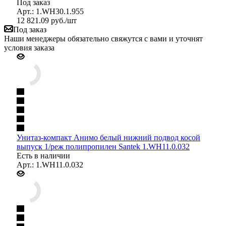
Под заказ
Арт.: 1.WH30.1.955
12 821.09
руб.
/шт
Под заказ
Наши менеджеры обязательно свяжутся с вами и уточнят
условия заказа
Унитаз-компакт Анимо белый нижний подвод косой
выпуск 1/реж полипропилен Santek 1.WH11.0.032
Есть в наличии
Арт.: 1.WH11.0.032