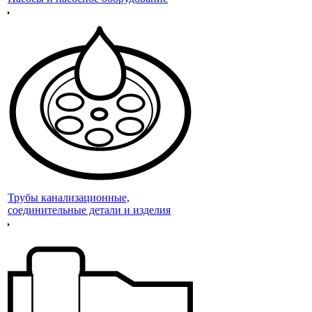
Трубы канализационные,
соединительные детали и изделия