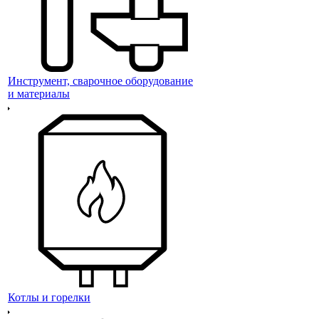
Инструмент, сварочное оборудование
и материалы
Котлы и горелки