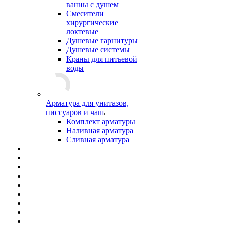
ванны с душем
Смесители
хирургические
локтевые
Душевые гарнитуры
Душевые системы
Краны для питьевой
воды
Арматура для унитазов,
писсуаров и чаш
Комплект арматуры
Наливная арматура
Сливная арматура