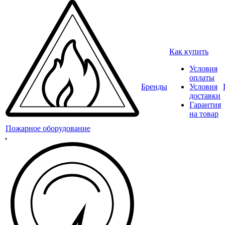
Как купить
Условия
оплаты
Бренды
Условия
доставки
Гарантия
на товар
Пожарное оборудование