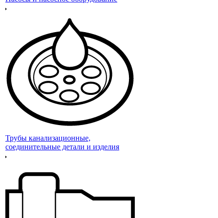
Трубы канализационные,
соединительные детали и изделия