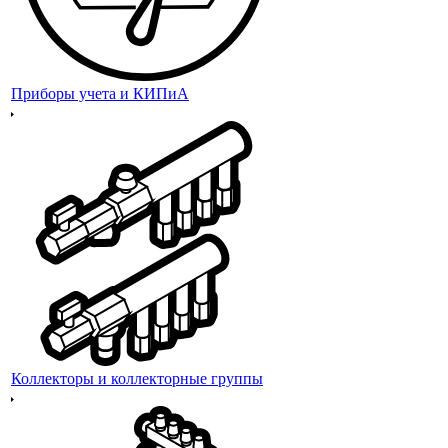
Приборы учета и КИПиА
Коллекторы и коллекторные группы