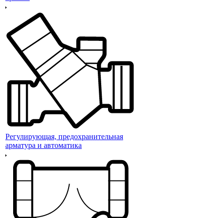
Регулирующая, предохранительная
арматура и автоматика