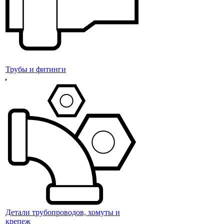
Трубы и фитинги
Детали трубопроводов, хомуты и
крепеж