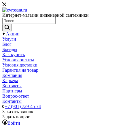
Интернет-магазин инженерной сантехники
Акции
Услуги
Блог
Бренды
Как купить
Условия оплаты
Условия доставки
Гарантия на товар
Компания
Карьера
Контакты
Партнеры
Вопрос-ответ
Контакты
+7 (901) 729-45-74
Заказать звонок
Задать вопрос
Войти