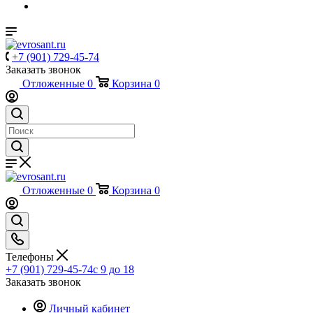
+7 (901) 729-45-74
Заказать звонок
Отложенные
0
Корзина
0
Отложенные
0
Корзина
0
Телефоны
+7 (901) 729-45-74
c 9 до 18
Заказать звонок
Личный кабинет