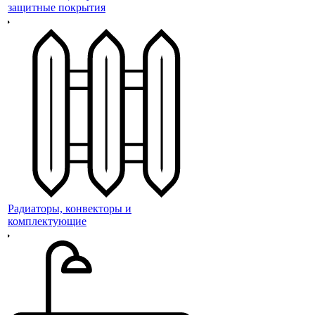
защитные покрытия
Радиаторы, конвекторы и
комплектующие