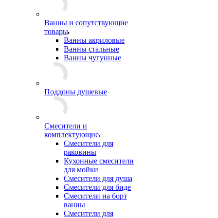
Ванны и сопутствующие
товары
Ванны акриловые
Ванны стальные
Ванны чугунные
Поддоны душевые
Смесители и
комплектующие
Смесители для
раковины
Кухонные смесители
для мойки
Смесители для душа
Смесители для биде
Смесители на борт
ванны
Смесители для