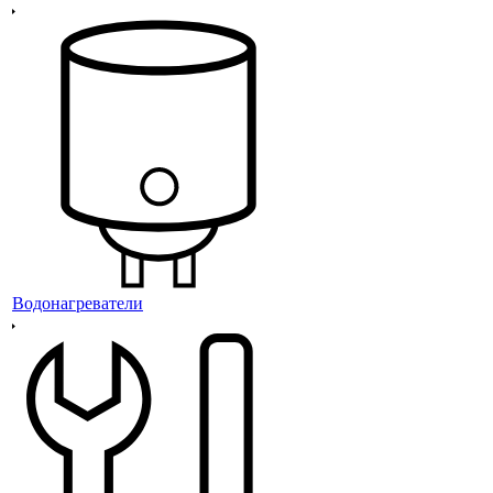
Водонагреватели