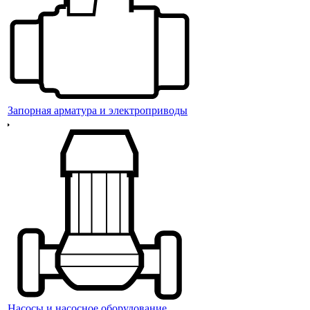
Запорная арматура и электроприводы
Насосы и насосное оборудование