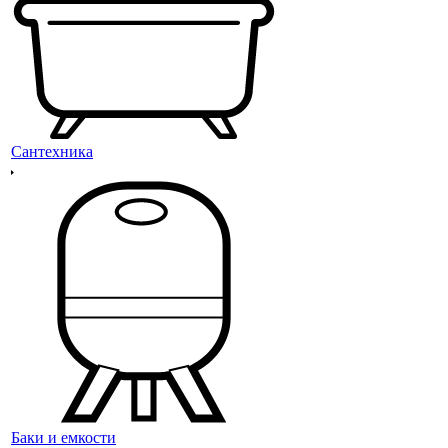
Сантехника
Баки и емкости